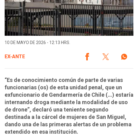
10 DE MAYO DE 2026 - 12:13 HRS.
EX-ANTE
“Es de conocimiento común de parte de varias
funcionarias (os) de esta unidad penal, que un
exfuncionario de Gendarmería de Chile (…) estaría
internando droga mediante la modalidad de uso
de drone”, declaró una teniente segundo
destinada a la cárcel de mujeres de San Miguel,
dando una de las primeras alertas de un problema
extendido en esa institución.