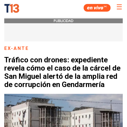
☰
PUBLICIDAD
EX-ANTE
Tráfico con drones: expediente
revela cómo el caso de la cárcel de
San Miguel alertó de la amplia red
de corrupción en Gendarmería