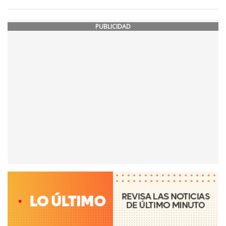
PUBLICIDAD