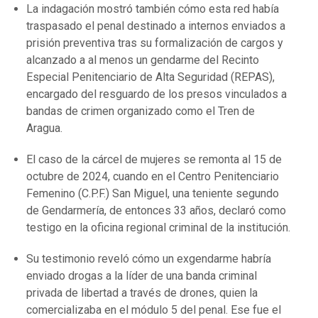
La indagación mostró también cómo esta red había
traspasado el penal destinado a internos enviados a
prisión preventiva tras su formalización de cargos y
alcanzado a al menos un gendarme del Recinto
Especial Penitenciario de Alta Seguridad (REPAS),
encargado del resguardo de los presos vinculados a
bandas de crimen organizado como el Tren de
Aragua.
El caso de la cárcel de mujeres se remonta al 15 de
octubre de 2024, cuando en el Centro Penitenciario
Femenino (C.P.F.) San Miguel, una teniente segundo
de Gendarmería, de entonces 33 años, declaró como
testigo en la oficina regional criminal de la institución.
Su testimonio reveló cómo un exgendarme habría
enviado drogas a la líder de una banda criminal
privada de libertad a través de drones, quien la
comercializaba en el módulo 5 del penal. Ese fue el