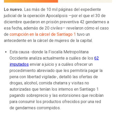
Lo nuevo.
Las más de 10 mil páginas del expediente
judicial de la operación Apocalipsis —por el que el 30 de
diciembre quedaron en prisión preventiva 42 gendarmes a
esa fecha, además de 20 civiles— revelaron cómo el caso
de
corrupción en la cárcel de Santiago 1
tuvo un
antecedente en la cárcel de mujeres de la capital.
Esta causa -donde la Fiscalía Metropolitana
Occidente analiza actualmente a cuáles de los
62
imputados
enviar a juicio y a cuáles ofrecer un
procedimiento abreviado que les permitiría pagar la
pena con libertad vigilada-, detalló las ofertas de
drogas, alcohol, comida chatarra y visitas no
autorizadas que tenían los internos en Santiago 1
pagando sobreprecio y las extorsiones que recibían
para consumir los productos ofrecidos por una red
de gendarmes corrompidos.