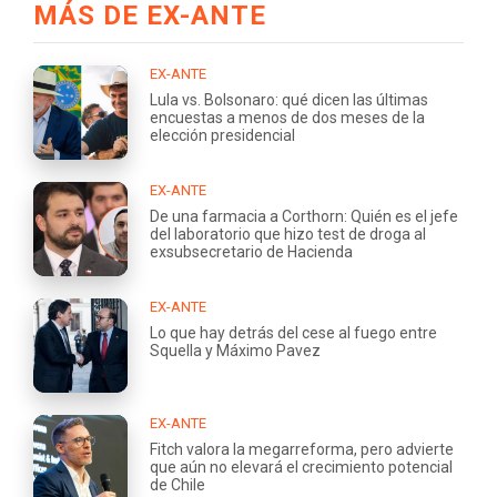
MÁS DE EX-ANTE
EX-ANTE
Lula vs. Bolsonaro: qué dicen las últimas
encuestas a menos de dos meses de la
elección presidencial
EX-ANTE
De una farmacia a Corthorn: Quién es el jefe
del laboratorio que hizo test de droga al
exsubsecretario de Hacienda
EX-ANTE
Lo que hay detrás del cese al fuego entre
Squella y Máximo Pavez
EX-ANTE
Fitch valora la megarreforma, pero advierte
que aún no elevará el crecimiento potencial
de Chile