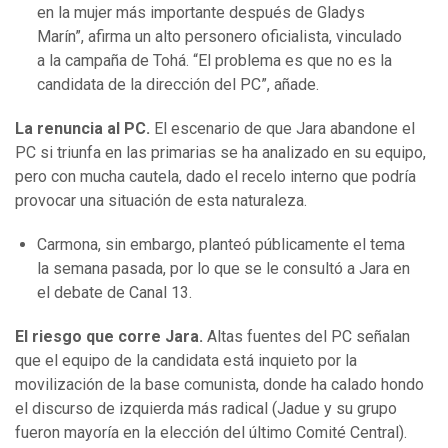
en la mujer más importante después de Gladys
Marín”, afirma un alto personero oficialista, vinculado
a la campaña de Tohá. “El problema es que no es la
candidata de la dirección del PC”, añade.
La renuncia al PC.
El escenario de que Jara abandone el
PC si triunfa en las primarias se ha analizado en su equipo,
pero con mucha cautela, dado el recelo interno que podría
provocar una situación de esta naturaleza.
Carmona, sin embargo, planteó públicamente el tema
la semana pasada, por lo que se le consultó a Jara en
el debate de Canal 13.
El riesgo que corre Jara.
Altas fuentes del PC señalan
que el equipo de la candidata está inquieto por la
movilización de la base comunista, donde ha calado hondo
el discurso de izquierda más radical (Jadue y su grupo
fueron mayoría en la elección del último Comité Central).