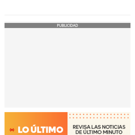
PUBLICIDAD