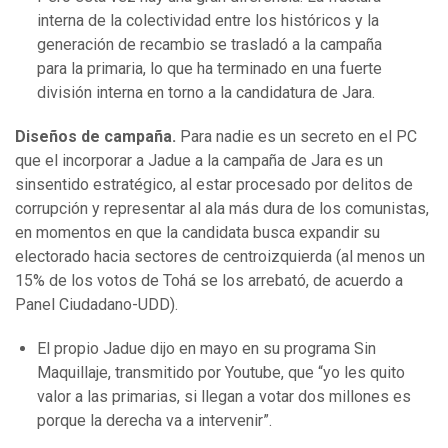
interna de la colectividad entre los históricos y la
generación de recambio se trasladó a la campaña
para la primaria, lo que ha terminado en una fuerte
división interna en torno a la candidatura de Jara.
Diseños de campaña.
Para nadie es un secreto en el PC
que el incorporar a Jadue a la campaña de Jara es un
sinsentido estratégico, al estar procesado por delitos de
corrupción y representar al ala más dura de los comunistas,
en momentos en que la candidata busca expandir su
electorado hacia sectores de centroizquierda (al menos un
15% de los votos de Tohá se los arrebató, de acuerdo a
Panel Ciudadano-UDD).
El propio Jadue dijo en mayo en su programa Sin
Maquillaje, transmitido por Youtube, que “yo les quito
valor a las primarias, si llegan a votar dos millones es
porque la derecha va a intervenir”.