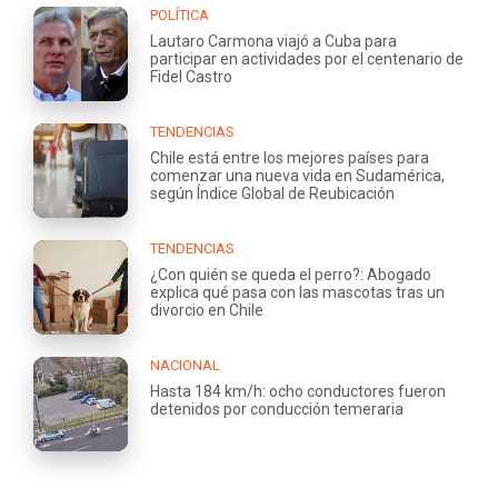
POLÍTICA
Lautaro Carmona viajó a Cuba para
participar en actividades por el centenario de
Fidel Castro
TENDENCIAS
Chile está entre los mejores países para
comenzar una nueva vida en Sudamérica,
según Índice Global de Reubicación
TENDENCIAS
¿Con quién se queda el perro?: Abogado
explica qué pasa con las mascotas tras un
divorcio en Chile
NACIONAL
Hasta 184 km/h: ocho conductores fueron
detenidos por conducción temeraria