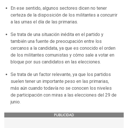
En ese sentido, algunos sectores dicen no tener
certeza de la disposición de los militantes a concurrir
a las urnas el día de las primarias.
Se trata de una situación inédita en el partido y
también una fuente de preocupación entre los
cercanos a la candidata, ya que es conocido el orden
de los militantes comunistas y cómo sale a votar en
bloque por sus candidatos en las elecciones.
Se trata de un factor relevante, ya que los partidos
suelen tener un importante peso en las primarias,
más aún cuando todavía no se conocen los niveles
de participación con miras a las elecciones del 29 de
junio.
PUBLICIDAD