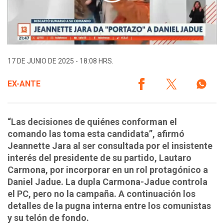
17 DE JUNIO DE 2025 - 18:08 HRS.
EX-ANTE
“Las decisiones de quiénes conforman el
comando las toma esta candidata”, afirmó
Jeannette Jara al ser consultada por el insistente
interés del presidente de su partido, Lautaro
Carmona, por incorporar en un rol protagónico a
Daniel Jadue. La dupla Carmona-Jadue controla
el PC, pero no la campaña. A continuación los
detalles de la pugna interna entre los comunistas
y su telón de fondo.