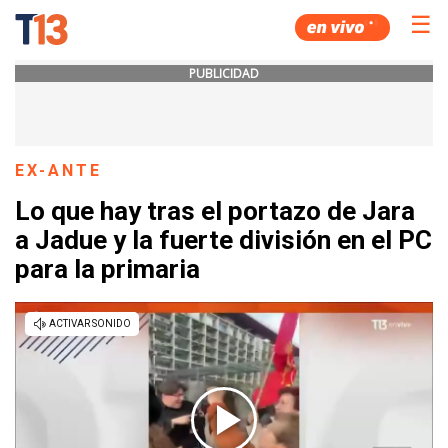
☰
PUBLICIDAD
EX-ANTE
Lo que hay tras el portazo de Jara
a Jadue y la fuerte división en el PC
para la primaria