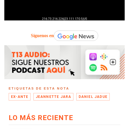
Síguenos en
ETIQUETAS DE ESTA NOTA
EX-ANTE
JEANNETTE JARA
DANIEL JADUE
LO MÁS RECIENTE