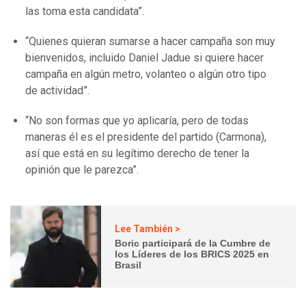
las toma esta candidata”.
“Quienes quieran sumarse a hacer campaña son muy
bienvenidos, incluido Daniel Jadue si quiere hacer
campaña en algún metro, volanteo o algún otro tipo
de actividad”.
“No son formas que yo aplicaría, pero de todas
maneras él es el presidente del partido (Carmona),
así que está en su legítimo derecho de tener la
opinión que le parezca”.
Lee También >
Boric participará de la Cumbre de
los Líderes de los BRICS 2025 en
Brasil