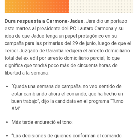
Dura respuesta a Carmona-Jadue.
Jara dio un portazo
este martes al presidente del PC Lautaro Carmona y su
idea de que Jadue tenga un papel protagónico en su
campaña para las primarias del 29 de junio, luego de que el
Tercer Juzgado de Garantía redujera el arresto domiciliario
total del ex edil por arresto domiciliario parcial, lo que
significa que tendrá poco más de cincuenta horas de
libertad a la semana.
“Queda una semana de campaña, no veo sentido de
estar cambiando ahora el comando, que ha hecho un
buen trabajo”, dijo la candidata en el programa “Turno
AM”.
Más tarde endureció el tono:
“Las decisiones de quiénes conforman el comando