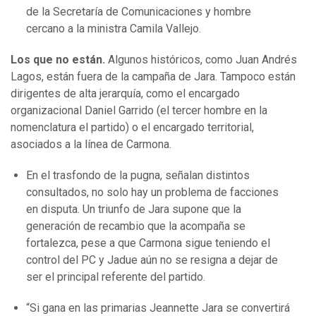
de la Secretaría de Comunicaciones y hombre
cercano a la ministra Camila Vallejo.
Los que no están.
Algunos históricos, como Juan Andrés
Lagos, están fuera de la campaña de Jara. Tampoco están
dirigentes de alta jerarquía, como el encargado
organizacional Daniel Garrido (el tercer hombre en la
nomenclatura el partido) o el encargado territorial,
asociados a la línea de Carmona.
En el trasfondo de la pugna, señalan distintos
consultados, no solo hay un problema de facciones
en disputa. Un triunfo de Jara supone que la
generación de recambio que la acompaña se
fortalezca, pese a que Carmona sigue teniendo el
control del PC y Jadue aún no se resigna a dejar de
ser el principal referente del partido.
“Si gana en las primarias Jeannette Jara se convertirá