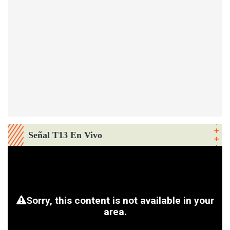
Señal T13 En Vivo