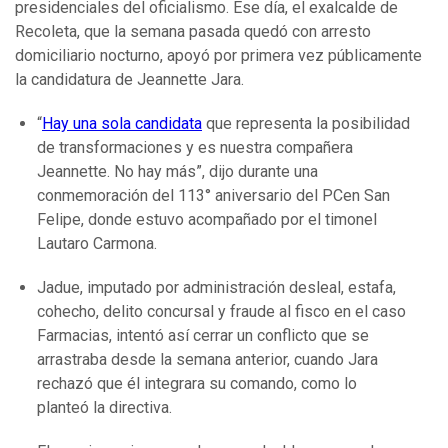
presidenciales del oficialismo. Ese día, el exalcalde de
Recoleta, que la semana pasada quedó con arresto
domiciliario nocturno, apoyó por primera vez públicamente
la candidatura de Jeannette Jara.
“
Hay una sola candidata
que representa la posibilidad
de transformaciones y es nuestra compañera
Jeannette. No hay más”, dijo durante una
conmemoración del 113° aniversario del PCen San
Felipe, donde estuvo acompañado por el timonel
Lautaro Carmona.
Jadue, imputado por administración desleal, estafa,
cohecho, delito concursal y fraude al fisco en el caso
Farmacias, intentó así cerrar un conflicto que se
arrastraba desde la semana anterior, cuando Jara
rechazó que él integrara su comando, como lo
planteó la directiva.