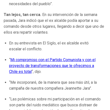
necesidades del pueblo”.
Tan lejos, tan cerca.
En su intervención de la semana
pasada, Jara indicó que el ex alcalde podía aportar a su
comando desde otros lugares, llegando a decir que uno de
ellos era repartir volantes.
En su entrevista en El Siglo, el ex alcalde evitó
escalar el conflicto.
“
Mi compromiso con el Partido Comunista y con el
proyecto de transformaciones que le ofrecimos a
Chile es total
“, dijo.
“Me incorporaré, de la manera que sea más útil, a la
campaña de nuestra compañera Jeannette Jara”.
“Las polémicas sobre mi participación en el comando
son parte del ruido mediático que busca distraer de