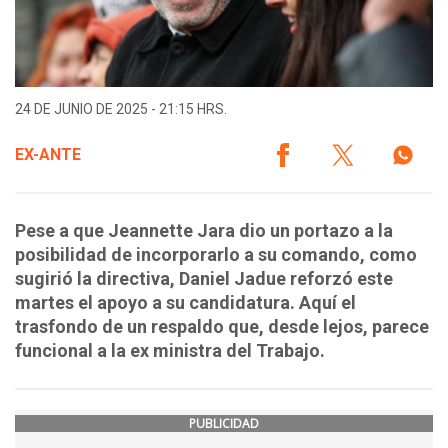
24 DE JUNIO DE 2025 - 21:15 HRS.
EX-ANTE
Pese a que Jeannette Jara dio un portazo a la
posibilidad de incorporarlo a su comando, como
sugirió la directiva, Daniel Jadue reforzó este
martes el apoyo a su candidatura. Aquí el
trasfondo de un respaldo que, desde lejos, parece
funcional a la ex ministra del Trabajo.
PUBLICIDAD