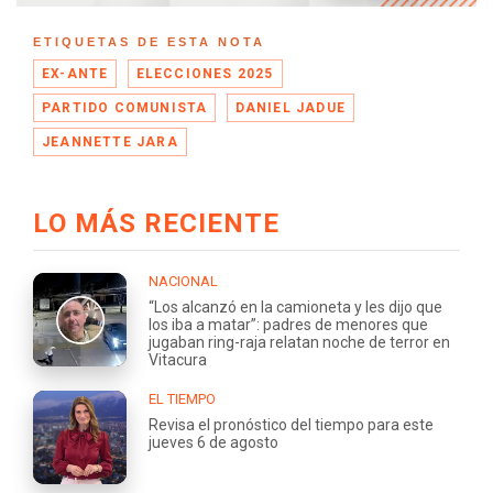
ETIQUETAS DE ESTA NOTA
EX-ANTE
ELECCIONES 2025
PARTIDO COMUNISTA
DANIEL JADUE
JEANNETTE JARA
LO MÁS RECIENTE
NACIONAL
“Los alcanzó en la camioneta y les dijo que
los iba a matar”: padres de menores que
jugaban ring-raja relatan noche de terror en
Vitacura
EL TIEMPO
Revisa el pronóstico del tiempo para este
jueves 6 de agosto