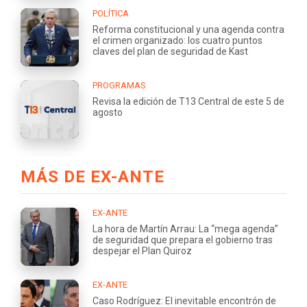
POLÍTICA
Reforma constitucional y una agenda contra
el crimen organizado: los cuatro puntos
claves del plan de seguridad de Kast
PROGRAMAS
Revisa la edición de T13 Central de este 5 de
agosto
MÁS DE EX-ANTE
EX-ANTE
La hora de Martín Arrau: La “mega agenda”
de seguridad que prepara el gobierno tras
despejar el Plan Quiroz
EX-ANTE
Caso Rodríguez: El inevitable encontrón de