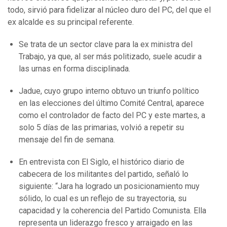
todo, sirvió para fidelizar al núcleo duro del PC, del que el
ex alcalde es su principal referente.
Se trata de un sector clave para la ex ministra del
Trabajo, ya que, al ser más politizado, suele acudir a
las urnas en forma disciplinada.
Jadue, cuyo grupo interno obtuvo un triunfo político
en las elecciones del último Comité Central, aparece
como el controlador de facto del PC y este martes, a
solo 5 días de las primarias, volvió a repetir su
mensaje del fin de semana.
En entrevista con El Siglo, el histórico diario de
cabecera de los militantes del partido, señaló lo
siguiente: “Jara ha logrado un posicionamiento muy
sólido, lo cual es un reflejo de su trayectoria, su
capacidad y la coherencia del Partido Comunista. Ella
representa un liderazgo fresco y arraigado en las