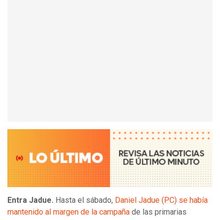
Entra Jadue.
Hasta el sábado,
Daniel Jadue (PC) se había
mantenido al margen de la campaña
de las primarias