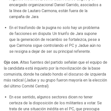
encargado organizacional Daniel Garrido, asociados a
la línea de Lautaro Carmona, están fuera de la
campaña de Jara.
En el trasfondo de la pugna no solo hay un problema
de facciones en disputa. Un triunfo de Jara supone
que la generación de recambio se fortalezca, pese a
que Carmona sigue controlando el PC y Jadue aún no
se resigna a dejar de ser su principal referente.
Ojo con.
Altas fuentes del partido señalan que el equipo de
la candidata está inquieto por la movilización de la base
comunista, donde ha calado hondo el discurso de izquierda
más radical (Jadue y su grupo fueron mayoría en la elección
del último Comité Central).
En ese sentido, algunos sectores dicen no tener
certeza de la disposición de los militantes a votar. Se
trata de una situación inédita en el PC, que preocupa