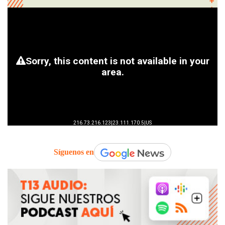
Síguenos en