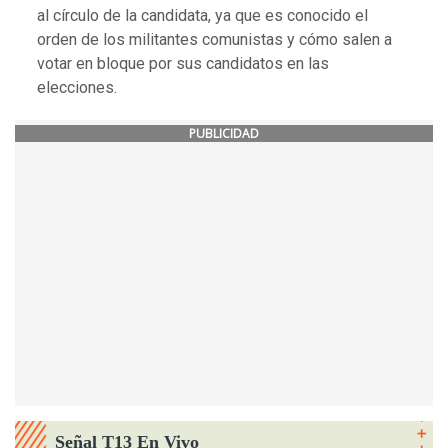
al círculo de la candidata, ya que es conocido el
orden de los militantes comunistas y cómo salen a
votar en bloque por sus candidatos en las
elecciones.
PUBLICIDAD
Señal T13 En Vivo