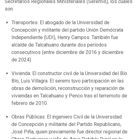
Secretarios Regionales Ministeriales (Seremis), los cuales
son:
Transportes: El abogado de la Universidad de
Concepción y militante del partido Unión Demócrata
Independiente (UDI), Henry Campos. También fue
alcalde de Talcahuano durante dos períodos
consecutivos (entre diciembre de 2016 y diciembre
de 2024).
Vivienda: El constructor civil de la Universidad del Bío
Bío, Luis Villagra. El seremi tuvo participación en las
obras de demolición, reconstrucción y reparación de
viviendas en Talcahuano y Penco tras el terremoto de
febrero de 2010.
Obras Públicas: El ingeniero Civil de la Universidad
de Concepción y militante del Partido Republicano,
José Piña, quien previamente fue director regional de