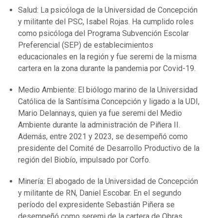
Salud: La psicóloga de la Universidad de Concepción
y militante del PSC, Isabel Rojas. Ha cumplido roles
como psicóloga del Programa Subvención Escolar
Preferencial (SEP) de establecimientos
educacionales en la región y fue seremi de la misma
cartera en la zona durante la pandemia por Covid-19.
Medio Ambiente: El biólogo marino de la Universidad
Católica de la Santísima Concepción y ligado a la UDI,
Mario Delannays, quien ya fue seremi del Medio
Ambiente durante la administración de Piñera II.
Además, entre 2021 y 2023, se desempeñó como
presidente del Comité de Desarrollo Productivo de la
región del Biobío, impulsado por Corfo.
Minería: El abogado de la Universidad de Concepción
y militante de RN, Daniel Escobar. En el segundo
período del expresidente Sebastián Piñera se
desempeñó como seremi de la cartera de Obras