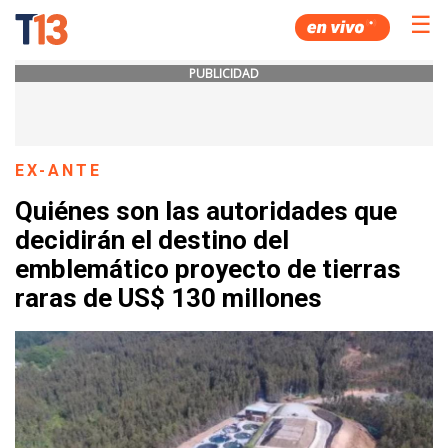
☰
PUBLICIDAD
EX-ANTE
Quiénes son las autoridades que
decidirán el destino del
emblemático proyecto de tierras
raras de US$ 130 millones