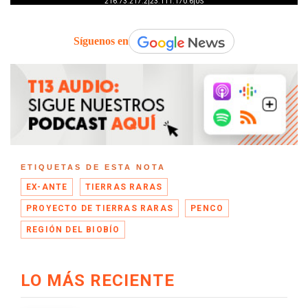
Síguenos en
ETIQUETAS DE ESTA NOTA
EX-ANTE
TIERRAS RARAS
PROYECTO DE TIERRAS RARAS
PENCO
REGIÓN DEL BIOBÍO
LO MÁS RECIENTE