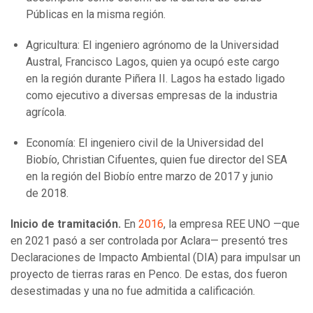
Públicas en la misma región.
Agricultura: El ingeniero agrónomo de la Universidad
Austral, Francisco Lagos, quien ya ocupó este cargo
en la región durante Piñera II. Lagos ha estado ligado
como ejecutivo a diversas empresas de la industria
agrícola.
Economía: El ingeniero civil de la Universidad del
Biobío, Christian Cifuentes, quien fue director del SEA
en la región del Biobío entre marzo de 2017 y junio
de 2018.
Inicio de tramitación.
En
2016
, la empresa REE UNO —que
en 2021 pasó a ser controlada por Aclara— presentó tres
Declaraciones de Impacto Ambiental (DIA) para impulsar un
proyecto de tierras raras en Penco. De estas, dos fueron
desestimadas y una no fue admitida a calificación.