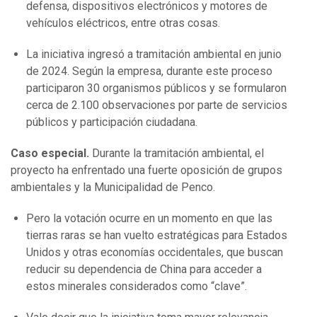
defensa, dispositivos electrónicos y motores de
vehículos eléctricos, entre otras cosas.
La iniciativa ingresó a tramitación ambiental en junio
de 2024. Según la empresa, durante este proceso
participaron 30 organismos públicos y se formularon
cerca de 2.100 observaciones por parte de servicios
públicos y participación ciudadana.
Caso especial.
Durante la tramitación ambiental, el
proyecto ha enfrentado una fuerte oposición de grupos
ambientales y la Municipalidad de Penco.
Pero la votación ocurre en un momento en que las
tierras raras se han vuelto estratégicas para Estados
Unidos y otras economías occidentales, que buscan
reducir su dependencia de China para acceder a
estos minerales considerados como “clave”.