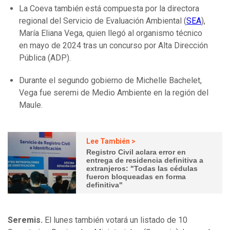
La Coeva también está compuesta por la directora
regional del Servicio de Evaluación Ambiental (
SEA
),
María Eliana Vega, quien llegó al organismo técnico
en mayo de 2024 tras un concurso por Alta Dirección
Pública (ADP).
Durante el segundo gobierno de Michelle Bachelet,
Vega fue seremi de Medio Ambiente en la región del
Maule.
Lee También >
Registro Civil aclara error en
entrega de residencia definitiva a
extranjeros: "Todas las cédulas
fueron bloqueadas en forma
definitiva"
Seremis.
El lunes también votará un listado de 10