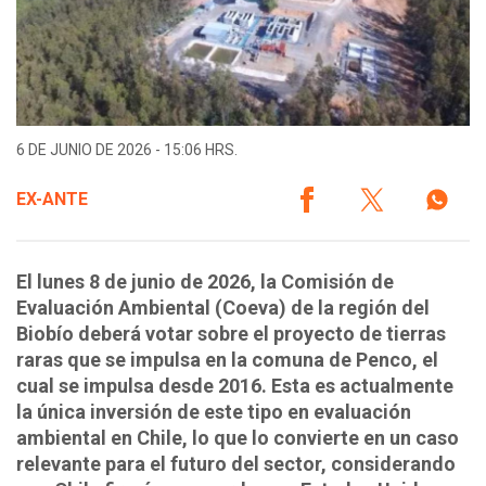
6 DE JUNIO DE 2026 - 15:06 HRS.
EX-ANTE
El lunes 8 de junio de 2026, la Comisión de
Evaluación Ambiental (Coeva) de la región del
Biobío deberá votar sobre el proyecto de tierras
raras que se impulsa en la comuna de Penco, el
cual se impulsa desde 2016. Esta es actualmente
la única inversión de este tipo en evaluación
ambiental en Chile, lo que lo convierte en un caso
relevante para el futuro del sector, considerando