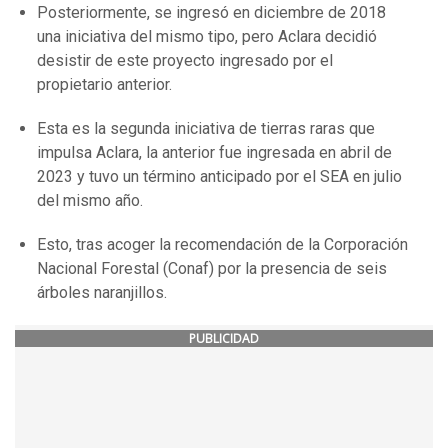
Posteriormente, se ingresó en diciembre de 2018
una iniciativa del mismo tipo, pero Aclara decidió
desistir de este proyecto ingresado por el
propietario anterior.
Esta es la segunda iniciativa de tierras raras que
impulsa Aclara, la anterior fue ingresada en abril de
2023 y tuvo un término anticipado por el SEA en julio
del mismo año.
Esto, tras acoger la recomendación de la Corporación
Nacional Forestal (Conaf) por la presencia de seis
árboles naranjillos.
PUBLICIDAD