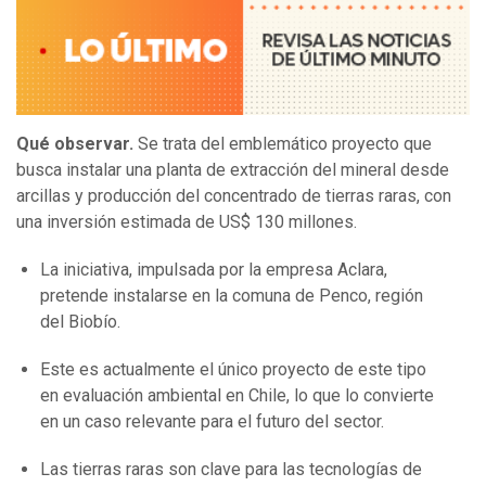
Qué observar.
Se trata del emblemático proyecto que
busca instalar una planta de extracción del mineral desde
arcillas y producción del concentrado de tierras raras, con
una inversión estimada de US$ 130 millones.
La iniciativa, impulsada por la empresa Aclara,
pretende instalarse en la comuna de Penco, región
del Biobío.
Este es actualmente el único proyecto de este tipo
en evaluación ambiental en Chile, lo que lo convierte
en un caso relevante para el futuro del sector.
Las tierras raras son clave para las tecnologías de