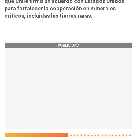
que Chile firmó un acuerdo con Estados Unidos
para fortalecer la cooperación en minerales
críticos, incluidas las tierras raras.
PUBLICIDAD