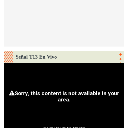
Señal T13 En Vivo