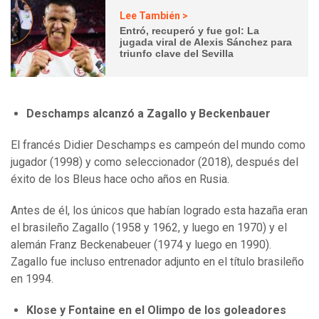
Lee También >
Entró, recuperó y fue gol: La
jugada viral de Alexis Sánchez para
triunfo clave del Sevilla
Deschamps alcanzó a Zagallo y Beckenbauer
El francés Didier Deschamps es campeón del mundo como
jugador (1998) y como seleccionador (2018), después del
éxito de los Bleus hace ocho años en Rusia.
Antes de él, los únicos que habían logrado esta hazaña eran
el brasileño Zagallo (1958 y 1962, y luego en 1970) y el
alemán Franz Beckenabeuer (1974 y luego en 1990).
Zagallo fue incluso entrenador adjunto en el título brasileño
en 1994.
Klose y Fontaine en el Olimpo de los goleadores