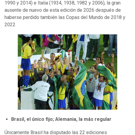
1990 y 2014) e Italia (1934, 1938, 1982 y 2006), la gran
ausente de nuevo de esta edición de 2026 después de
haberse perdido también las Copas del Mundo de 2018 y
2022.
Brasil, el único fijo; Alemania, la más regular
Únicamente Brasil ha disputado las 22 ediciones