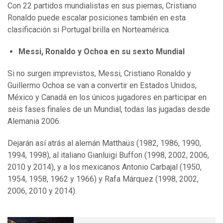
Con 22 partidos mundialistas en sus piernas, Cristiano
Ronaldo puede escalar posiciones también en esta
clasificación si Portugal brilla en Norteamérica.
Messi, Ronaldo y Ochoa en su sexto Mundial
Si no surgen imprevistos, Messi, Cristiano Ronaldo y
Guillermo Ochoa se van a convertir en Estados Unidos,
México y Canadá en los únicos jugadores en participar en
seis fases finales de un Mundial, todas las jugadas desde
Alemania 2006.
Dejarán así atrás al alemán Matthaüs (1982, 1986, 1990,
1994, 1998), al italiano Gianluigi Buffon (1998, 2002, 2006,
2010 y 2014), y a los mexicanos Antonio Carbajal (1950,
1954, 1958, 1962 y 1966) y Rafa Márquez (1998, 2002,
2006, 2010 y 2014).