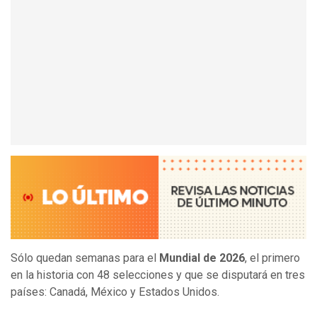
Sólo quedan semanas para el
Mundial de 2026
, el primero
en la historia con 48 selecciones y que se disputará en tres
países: Canadá, México y Estados Unidos.