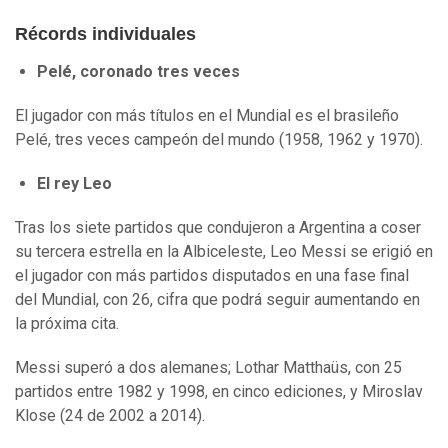
Récords individuales
Pelé, coronado tres veces
El jugador con más títulos en el Mundial es el brasileño
Pelé, tres veces campeón del mundo (1958, 1962 y 1970).
El rey Leo
Tras los siete partidos que condujeron a Argentina a coser
su tercera estrella en la Albiceleste, Leo Messi se erigió en
el jugador con más partidos disputados en una fase final
del Mundial, con 26, cifra que podrá seguir aumentando en
la próxima cita.
Messi superó a dos alemanes; Lothar Matthaüs, con 25
partidos entre 1982 y 1998, en cinco ediciones, y Miroslav
Klose (24 de 2002 a 2014).