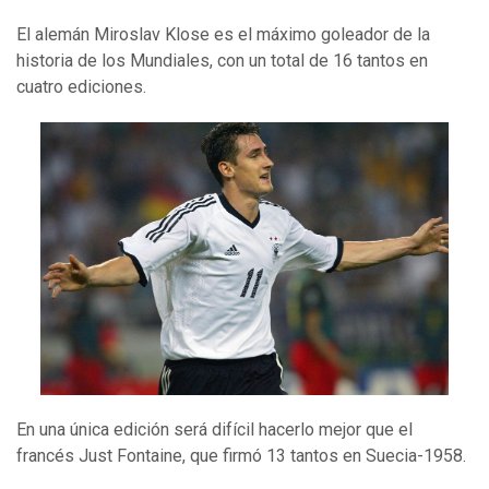
El alemán Miroslav Klose es el máximo goleador de la
historia de los Mundiales, con un total de 16 tantos en
cuatro ediciones.
En una única edición será difícil hacerlo mejor que el
francés Just Fontaine, que firmó 13 tantos en Suecia-1958.