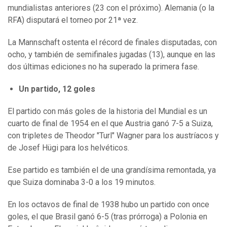
mundialistas anteriores (23 con el próximo). Alemania (o la
RFA) disputará el torneo por 21ª vez.
La Mannschaft ostenta el récord de finales disputadas, con
ocho, y también de semifinales jugadas (13), aunque en las
dos últimas ediciones no ha superado la primera fase.
Un partido, 12 goles
El partido con más goles de la historia del Mundial es un
cuarto de final de 1954 en el que Austria ganó 7-5 a Suiza,
con tripletes de Theodor "Turl" Wagner para los austríacos y
de Josef Hügi para los helvéticos.
Ese partido es también el de una grandísima remontada, ya
que Suiza dominaba 3-0 a los 19 minutos.
En los octavos de final de 1938 hubo un partido con once
goles, el que Brasil ganó 6-5 (tras prórroga) a Polonia en