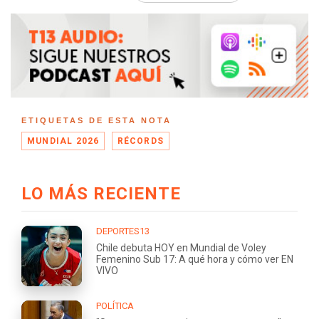
ETIQUETAS DE ESTA NOTA
MUNDIAL 2026
RÉCORDS
LO MÁS RECIENTE
DEPORTES13
Chile debuta HOY en Mundial de Voley
Femenino Sub 17: A qué hora y cómo ver EN
VIVO
POLÍTICA