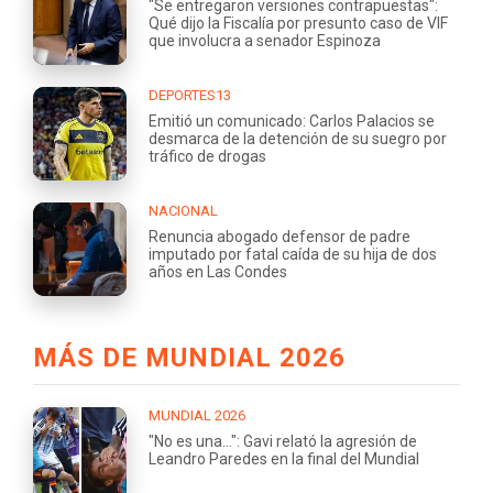
"Se entregaron versiones contrapuestas":
Qué dijo la Fiscalía por presunto caso de VIF
que involucra a senador Espinoza
DEPORTES13
Emitió un comunicado: Carlos Palacios se
desmarca de la detención de su suegro por
tráfico de drogas
NACIONAL
Renuncia abogado defensor de padre
imputado por fatal caída de su hija de dos
años en Las Condes
MÁS DE MUNDIAL 2026
MUNDIAL 2026
"No es una...": Gavi relató la agresión de
Leandro Paredes en la final del Mundial