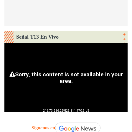
Señal T13 En Vivo
Síguenos en