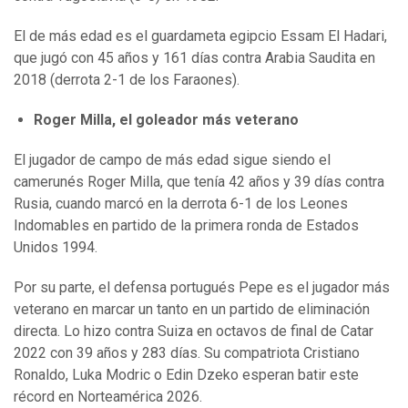
El de más edad es el guardameta egipcio Essam El Hadari,
que jugó con 45 años y 161 días contra Arabia Saudita en
2018 (derrota 2-1 de los Faraones).
Roger Milla, el goleador más veterano
El jugador de campo de más edad sigue siendo el
camerunés Roger Milla, que tenía 42 años y 39 días contra
Rusia, cuando marcó en la derrota 6-1 de los Leones
Indomables en partido de la primera ronda de Estados
Unidos 1994.
Por su parte, el defensa portugués Pepe es el jugador más
veterano en marcar un tanto en un partido de eliminación
directa. Lo hizo contra Suiza en octavos de final de Catar
2022 con 39 años y 283 días. Su compatriota Cristiano
Ronaldo, Luka Modric o Edin Dzeko esperan batir este
récord en Norteamérica 2026.