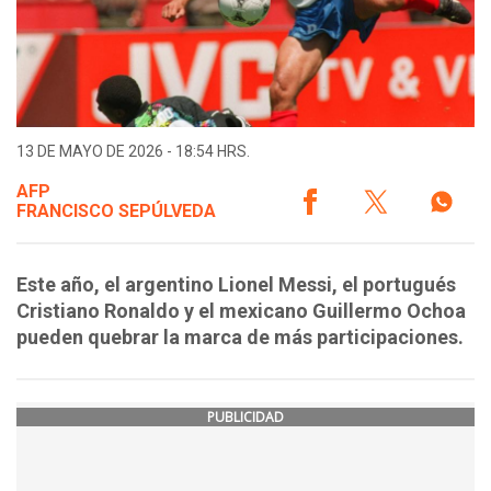
13 DE MAYO DE 2026 - 18:54 HRS.
AFP
FRANCISCO SEPÚLVEDA
Este año, el argentino Lionel Messi, el portugués
Cristiano Ronaldo y el mexicano Guillermo Ochoa
pueden quebrar la marca de más participaciones.
PUBLICIDAD