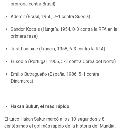
prórroga contra Brasil)
Ademir (Brasil, 1950, 7-1 contra Suecia)
Sándor Kocsis (Hungría, 1954, 8-3 contra la RFA en la
primera fase)
Just Fontaine (Francia, 1958, 6-3 contra la RFA)
Eusebio (Portugal, 1966, 5-3 contra Corea del Norte)
Emilio Butragueño (España, 1986, 5-1 contra
Dinamarca)
Hakan Sukur, el más rápido
El turco Hakan Sukur marcó a los 10 segundos y 8
centésimas el gol más rápido de la historia del Mundial,