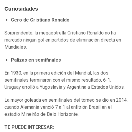
Curiosidades
Cero de Cristiano Ronaldo
Sorprendente: la megaestrella Cristiano Ronaldo no ha
marcado ningún gol en partidos de eliminación directa en
Mundiales.
Palizas en semifinales
En 1930, en la primera edición del Mundial, las dos
semifinales terminaron con el mismo resultado, 6-1.
Uruguay arrolló a Yugoslavia y Argentina a Estados Unidos.
La mayor goleada en semifinales del torneo se dio en 2014,
cuando Alemania venció 7 a 1 al anfitrión Brasil en el
estadio Mineirão de Belo Horizonte.
TE PUEDE INTERESAR: