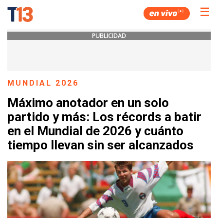
☰
PUBLICIDAD
MUNDIAL 2026
Máximo anotador en un solo
partido y más: Los récords a batir
en el Mundial de 2026 y cuánto
tiempo llevan sin ser alcanzados