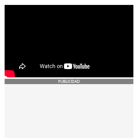
PUBLICIDAD