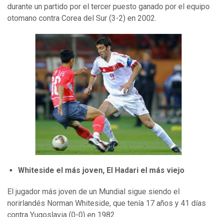
durante un partido por el tercer puesto ganado por el equipo
otomano contra Corea del Sur (3-2) en 2002.
Whiteside el más joven, El Hadari el más viejo
El jugador más joven de un Mundial sigue siendo el
norirlandés Norman Whiteside, que tenía 17 años y 41 días
contra Yugoslavia (0-0) en 1982.