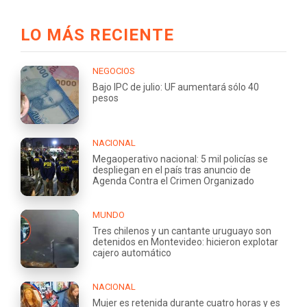
LO MÁS RECIENTE
NEGOCIOS
Bajo IPC de julio: UF aumentará sólo 40
pesos
NACIONAL
Megaoperativo nacional: 5 mil policías se
despliegan en el país tras anuncio de
Agenda Contra el Crimen Organizado
MUNDO
Tres chilenos y un cantante uruguayo son
detenidos en Montevideo: hicieron explotar
cajero automático
NACIONAL
Mujer es retenida durante cuatro horas y es