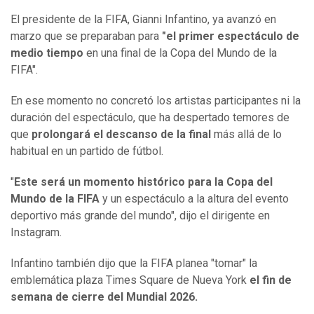
El presidente de la FIFA, Gianni Infantino, ya avanzó en
marzo que se preparaban para
"el primer espectáculo de
medio tiempo
en una final de la Copa del Mundo de la
FIFA".
En ese momento no concretó los artistas participantes ni la
duración del espectáculo, que ha despertado temores de
que
prolongará el descanso de la final
más allá de lo
habitual en un partido de fútbol.
"
Este será un momento histórico para la Copa del
Mundo de la FIFA
y un espectáculo a la altura del evento
deportivo más grande del mundo", dijo el dirigente en
Instagram.
Infantino también dijo que la FIFA planea "tomar" la
emblemática plaza Times Square de Nueva York
el fin de
semana de cierre del Mundial 2026.