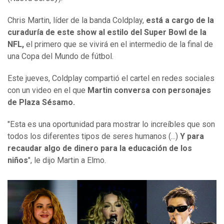
Chris Martin, líder de la banda Coldplay,
está a cargo de la
curaduría de este show al estilo del Super Bowl de la
NFL,
el primero que se vivirá en el intermedio de la final de
una Copa del Mundo de fútbol.
Este jueves, Coldplay compartió el cartel en redes sociales
con un video en el que
Martin conversa con personajes
de Plaza Sésamo.
"Esta es una oportunidad para mostrar lo increíbles que son
todos los diferentes tipos de seres humanos (...)
Y para
recaudar algo de dinero para la educación de los
niños
", le dijo Martin a Elmo.