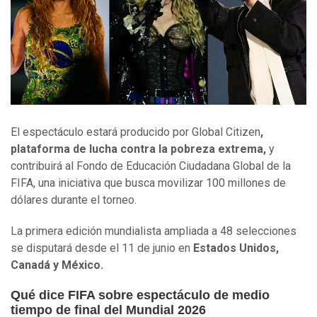
El espectáculo estará producido por Global Citizen
,
plataforma de lucha contra la pobreza extrema,
y
contribuirá al Fondo de Educación Ciudadana Global de la
FIFA, una iniciativa que busca movilizar 100 millones de
dólares durante el torneo.
La primera edición mundialista ampliada a 48 selecciones
se disputará desde el 11 de junio en
Estados Unidos,
Canadá y México.
Qué dice FIFA sobre espectáculo de medio
tiempo de final del Mundial 2026