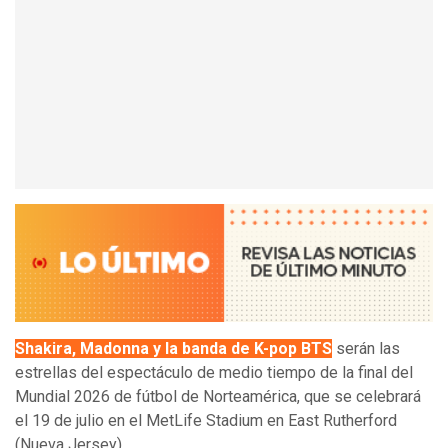
Shakira, Madonna y la banda de K-pop BTS
serán las
estrellas del espectáculo de medio tiempo de la final del
Mundial 2026 de fútbol de Norteamérica, que se celebrará
el 19 de julio en el MetLife Stadium en East Rutherford
(Nueva Jersey).