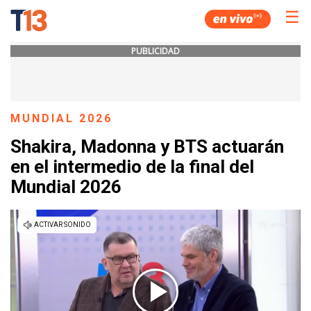
☰
PUBLICIDAD
MUNDIAL 2026
Shakira, Madonna y BTS actuarán
en el intermedio de la final del
Mundial 2026