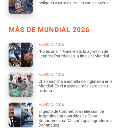
obligada a girar dinero en varios cajeros
MÁS DE MUNDIAL 2026
MUNDIAL 2026
"No es una...": Gavi relató la agresión de
Leandro Paredes en la final del Mundial
MUNDIAL 2026
Chelsea ficha a estrella de Inglaterra en el
Mundial: Es el traspaso más caro de su
historia
MUNDIAL 2026
El gesto de Conmebol a selección de
Argentina para partidos de Copa
Sudamericana: 'Chiqui' Tapia agradeció a
Domínguez