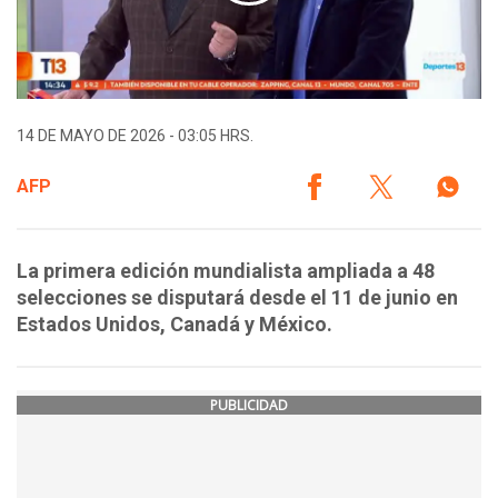
14 DE MAYO DE 2026 - 03:05 HRS.
AFP
La primera edición mundialista ampliada a 48
selecciones se disputará desde el 11 de junio en
Estados Unidos, Canadá y México.
PUBLICIDAD