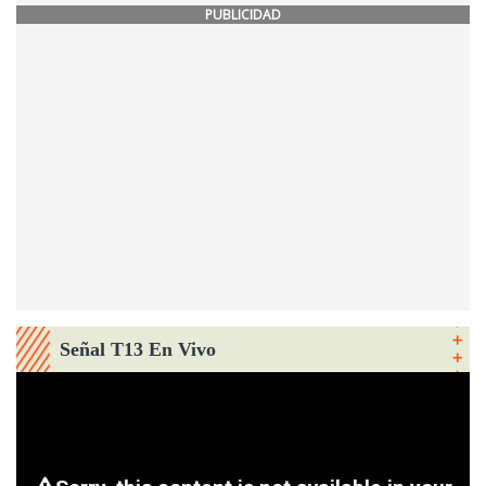
PUBLICIDAD
Señal T13 En Vivo