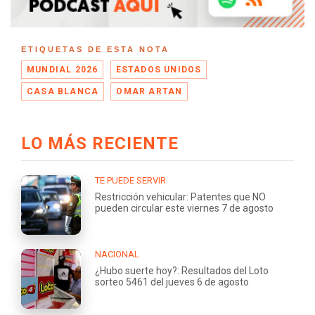
ETIQUETAS DE ESTA NOTA
MUNDIAL 2026
ESTADOS UNIDOS
CASA BLANCA
OMAR ARTAN
LO MÁS RECIENTE
TE PUEDE SERVIR
Restricción vehicular: Patentes que NO
pueden circular este viernes 7 de agosto
NACIONAL
¿Hubo suerte hoy?: Resultados del Loto
sorteo 5461 del jueves 6 de agosto