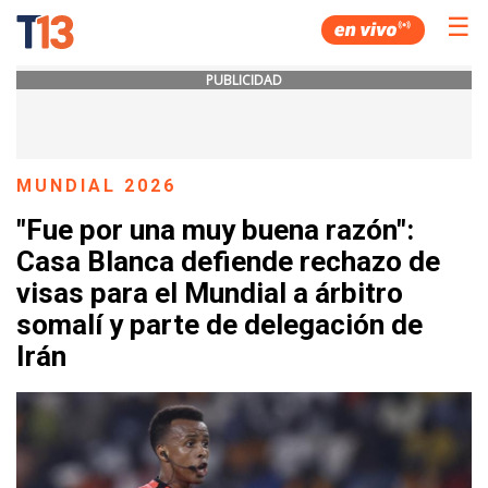
☰
PUBLICIDAD
MUNDIAL 2026
"Fue por una muy buena razón":
Casa Blanca defiende rechazo de
visas para el Mundial a árbitro
somalí y parte de delegación de
Irán