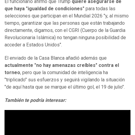
El funcionario afirmó que Trump
quiere asegurarse de
que haya "igualdad de condiciones"
para todas las
selecciones que participan en el Mundial 2026 "y, al mismo
tiempo, garantizar que las personas que están trabajando
directamente, digamos, con el CGRI (Cuerpo de la Guardia
Revolucionaria Islámica) no tengan ninguna posibilidad de
acceder a Estados Unidos".
El enviado de la Casa Blanca añadió además que
actualmente "no hay amenazas creíbles" contra el
torneo
, pero que la comunidad de inteligencia ha
"triplicado" sus esfuerzos y seguirá vigilando la situación
"de aquí hasta que se marque el último gol, el 19 de julio".
También te podría interesar: