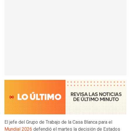
El jefe del Grupo de Trabajo de la Casa Blanca para el
Mundial 2026
defendió el martes la decisión de Estados