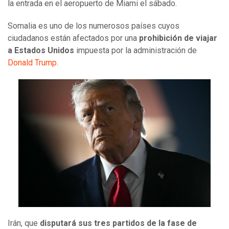
la entrada en el aeropuerto de Miami el sábado.
Somalia es uno de los numerosos países cuyos
ciudadanos están afectados por una
prohibición de viajar
a Estados Unidos
impuesta por la administración de
Donald Trump
.
Irán, que
disputará sus tres partidos de la fase de