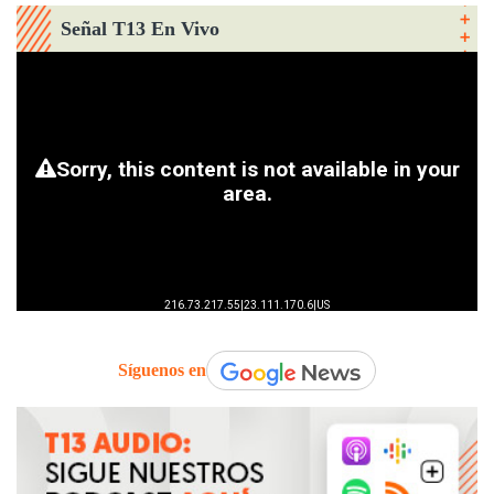
Señal T13 En Vivo
Síguenos en