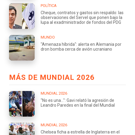
POLÍTICA
Cheque, contratos y gastos sin respaldo: las
observaciones del Servel que ponen bajo la
lupa al exadministrador de fondos del PDG
MUNDO
"Amenaza híbrida": alerta en Alemania por
dron bomba cerca de avión ucraniano
MÁS DE MUNDIAL 2026
MUNDIAL 2026
"No es una...": Gavi relató la agresión de
Leandro Paredes en la final del Mundial
MUNDIAL 2026
Chelsea ficha a estrella de Inglaterra en el