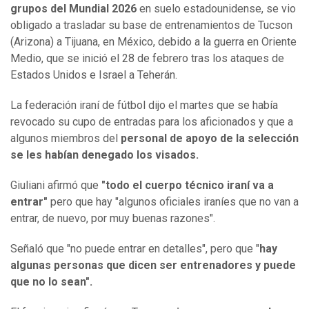
grupos del Mundial 2026
en suelo estadounidense, se vio
obligado a trasladar su base de entrenamientos de Tucson
(Arizona) a Tijuana, en México, debido a la guerra en Oriente
Medio, que se inició el 28 de febrero tras los ataques de
Estados Unidos e Israel a Teherán.
La federación iraní de fútbol dijo el martes que se había
revocado su cupo de entradas para los aficionados y que a
algunos miembros del
personal de apoyo de la selección
se les habían denegado los visados.
Giuliani afirmó que
"todo el cuerpo técnico iraní va a
entrar"
pero que hay "algunos oficiales iraníes que no van a
entrar, de nuevo, por muy buenas razones".
Señaló que "no puede entrar en detalles", pero que "
hay
algunas personas que dicen ser entrenadores y puede
que no lo sean".