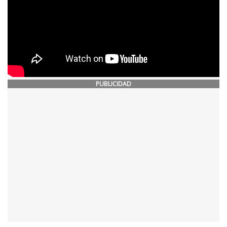
PUBLICIDAD