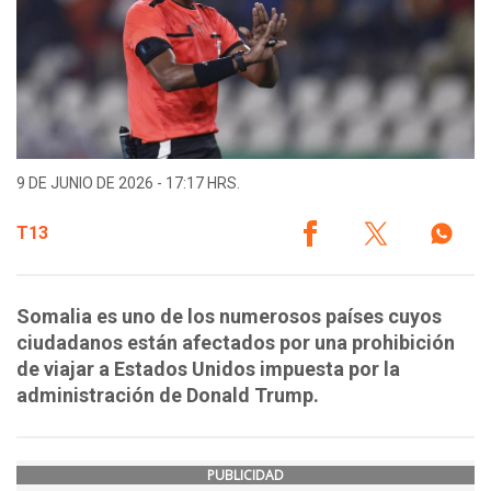
9 DE JUNIO DE 2026 - 17:17 HRS.
T13
Somalia es uno de los numerosos países cuyos
ciudadanos están afectados por una prohibición
de viajar a Estados Unidos impuesta por la
administración de Donald Trump.
PUBLICIDAD