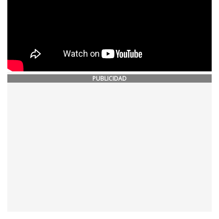
PUBLICIDAD