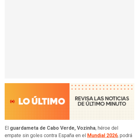
El
guardameta de Cabo Verde, Vozinha
, héroe del
empate sin goles contra España en el
Mundial 2026
, podrá