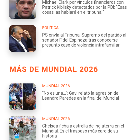
Michael Clark por vínculos financieros con
Patrick Kiblisky detectados por la PDI: "Esas
cosas las hablaré en el tribunal"
POLÍTICA
PS envía al Tribunal Supremo del partido al
senador Fidel Espinoza tras conocerse
presunto caso de violencia intrafamiliar
MÁS DE MUNDIAL 2026
MUNDIAL 2026
"No es una...": Gavi relató la agresión de
Leandro Paredes en la final del Mundial
MUNDIAL 2026
Chelsea ficha a estrella de Inglaterra en el
Mundial: Es el traspaso más caro de su
historia