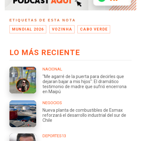
ETIQUETAS DE ESTA NOTA
MUNDIAL 2026
VOZINHA
CABO VERDE
LO MÁS RECIENTE
NACIONAL
"Me agarré de la puerta para decirles que
dejaran bajar a mis hijos": El dramático
testimonio de madre que sufrió encerrona
en Maipú
NEGOCIOS
Nueva planta de combustibles de Esmax
reforzará el desarrollo industrial del sur de
Chile
DEPORTES13