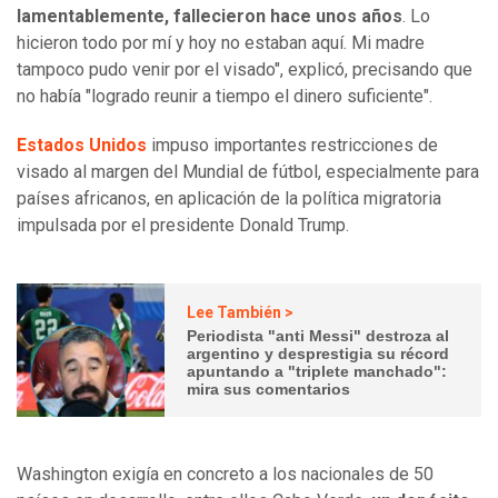
lamentablemente, fallecieron hace unos años
. Lo
hicieron todo por mí y hoy no estaban aquí. Mi madre
tampoco pudo venir por el visado", explicó, precisando que
no había "logrado reunir a tiempo el dinero suficiente".
Estados Unidos
impuso importantes restricciones de
visado al margen del Mundial de fútbol, especialmente para
países africanos, en aplicación de la política migratoria
impulsada por el presidente Donald Trump.
Lee También >
Periodista "anti Messi" destroza al
argentino y desprestigia su récord
apuntando a "triplete manchado":
mira sus comentarios
Washington exigía en concreto a los nacionales de 50