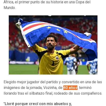
África, el primer punto de su historia en una Copa del
Mundo.
Elegido mejor jugador del partido y convertido en una de las
imágenes de la jornada, Vozinha, de
40 años
, terminó
llorando tras el silbatazo final, rodeado de sus compañeros.
"
Lloré porque crecí con mis abuelos y,