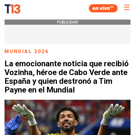
☰
PUBLICIDAD
MUNDIAL 2026
La emocionante noticia que recibió
Vozinha, héroe de Cabo Verde ante
España y quien destronó a Tim
Payne en el Mundial