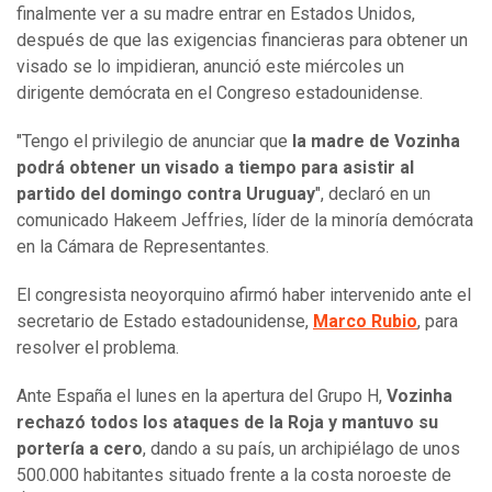
finalmente ver a su madre entrar en Estados Unidos,
después de que las exigencias financieras para obtener un
visado se lo impidieran, anunció este miércoles un
dirigente demócrata en el Congreso estadounidense.
"Tengo el privilegio de anunciar que
la madre de Vozinha
podrá obtener un visado a tiempo para asistir al
partido del domingo contra Uruguay
", declaró en un
comunicado Hakeem Jeffries, líder de la minoría demócrata
en la Cámara de Representantes.
El congresista neoyorquino afirmó haber intervenido ante el
secretario de Estado estadounidense,
Marco Rubio
, para
resolver el problema.
Ante España el lunes en la apertura del Grupo H,
Vozinha
rechazó todos los ataques de la Roja y mantuvo su
portería a cero
, dando a su país, un archipiélago de unos
500.000 habitantes situado frente a la costa noroeste de