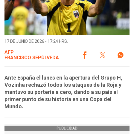
17 DE JUNIO DE 2026 - 17:24 HRS.
AFP
FRANCISCO SEPÚLVEDA
Ante España el lunes en la apertura del Grupo H,
Vozinha rechazó todos los ataques de la Roja y
mantuvo su portería a cero, dando a su país el
primer punto de su historia en una Copa del
Mundo.
PUBLICIDAD