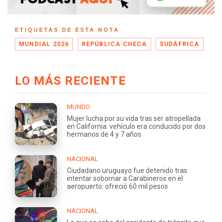
ETIQUETAS DE ESTA NOTA
MUNDIAL 2026
REPÚBLICA CHECA
SUDÁFRICA
LO MÁS RECIENTE
MUNDO
Mujer lucha por su vida tras ser atropellada
en California: vehículo era conducido por dos
hermanos de 4 y 7 años
NACIONAL
Ciudadano uruguayo fue detenido tras
intentar sobornar a Carabineros en el
aeropuerto: ofreció 60 mil pesos
NACIONAL