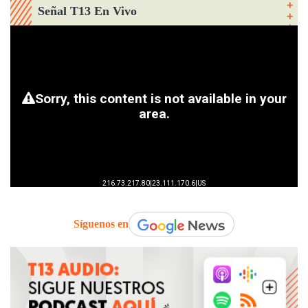
Señal T13 En Vivo
Síguenos en