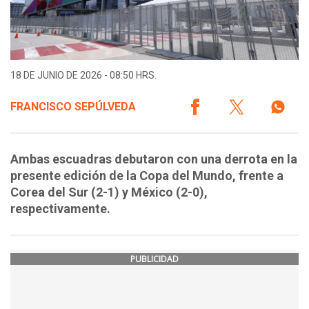
18 DE JUNIO DE 2026 - 08:50 HRS.
FRANCISCO SEPÚLVEDA
Ambas escuadras debutaron con una derrota en la
presente edición de la Copa del Mundo, frente a
Corea del Sur (2-1) y México (2-0),
respectivamente.
PUBLICIDAD