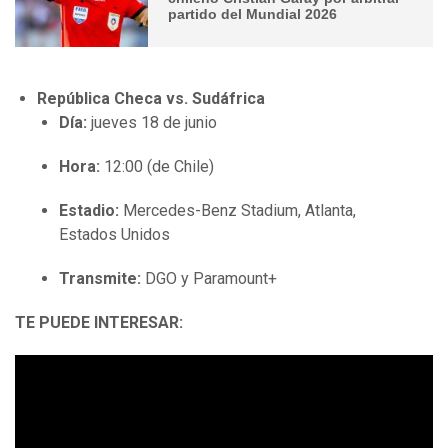
partido del Mundial 2026
República Checa vs. Sudáfrica
Día:
jueves 18 de junio
Hora:
12:00 (de Chile)
Estadio:
Mercedes-Benz Stadium, Atlanta,
Estados Unidos
Transmite:
DGO y Paramount+
TE PUEDE INTERESAR: