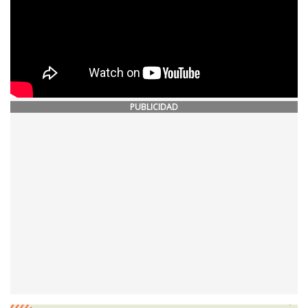
PUBLICIDAD