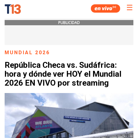
☰
PUBLICIDAD
MUNDIAL 2026
República Checa vs. Sudáfrica:
hora y dónde ver HOY el Mundial
2026 EN VIVO por streaming