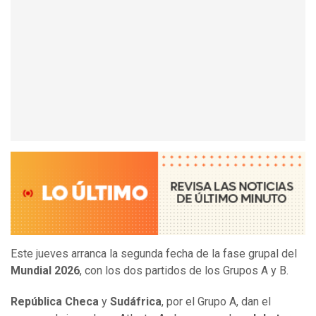
Este jueves arranca la segunda fecha de la fase grupal del
Mundial 2026
, con los dos partidos de los Grupos A y B.
República Checa
y
Sudáfrica
, por el Grupo A, dan el