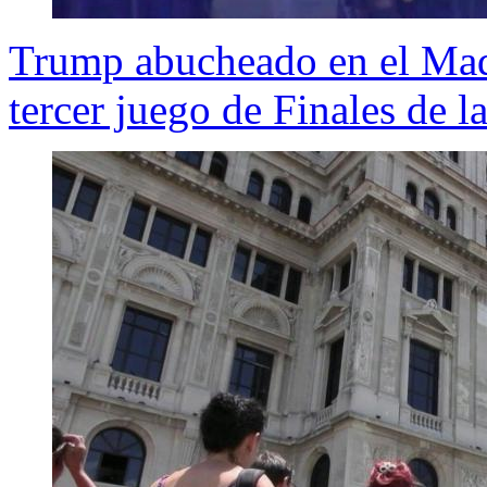
Trump abucheado en el Mad
tercer juego de Finales de 