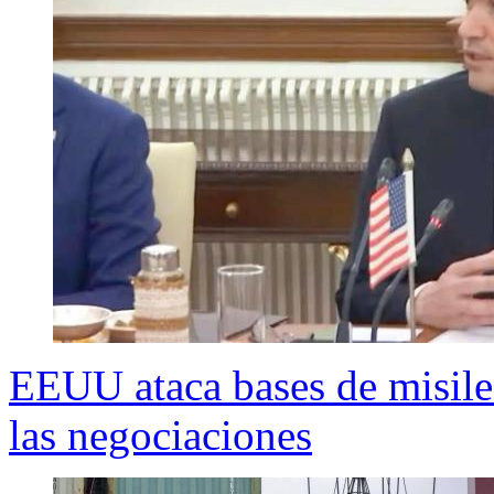
EEUU ataca bases de misiles
las negociaciones