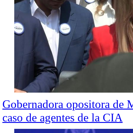
Gobernadora opositora de 
caso de agentes de la CIA