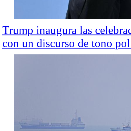
Trump inaugura las celebra
con un discurso de tono pol