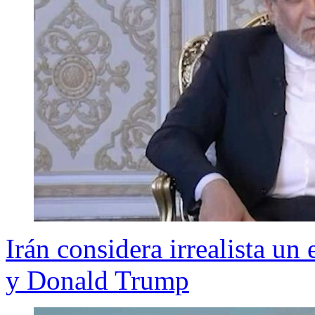
Irán considera irrealista u
y Donald Trump