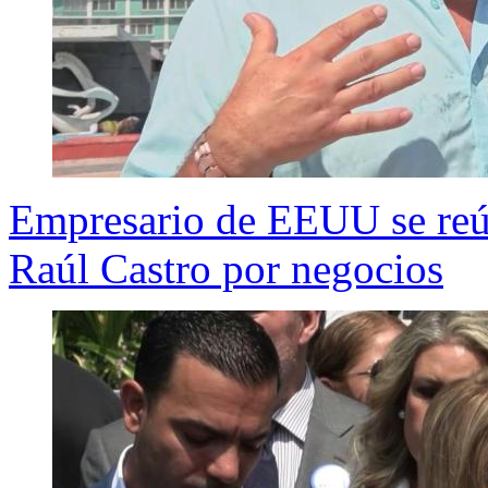
Empresario de EEUU se reú
Raúl Castro por negocios