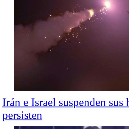
Irán e Israel suspenden sus 
persisten