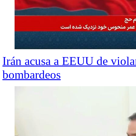
Irán acusa a EEUU de violar
bombardeos