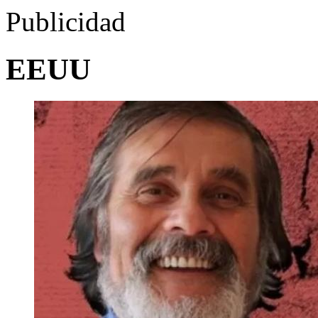
Publicidad
EEUU