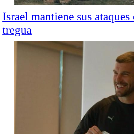
Israel mantiene sus ataques
tregua