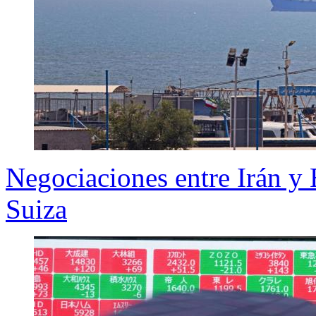
Negociaciones entre Irán y
Suiza