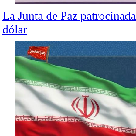
La Junta de Paz patrocinada
dólar