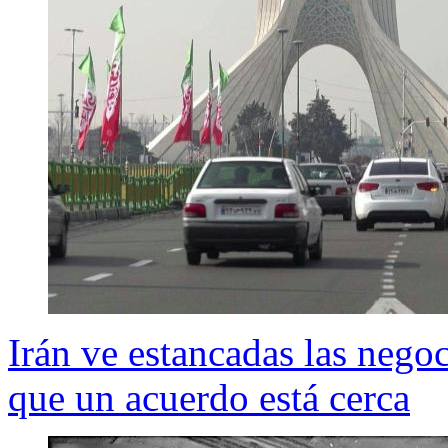
Irán ve estancadas las nego
que un acuerdo está cerca