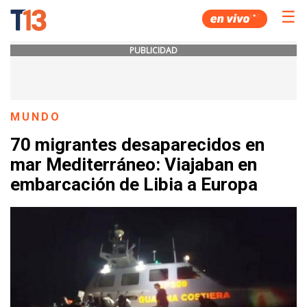
☰
PUBLICIDAD
MUNDO
70 migrantes desaparecidos en
mar Mediterráneo: Viajaban en
embarcación de Libia a Europa