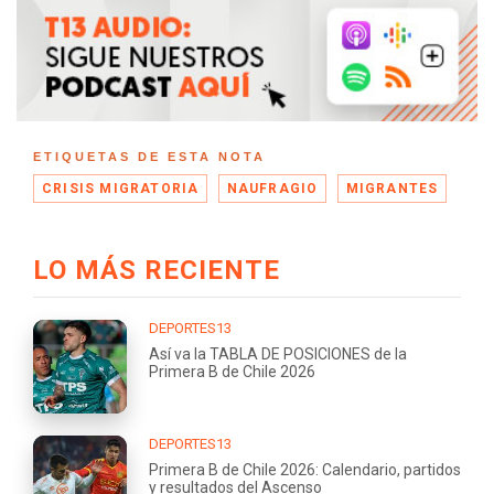
ETIQUETAS DE ESTA NOTA
CRISIS MIGRATORIA
NAUFRAGIO
MIGRANTES
LO MÁS RECIENTE
DEPORTES13
Así va la TABLA DE POSICIONES de la
Primera B de Chile 2026
DEPORTES13
Primera B de Chile 2026: Calendario, partidos
y resultados del Ascenso