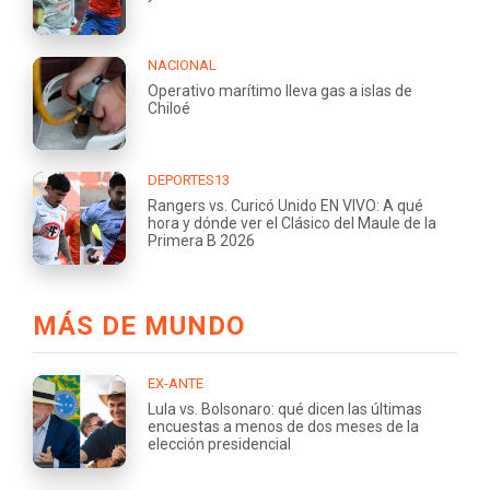
NACIONAL
Operativo marítimo lleva gas a islas de
Chiloé
DEPORTES13
Rangers vs. Curicó Unido EN VIVO: A qué
hora y dónde ver el Clásico del Maule de la
Primera B 2026
MÁS DE MUNDO
EX-ANTE
Lula vs. Bolsonaro: qué dicen las últimas
encuestas a menos de dos meses de la
elección presidencial