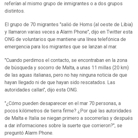
referían al mismo grupo de inmigrantes o a dos grupos
distintos.
El grupo de 70 migrantes "salió de Homs (al oeste de Libia)
y llamaron varias veces a Alarm Phone", dijo en Twitter esta
ONG de voluntarios que mantiene una línea telefónica de
emergencia para los migrantes que se lanzan al mar.
"Cuando perdimos el contacto, se encontraban en la zona
de búsqueda y socorro de Malta, a unas 11 millas (20 km)
de las aguas italianas, pero no hay ninguna noticia de que
hayan llegado ni de que hayan sido rescatados. Las
autoridades callan", dijo esta ONG.
"¿Cómo pueden desaparecer en el mar 70 personas, a
pocos kilómetros de tierra firme? ¿Por qué las autoridades
de Malta e Italia se niegan primero a socorrerlas y después
a dar informaciones sobre la suerte que corrieron?", se
preguntó Alarm Phone.