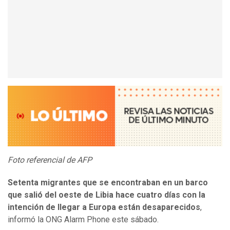
Foto referencial de AFP
Setenta migrantes que se encontraban en un barco
que salió del oeste de Libia hace cuatro días con la
intención de llegar a Europa están desaparecidos
,
informó la ONG Alarm Phone este sábado.