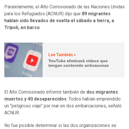
Paralelamente, el Alto Comisionado de las Naciones Unidas
para los Refugiados (ACNUR) dijo que
89 migrantes
habían sido llevados de vuelta el sábado a tierra, a
Trípoli, en barco
.
Lee También >
YouTube eliminará videos que
tengan contenido antivacunas
El Alto Comisionado informó también de
dos migrantes
muertos y 40 desaparecidos
. Todos habían emprendido
un "peligroso viaje" por mar en dos embarcaciones, señaló
ACNUR.
No fue posible determinar si las dos organizaciones se