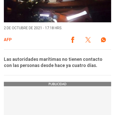
2 DE OCTUBRE DE 2021 - 17:18 HRS.
AFP
Las autoridades marítimas no tienen contacto
con las personas desde hace ya cuatro días.
PUBLICIDAD