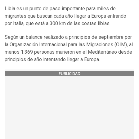
Libia es un punto de paso importante para miles de
migrantes que buscan cada año llegar a Europa entrando
por Italia, que está a 300 km de las costas libias.
Según un balance realizado a principios de septiembre por
la Organización Internacional para las Migraciones (OIM), al
menos 1.369 personas murieron en el Mediterráneo desde
principios de año intentando llegar a Europa.
PUBLICIDAD