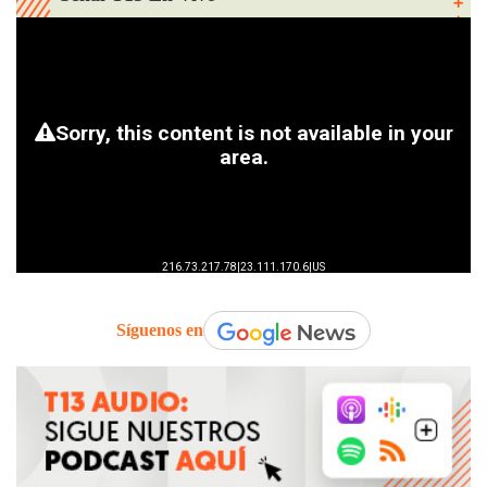
Síguenos en