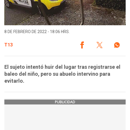
8 DE FEBRERO DE 2022 - 18:06 HRS.
T13
El sujeto intentó huir del lugar tras registrarse el
baleo del niño, pero su abuelo intervino para
evitarlo.
PUBLICIDAD