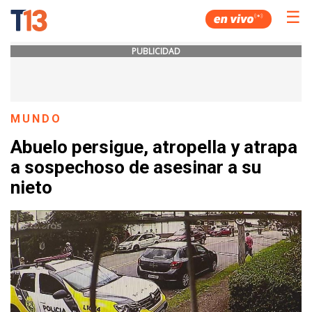
☰
PUBLICIDAD
MUNDO
Abuelo persigue, atropella y atrapa
a sospechoso de asesinar a su
nieto