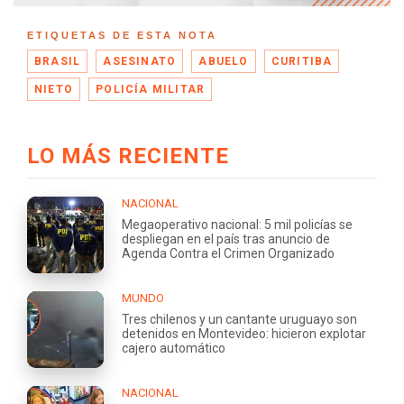
ETIQUETAS DE ESTA NOTA
BRASIL
ASESINATO
ABUELO
CURITIBA
NIETO
POLICÍA MILITAR
LO MÁS RECIENTE
NACIONAL
Megaoperativo nacional: 5 mil policías se
despliegan en el país tras anuncio de
Agenda Contra el Crimen Organizado
MUNDO
Tres chilenos y un cantante uruguayo son
detenidos en Montevideo: hicieron explotar
cajero automático
NACIONAL