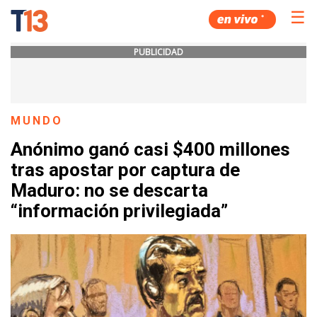
☰
PUBLICIDAD
MUNDO
Anónimo ganó casi $400 millones
tras apostar por captura de
Maduro: no se descarta
“información privilegiada”