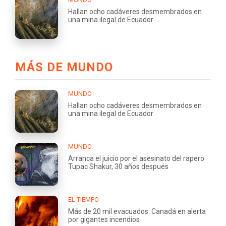
Hallan ocho cadáveres desmembrados en
una mina ilegal de Ecuador
MÁS DE MUNDO
MUNDO
Hallan ocho cadáveres desmembrados en
una mina ilegal de Ecuador
MUNDO
Arranca el juicio por el asesinato del rapero
Tupac Shakur, 30 años después
EL TIEMPO
Más de 20 mil evacuados: Canadá en alerta
por gigantes incendios