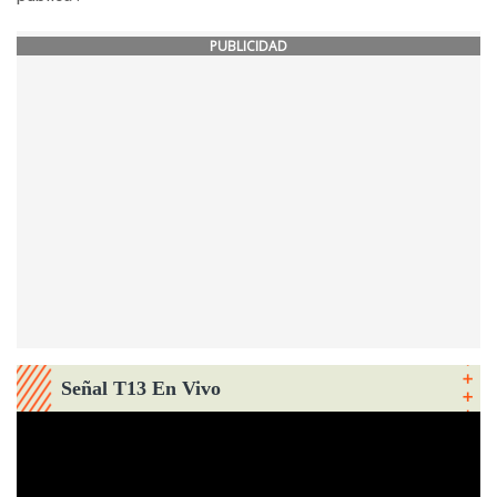
PUBLICIDAD
Señal T13 En Vivo