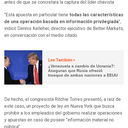
antes de que se concretara la captura del líder chavista.
"Esta apuesta en particular tiene
todas las características
de una operación basada en información privilegiada
",
indicó Dennis Kelleher, director ejecutivo de Better Markets,
en conversación con el medio citado.
Lee También >
¿Venezuela a cambio de Ucrania?:
Aseguran que Rusia ofreció
trueque de ambas naciones a EEUU
De hecho, el congresista Ritchie Torres presentó, a raíz de
este caso, un proyecto de ley en Nueva York que busca
prohibir a los empleados del gobierno realizar operaciones
y apuestas en caso de poseer "información material no
pública".