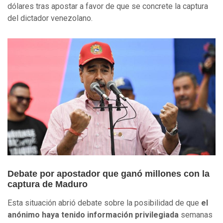
dólares tras apostar a favor de que se concrete la captura
del dictador venezolano.
Debate por apostador que ganó millones con la
captura de Maduro
Esta situación abrió debate sobre la posibilidad de que
el
anónimo haya tenido información privilegiada
semanas