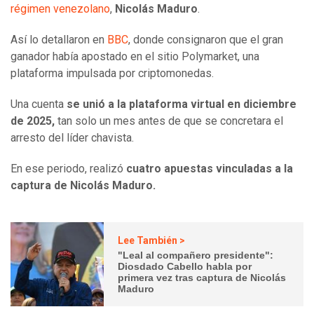
régimen venezolano
,
Nicolás Maduro
.
Así lo detallaron en
BBC
, donde consignaron que el gran
ganador había apostado en el sitio Polymarket, una
plataforma impulsada por criptomonedas.
Una cuenta
se unió a la plataforma virtual en diciembre
de 2025,
tan solo un mes antes de que se concretara el
arresto del líder chavista.
En ese periodo, realizó
cuatro apuestas vinculadas a la
captura de Nicolás Maduro.
Lee También >
"Leal al compañero presidente":
Diosdado Cabello habla por
primera vez tras captura de Nicolás
Maduro