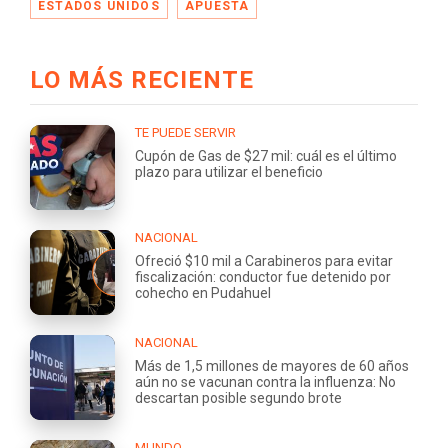
ESTADOS UNIDOS
APUESTA
LO MÁS RECIENTE
TE PUEDE SERVIR
Cupón de Gas de $27 mil: cuál es el último
plazo para utilizar el beneficio
NACIONAL
Ofreció $10 mil a Carabineros para evitar
fiscalización: conductor fue detenido por
cohecho en Pudahuel
NACIONAL
Más de 1,5 millones de mayores de 60 años
aún no se vacunan contra la influenza: No
descartan posible segundo brote
MUNDO