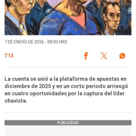
7 DE ENERO DE 2026 - 08:00 HRS.
T13
La cuenta se unió a la plataforma de apuestas en
diciembre de 2025 y en un corto periodo arriesgó
en cuatro oportunidades por la captura del líder
chavista.
PUBLICIDAD