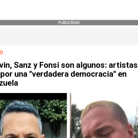
PUBLICIDAD
O
vin, Sanz y Fonsi son algunos: artistas
 por una "verdadera democracia" en
zuela