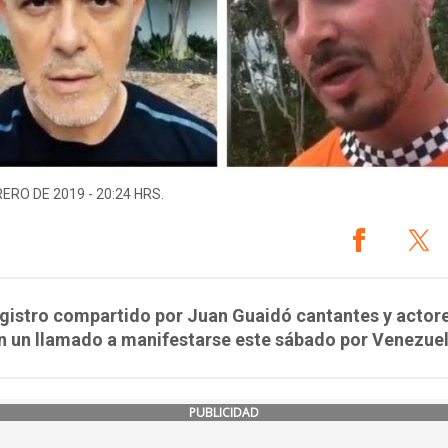
RERO DE 2019 - 20:24 HRS.
egistro compartido por Juan Guaidó cantantes y actor
n un llamado a manifestarse este sábado por Venezuel
PUBLICIDAD