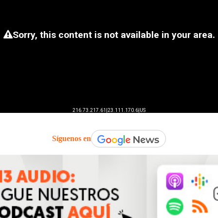
Síguenos en