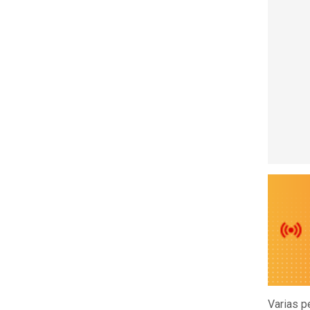
Varias p