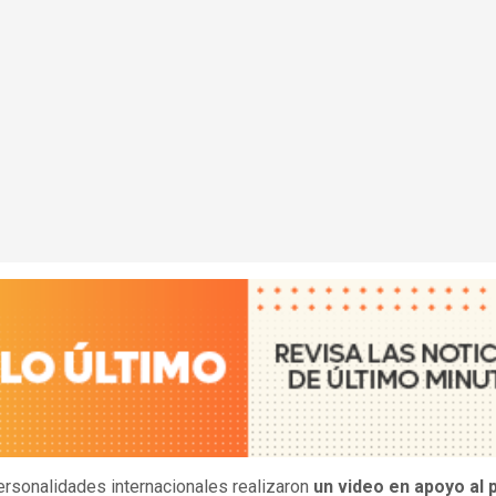
ersonalidades internacionales realizaron
un video en apoyo al 