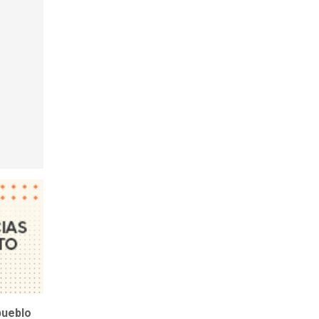
pueblo