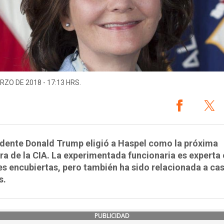
RZO DE 2018 - 17:13 HRS.
idente Donald Trump eligió a Haspel como la próxima
ra de la CIA. La experimentada funcionaria es experta
s encubiertas, pero también ha sido relacionada a ca
s.
PUBLICIDAD