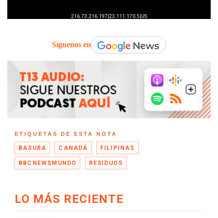
Síguenos en
ETIQUETAS DE ESTA NOTA
BASURA
CANADÁ
FILIPINAS
BBCNEWSMUNDO
RESIDUOS
LO MÁS RECIENTE