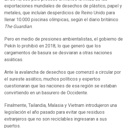
exportaciones mundiales de desechos de plástico, papel y
metales, que incluían desperdicios de Reino Unido para
llenar 10.000 piscinas olímpicas, según el diario británico
The Guardian
.
Pero en medio de presiones ambientalistas, el gobierno de
Pekín lo prohibió en 2018, lo que generó que los
cargamentos de basura se desviaran a otras naciones
asiáticas.
Ante la avalancha de desechos que comenzó a circular por
el sureste asiático, muchos políticos y expertos
cuestionaran que las naciones de esa región se estaban
convirtiendo en un basurero de Occidente.
Finalmente, Tailandia, Malasia y Vietnam introdujeron una
legislación el año pasado para evitar que residuos
extranjeros que no son reciclables ingresaran a sus
puertos.