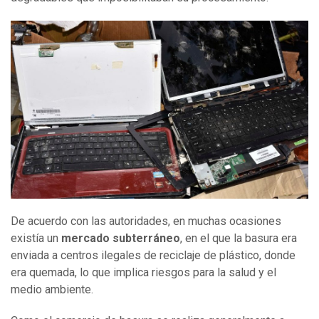
De acuerdo con las autoridades, en muchas ocasiones
existía un
mercado subterráneo
, en el que la basura era
enviada a centros ilegales de reciclaje de plástico, donde
era quemada, lo que implica riesgos para la salud y el
medio ambiente.