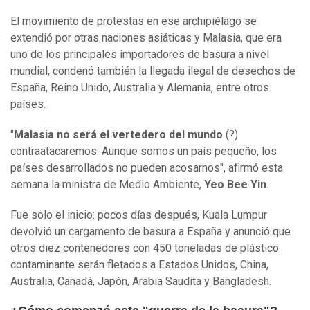
El movimiento de protestas en ese archipiélago se
extendió por otras naciones asiáticas y Malasia, que era
uno de los principales importadores de basura a nivel
mundial, condenó también la llegada ilegal de desechos de
España, Reino Unido, Australia y Alemania, entre otros
países.
"
Malasia no será el vertedero del mundo
(?)
contraatacaremos. Aunque somos un país pequeño, los
países desarrollados no pueden acosarnos", afirmó esta
semana la ministra de Medio Ambiente,
Yeo Bee Yin
.
Fue solo el inicio: pocos días después, Kuala Lumpur
devolvió un cargamento de basura a España y anunció que
otros diez contenedores con 450 toneladas de plástico
contaminante serán fletados a Estados Unidos, China,
Australia, Canadá, Japón, Arabia Saudita y Bangladesh.