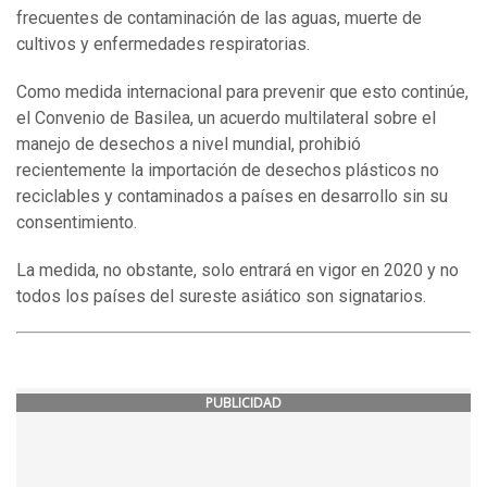
frecuentes de contaminación de las aguas, muerte de
cultivos y enfermedades respiratorias.
Como medida internacional para prevenir que esto continúe,
el Convenio de Basilea, un acuerdo multilateral sobre el
manejo de desechos a nivel mundial, prohibió
recientemente la importación de desechos plásticos no
reciclables y contaminados a países en desarrollo sin su
consentimiento.
La medida, no obstante, solo entrará en vigor en 2020 y no
todos los países del sureste asiático son signatarios.
PUBLICIDAD