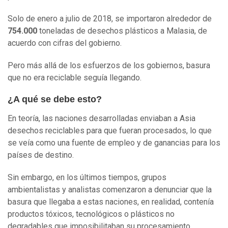
Solo de enero a julio de 2018, se importaron alrededor de
754.000
toneladas de desechos plásticos a Malasia, de
acuerdo con cifras del gobierno.
Pero más allá de los esfuerzos de los gobiernos, basura
que no era reciclable seguía llegando.
¿A qué se debe esto?
En teoría, las naciones desarrolladas enviaban a Asia
desechos reciclables para que fueran procesados, lo que
se veía como una fuente de empleo y de ganancias para los
países de destino.
Sin embargo, en los últimos tiempos, grupos
ambientalistas y analistas comenzaron a denunciar que la
basura que llegaba a estas naciones, en realidad, contenía
productos tóxicos, tecnológicos o plásticos no
degradables que imposibilitaban su procesamiento.