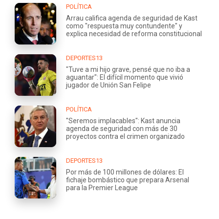
POLÍTICA
Arrau califica agenda de seguridad de Kast
como "respuesta muy contundente" y
explica necesidad de reforma constitucional
DEPORTES13
"Tuve a mi hijo grave, pensé que no iba a
aguantar": El difícil momento que vivió
jugador de Unión San Felipe
POLÍTICA
"Seremos implacables": Kast anuncia
agenda de seguridad con más de 30
proyectos contra el crimen organizado
DEPORTES13
Por más de 100 millones de dólares: El
fichaje bombástico que prepara Arsenal
para la Premier League