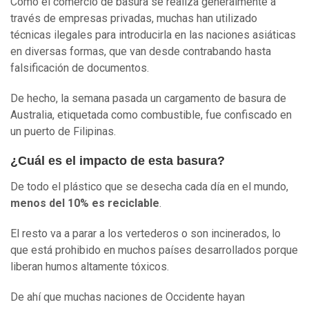
Como el comercio de basura se realiza generalmente a
través de empresas privadas, muchas han utilizado
técnicas ilegales para introducirla en las naciones asiáticas
en diversas formas, que van desde contrabando hasta
falsificación de documentos.
De hecho, la semana pasada un cargamento de basura de
Australia, etiquetada como combustible, fue confiscado en
un puerto de Filipinas.
¿Cuál es el impacto de esta basura?
De todo el plástico que se desecha cada día en el mundo,
menos del 10% es reciclable
.
El resto va a parar a los vertederos o son incinerados, lo
que está prohibido en muchos países desarrollados porque
liberan humos altamente tóxicos.
De ahí que muchas naciones de Occidente hayan