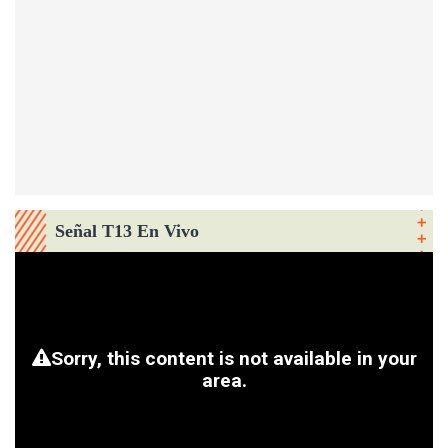
Señal T13 En Vivo