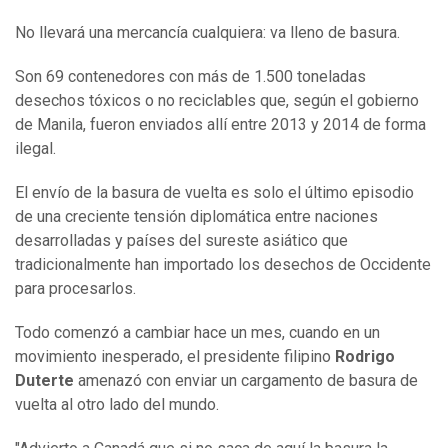
No llevará una mercancía cualquiera: va lleno de basura.
Son 69 contenedores con más de 1.500 toneladas
desechos tóxicos o no reciclables que, según el gobierno
de Manila, fueron enviados allí entre 2013 y 2014 de forma
ilegal.
El envío de la basura de vuelta es solo el último episodio
de una creciente tensión diplomática entre naciones
desarrolladas y países del sureste asiático que
tradicionalmente han importado los desechos de Occidente
para procesarlos.
Todo comenzó a cambiar hace un mes, cuando en un
movimiento inesperado, el presidente filipino
Rodrigo
Duterte
amenazó con enviar un cargamento de basura de
vuelta al otro lado del mundo.