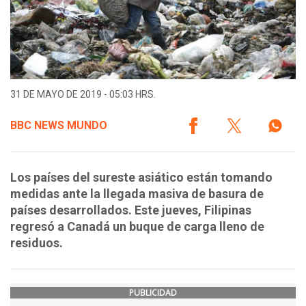
31 DE MAYO DE 2019 - 05:03 HRS.
BBC NEWS MUNDO
Los países del sureste asiático están tomando
medidas ante la llegada masiva de basura de
países desarrollados. Este jueves, Filipinas
regresó a Canadá un buque de carga lleno de
residuos.
PUBLICIDAD