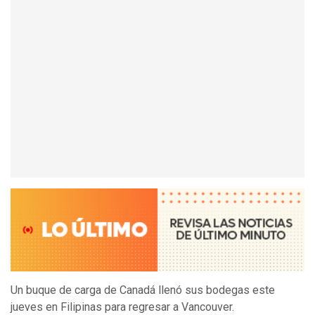
Un buque de carga de Canadá llenó sus bodegas este
jueves en Filipinas para regresar a Vancouver.