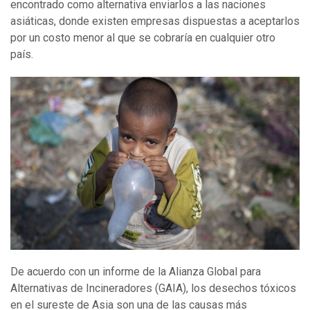
encontrado como alternativa enviarlos a las naciones
asiáticas, donde existen empresas dispuestas a aceptarlos
por un costo menor al que se cobraría en cualquier otro
país.
De acuerdo con un informe de la Alianza Global para
Alternativas de Incineradores (GAIA), los desechos tóxicos
en el sureste de Asia son una de las causas más