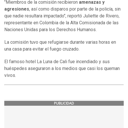
"Miembros de la comisión recibieron
amenazas y
agresiones
, así como disparos por parte de la policía, sin
que nadie resultara impactado", reportó Juliette de Rivero,
representante en Colombia de la Alta Comisionada de las
Naciones Unidas para los Derechos Humanos.
La comisión tuvo que refugiarse durante varias horas en
una casa para evitar el fuego cruzado.
El famoso hotel La Luna de Cali fue incendiado y sus
huéspedes aseguraron a los medios que casi los queman
vivos.
PUBLICIDAD