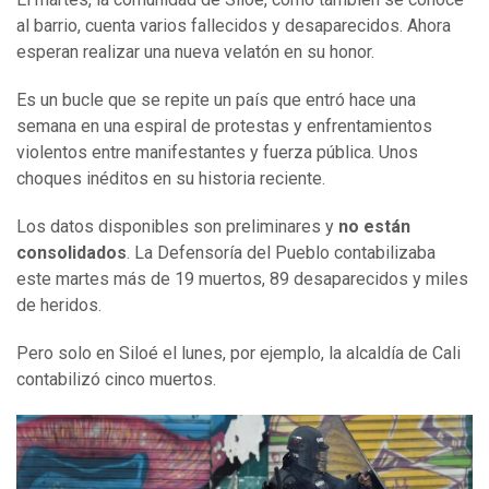
al barrio, cuenta varios fallecidos y desaparecidos. Ahora
esperan realizar una nueva velatón en su honor.
Es un bucle que se repite un país que entró hace una
semana en una espiral de protestas y enfrentamientos
violentos entre manifestantes y fuerza pública. Unos
choques inéditos en su historia reciente.
Los datos disponibles son preliminares y
no están
consolidados
. La Defensoría del Pueblo contabilizaba
este martes más de 19 muertos, 89 desaparecidos y miles
de heridos.
Pero solo en Siloé el lunes, por ejemplo, la alcaldía de Cali
contabilizó cinco muertos.