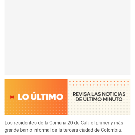
Los residentes de la Comuna 20 de Cali, el primer y más
grande barrio informal de la tercera ciudad de Colombia,