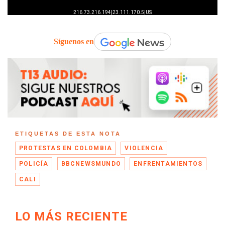
Síguenos en
ETIQUETAS DE ESTA NOTA
PROTESTAS EN COLOMBIA
VIOLENCIA
POLICÍA
BBCNEWSMUNDO
ENFRENTAMIENTOS
CALI
LO MÁS RECIENTE