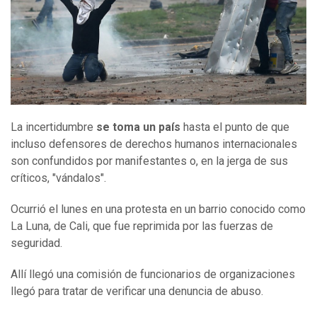
La incertidumbre
se toma un país
hasta el punto de que
incluso defensores de derechos humanos internacionales
son confundidos por manifestantes o, en la jerga de sus
críticos, "vándalos".
Ocurrió el lunes en una protesta en un barrio conocido como
La Luna, de Cali, que fue reprimida por las fuerzas de
seguridad.
Allí llegó una comisión de funcionarios de organizaciones
llegó para tratar de verificar una denuncia de abuso.