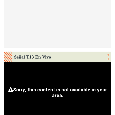
Señal T13 En Vivo