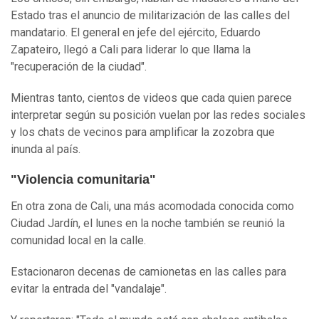
Estado tras el anuncio de militarización de las calles del
mandatario. El general en jefe del ejército, Eduardo
Zapateiro, llegó a Cali para liderar lo que llama la
"recuperación de la ciudad".
Mientras tanto, cientos de videos que cada quien parece
interpretar según su posición vuelan por las redes sociales
y los chats de vecinos para amplificar la zozobra que
inunda al país.
"Violencia comunitaria"
En otra zona de Cali, una más acomodada conocida como
Ciudad Jardín, el lunes en la noche también se reunió la
comunidad local en la calle.
Estacionaron decenas de camionetas en las calles para
evitar la entrada del "vandalaje".