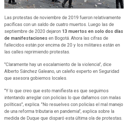
Las protestas de noviembre de 2019 fueron relativamente
pacíficas con un saldo de cuatro muertos. Luego las de
septiembre de 2020 dejaron
13 muertos en solo dos días
de manifestaciones
en Bogotá. Ahora las cifras de
fallecidos están por encima de 20 y los militares están en
las calles reprimiendo protestas.
"Claramente hay un escalamiento de la violencia", dice
Alberto Sánchez Galeano, un caleño experto en Seguridad
que asesora gobiernos locales.
"Y lo que creo que esto manifiesta es que seguimos
intentando arreglar con policías lo que dañamos con malas
políticas", explica. "No resuelves con policías el mal manejo
de una reforma tributaria en pandemia", explica sobre la
medida de Duque que disparó esta última ola de protestas.