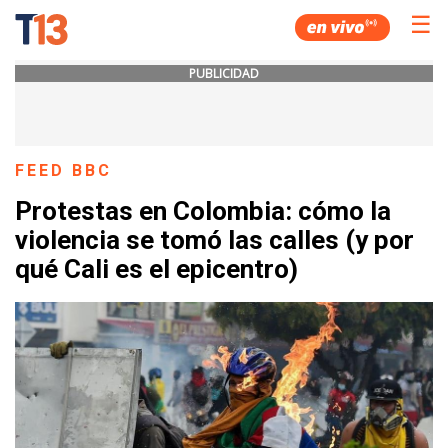
☰
PUBLICIDAD
FEED BBC
Protestas en Colombia: cómo la
violencia se tomó las calles (y por
qué Cali es el epicentro)