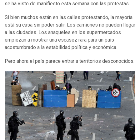
se ha visto de manifiesto esta semana con las protestas.
Si bien muchos están en las calles protestando, la mayoría
está su casa sin poder salir. Los camiones no pueden llegar
a las ciudades. Los anaqueles en los supermercados
empiezan a mostrar una escasez rara para un país
acostumbrado a la estabilidad política y económica.
Pero ahora el país parece entrar a territorios desconocidos.