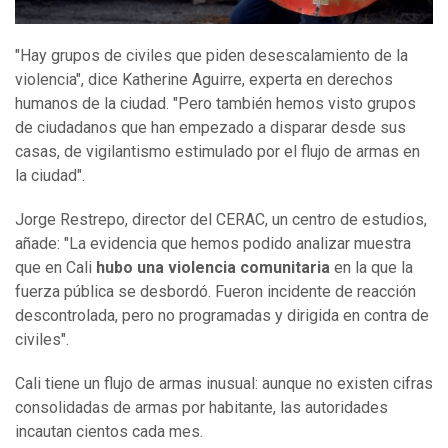
"Hay grupos de civiles que piden desescalamiento de la
violencia", dice Katherine Aguirre, experta en derechos
humanos de la ciudad. "Pero también hemos visto grupos
de ciudadanos que han empezado a disparar desde sus
casas, de vigilantismo estimulado por el flujo de armas en
la ciudad".
Jorge Restrepo, director del CERAC, un centro de estudios,
añade: "La evidencia que hemos podido analizar muestra
que en Cali
hubo una violencia comunitaria
en la que la
fuerza pública se desbordó. Fueron incidente de reacción
descontrolada, pero no programadas y dirigida en contra de
civiles".
Cali tiene un flujo de armas inusual: aunque no existen cifras
consolidadas de armas por habitante, las autoridades
incautan cientos cada mes.