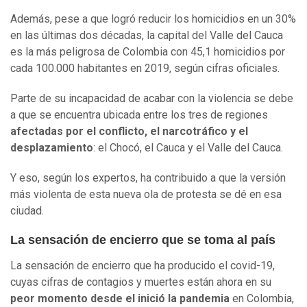
Además, pese a que logró reducir los homicidios en un 30%
en las últimas dos décadas, la capital del Valle del Cauca
es la más peligrosa de Colombia con 45,1 homicidios por
cada 100.000 habitantes en 2019, según cifras oficiales.
Parte de su incapacidad de acabar con la violencia se debe
a que se encuentra ubicada entre los tres de regiones
afectadas por el conflicto, el narcotráfico y el
desplazamiento
: el Chocó, el Cauca y el Valle del Cauca.
Y eso, según los expertos, ha contribuido a que la versión
más violenta de esta nueva ola de protesta se dé en esa
ciudad.
La sensación de encierro que se toma al país
La sensación de encierro que ha producido el covid-19,
cuyas cifras de contagios y muertes están ahora en su
peor
momento
desde el inició la pandemia
en Colombia,