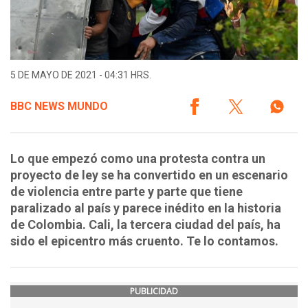
5 DE MAYO DE 2021 - 04:31 HRS.
BBC NEWS MUNDO
Lo que empezó como una protesta contra un
proyecto de ley se ha convertido en un escenario
de violencia entre parte y parte que tiene
paralizado al país y parece inédito en la historia
de Colombia. Cali, la tercera ciudad del país, ha
sido el epicentro más cruento. Te lo contamos.
PUBLICIDAD