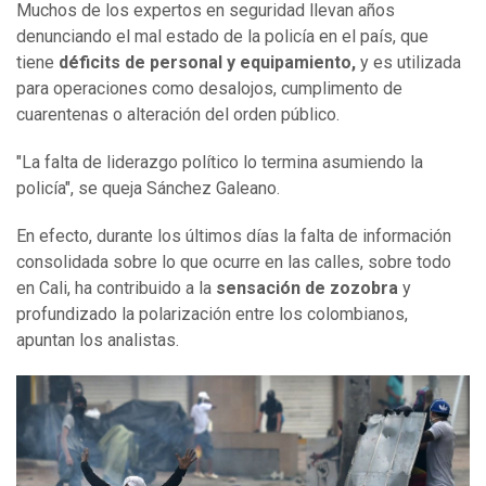
Muchos de los expertos en seguridad llevan años
denunciando el mal estado de la policía en el país, que
tiene
déficits de personal y equipamiento
,
y es utilizada
para operaciones como desalojos, cumplimento de
cuarentenas o alteración del orden público.
"La falta de liderazgo político lo termina asumiendo la
policía", se queja Sánchez Galeano.
En efecto, durante los últimos días la falta de información
consolidada sobre lo que ocurre en las calles, sobre todo
en Cali, ha contribuido a la
sensación de zozobra
y
profundizado la polarización entre los colombianos,
apuntan los analistas.