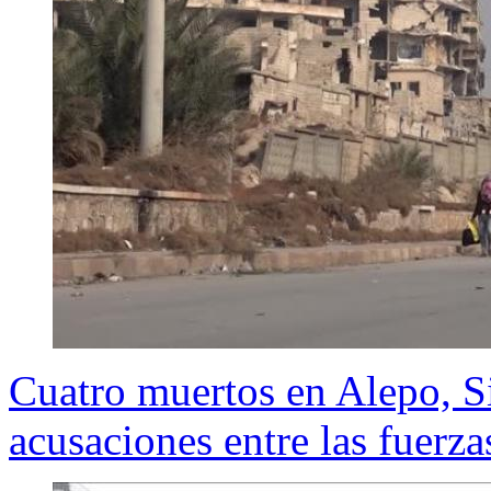
Cuatro muertos en Alepo, Sir
acusaciones entre las fuerz