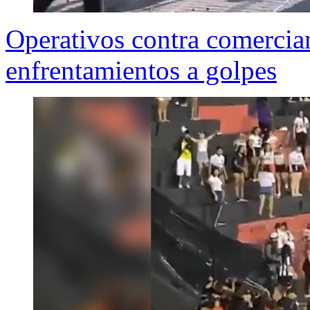
Operativos contra comercia
enfrentamientos a golpes