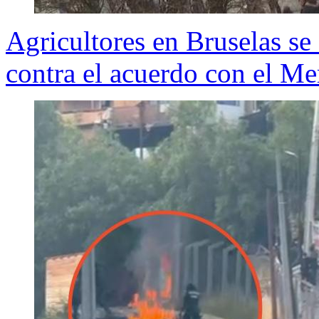
Agricultores en Bruselas se 
contra el acuerdo con el Me