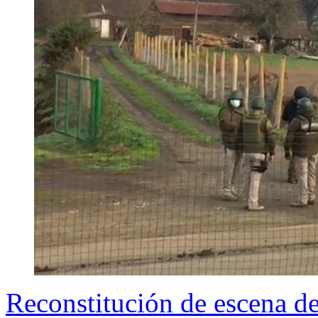
Reconstitución de escena d