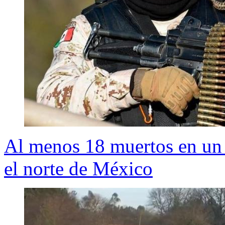
Al menos 18 muertos en un e
el norte de México