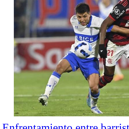
Enfrentamiento entre barris