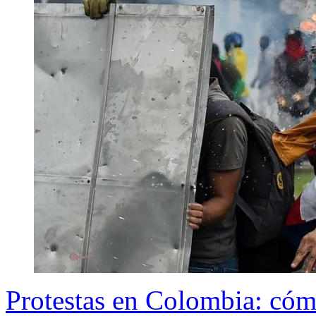
Protestas en Colombia: cómo