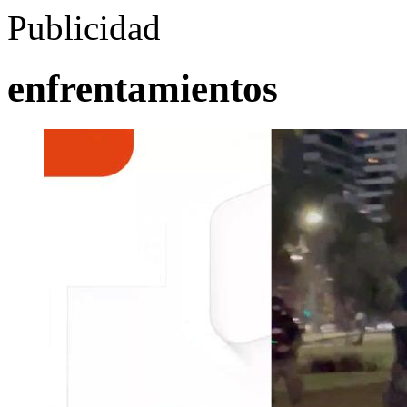
Publicidad
enfrentamientos