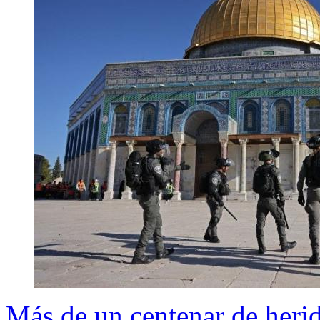
Más de un centenar de herid