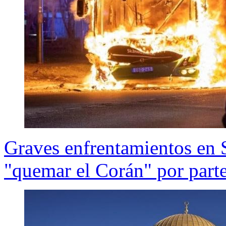
Graves enfrentamientos en S
"quemar el Corán" por parte