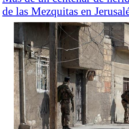
de las Mezquitas en Jerusal