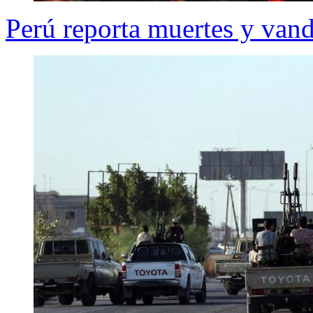
Perú reporta muertes y van