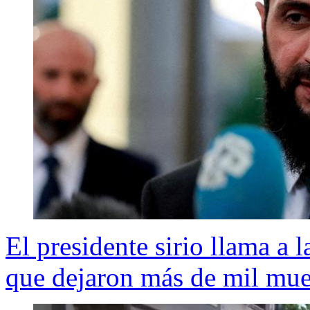
El presidente sirio llama a 
que dejaron más de mil mue