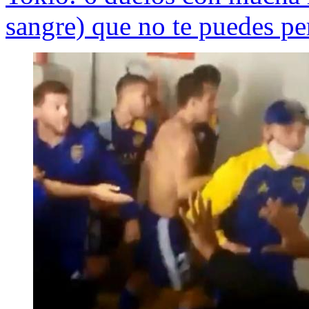
sangre) que no te puedes pe