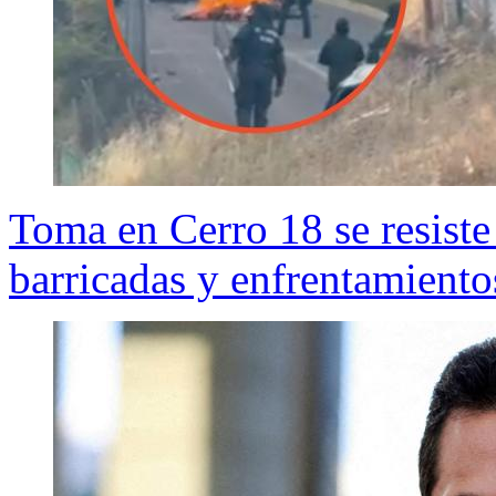
Toma en Cerro 18 se resiste 
barricadas y enfrentamient