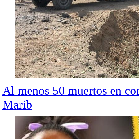
Al menos 50 muertos en com
Marib