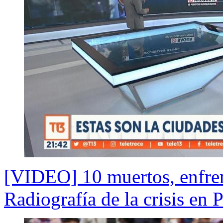
[VIDEO] 10 muertos, enfre
Radiografía de la crisis en 