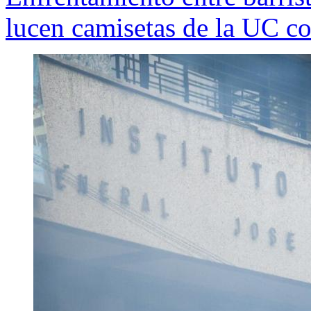
lucen camisetas de la UC c