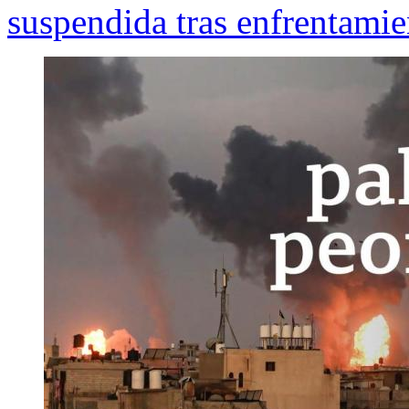
suspendida tras enfrentamie