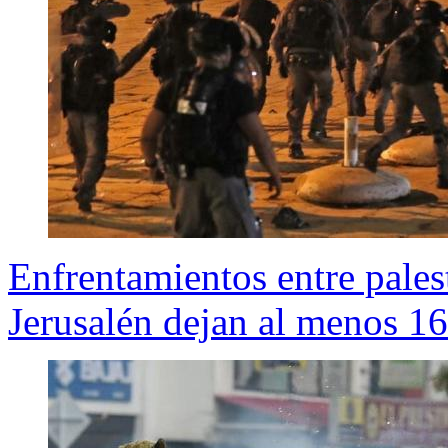
Enfrentamientos entre palest
Jerusalén dejan al menos 16