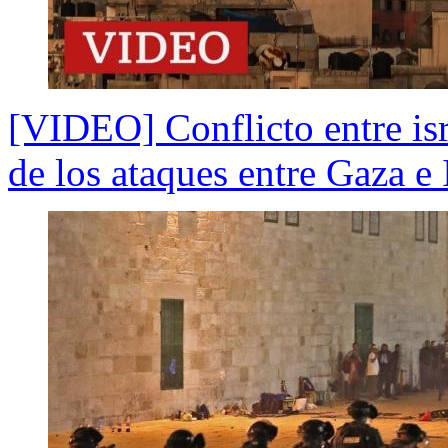
[VIDEO] Conflicto entre isr
de los ataques entre Gaza e 