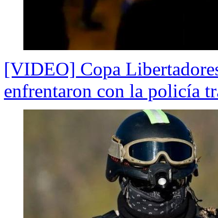
[VIDEO] Copa Libertadores:
enfrentaron con la policía t