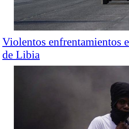
Violentos enfrentamientos e
de Libia