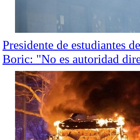
Presidente de estudiantes de
Boric: "No es autoridad dir