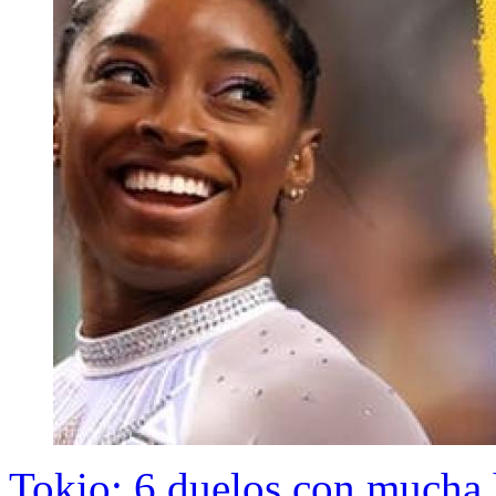
Tokio: 6 duelos con mucha 