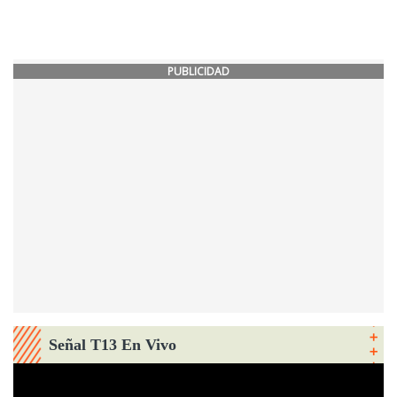
PUBLICIDAD
Señal T13 En Vivo