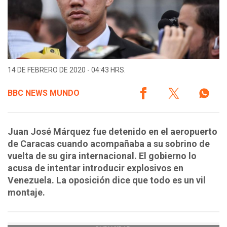
14 DE FEBRERO DE 2020 - 04:43 HRS.
BBC NEWS MUNDO
Juan José Márquez fue detenido en el aeropuerto
de Caracas cuando acompañaba a su sobrino de
vuelta de su gira internacional. El gobierno lo
acusa de intentar introducir explosivos en
Venezuela. La oposición dice que todo es un vil
montaje.