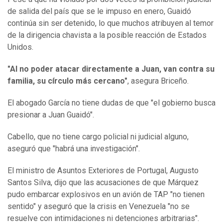
de salida del país que se le impuso en enero, Guaidó
continúa sin ser detenido, lo que muchos atribuyen al temor
de la dirigencia chavista a la posible reacción de Estados
Unidos.
"Al no poder atacar directamente a Juan, van contra su
familia, su círculo más cercano"
, asegura Briceño.
El abogado García no tiene dudas de que "el gobierno busca
presionar a Juan Guaidó".
Cabello, que no tiene cargo policial ni judicial alguno,
aseguró que "habrá una investigación".
El ministro de Asuntos Exteriores de Portugal, Augusto
Santos Silva, dijo que las acusaciones de que Márquez
pudo embarcar explosivos en un avión de TAP "no tienen
sentido" y aseguró que la crisis en Venezuela "no se
resuelve con intimidaciones ni detenciones arbitrarias".