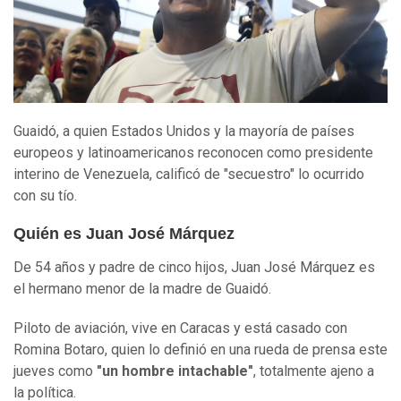
Guaidó, a quien Estados Unidos y la mayoría de países
europeos y latinoamericanos reconocen como presidente
interino de Venezuela, calificó de "secuestro" lo ocurrido
con su tío.
Quién es Juan José Márquez
De 54 años y padre de cinco hijos, Juan José Márquez es
el hermano menor de la madre de Guaidó.
Piloto de aviación, vive en Caracas y está casado con
Romina Botaro, quien lo definió en una rueda de prensa este
jueves como
"un hombre intachable"
, totalmente ajeno a
la política.