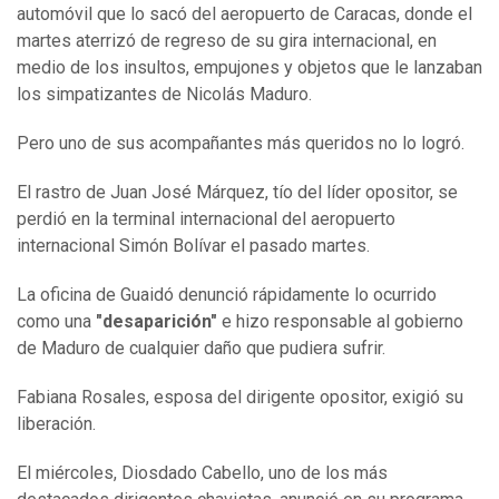
automóvil que lo sacó del aeropuerto de Caracas, donde el
martes aterrizó de regreso de su gira internacional, en
medio de los insultos, empujones y objetos que le lanzaban
los simpatizantes de Nicolás Maduro.
Pero uno de sus acompañantes más queridos no lo logró.
El rastro de Juan José Márquez, tío del líder opositor, se
perdió en la terminal internacional del aeropuerto
internacional Simón Bolívar el pasado martes.
La oficina de Guaidó denunció rápidamente lo ocurrido
como una
"desaparición"
e hizo responsable al gobierno
de Maduro de cualquier daño que pudiera sufrir.
Fabiana Rosales, esposa del dirigente opositor, exigió su
liberación.
El miércoles, Diosdado Cabello, uno de los más