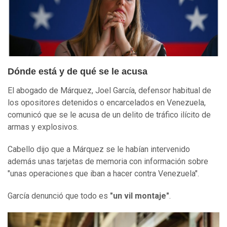
Dónde está y de qué se le acusa
El abogado de Márquez, Joel García, defensor habitual de
los opositores detenidos o encarcelados en Venezuela,
comunicó que se le acusa de un delito de tráfico ilícito de
armas y explosivos.
Cabello dijo que a Márquez se le habían intervenido
además unas tarjetas de memoria con información sobre
"unas operaciones que iban a hacer contra Venezuela".
García denunció que todo es
"un vil montaje"
.