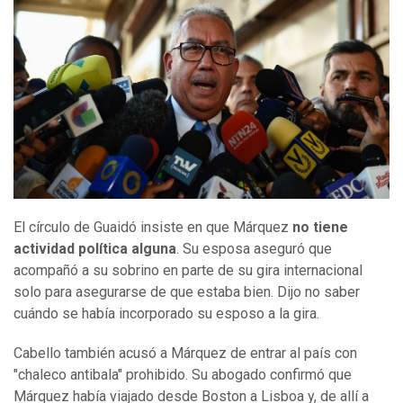
El círculo de Guaidó insiste en que Márquez
no tiene
actividad política alguna
. Su esposa aseguró que
acompañó a su sobrino en parte de su gira internacional
solo para asegurarse de que estaba bien. Dijo no saber
cuándo se había incorporado su esposo a la gira.
Cabello también acusó a Márquez de entrar al país con
"chaleco antibala" prohibido. Su abogado confirmó que
Márquez había viajado desde Boston a Lisboa y, de allí a