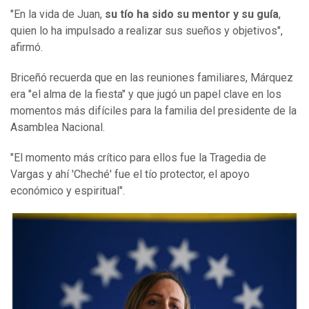
"En la vida de Juan,
su tío ha sido su mentor y su guía
,
quien lo ha impulsado a realizar sus sueños y objetivos",
afirmó.
Briceñó recuerda que en las reuniones familiares, Márquez
era "el alma de la fiesta" y que jugó un papel clave en los
momentos más difíciles para la familia del presidente de la
Asamblea Nacional.
"El momento más crítico para ellos fue la Tragedia de
Vargas y ahí 'Cheché' fue el tío protector, el apoyo
económico y espiritual".