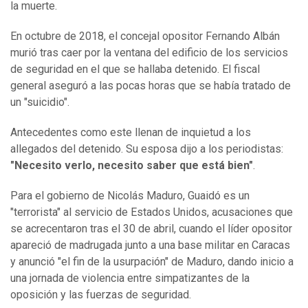
la muerte.
En octubre de 2018, el concejal opositor Fernando Albán
murió tras caer por la ventana del edificio de los servicios
de seguridad en el que se hallaba detenido. El fiscal
general aseguró a las pocas horas que se había tratado de
un "suicidio".
Antecedentes como este llenan de inquietud a los
allegados del detenido. Su esposa dijo a los periodistas:
"Necesito verlo, necesito saber que está bien"
.
Para el gobierno de Nicolás Maduro, Guaidó es un
"terrorista" al servicio de Estados Unidos, acusaciones que
se acrecentaron tras el 30 de abril, cuando el líder opositor
apareció de madrugada junto a una base militar en Caracas
y anunció "el fin de la usurpación" de Maduro, dando inicio a
una jornada de violencia entre simpatizantes de la
oposición y las fuerzas de seguridad.