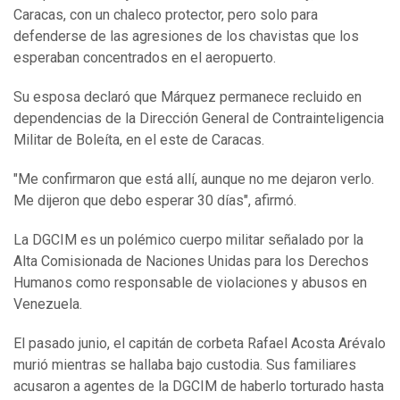
Caracas, con un chaleco protector, pero solo para
defenderse de las agresiones de los chavistas que los
esperaban concentrados en el aeropuerto.
Su esposa declaró que Márquez permanece recluido en
dependencias de la Dirección General de Contrainteligencia
Militar de Boleíta, en el este de Caracas.
"Me confirmaron que está allí, aunque no me dejaron verlo.
Me dijeron que debo esperar 30 días", afirmó.
La DGCIM es un polémico cuerpo militar señalado por la
Alta Comisionada de Naciones Unidas para los Derechos
Humanos como responsable de violaciones y abusos en
Venezuela.
El pasado junio, el capitán de corbeta Rafael Acosta Arévalo
murió mientras se hallaba bajo custodia. Sus familiares
acusaron a agentes de la DGCIM de haberlo torturado hasta