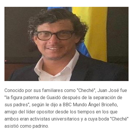
Conocido por sus familiares como "Cheché", Juan José fue
"la figura paterna de Guaidó después de la separación de
sus padres", según le dijo a BBC Mundo Ángel Briceño,
amigo del líder opositor desde los tiempos en los que
ambos eran activistas universitarios y a cuya boda "Cheché"
asistió como padrino.