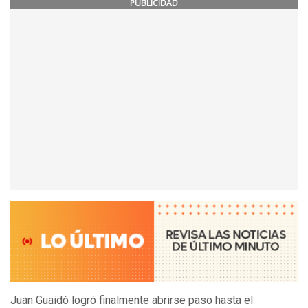
PUBLICIDAD
Juan Guaidó logró finalmente abrirse paso hasta el