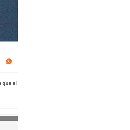
 que el