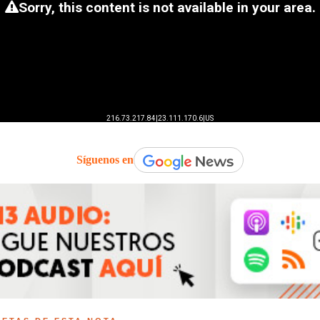
Síguenos en