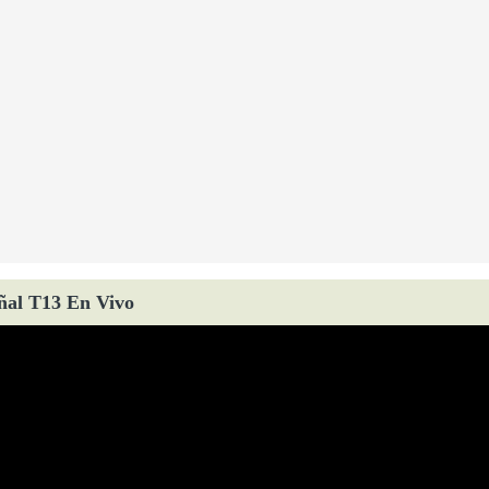
ñal T13 En Vivo