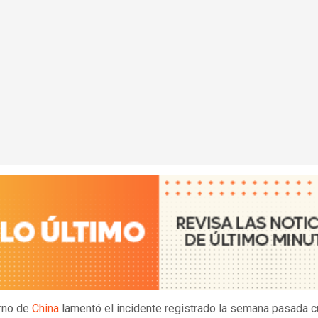
rno de
China
lamentó el incidente registrado la semana pasada 