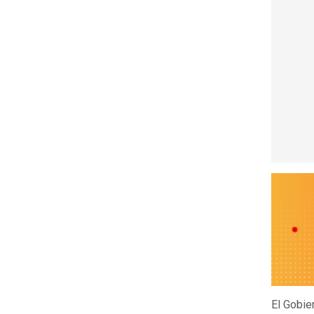
El Gobie