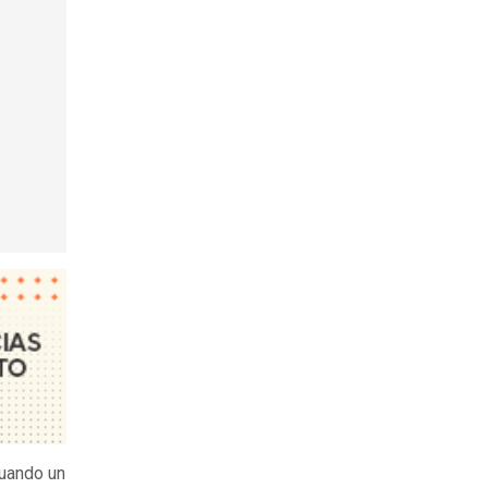
cuando un