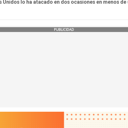
s Unidos lo ha atacado en dos ocasiones en menos de
PUBLICIDAD