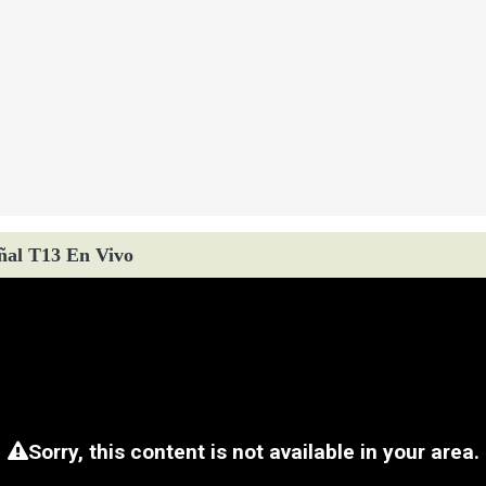
ñal T13 En Vivo