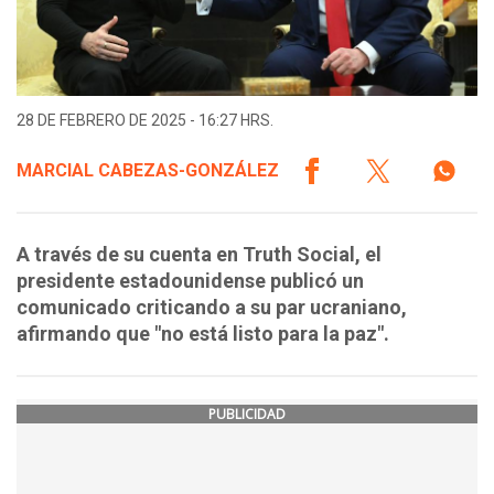
28 DE FEBRERO DE 2025 - 16:27 HRS.
MARCIAL CABEZAS-GONZÁLEZ
A través de su cuenta en Truth Social, el
presidente estadounidense publicó un
comunicado criticando a su par ucraniano,
afirmando que "no está listo para la paz".
PUBLICIDAD