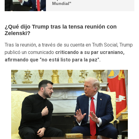
Mundial"
¿Qué dijo Trump tras la tensa reunión con
Zelenski?
Tras la reunión, a través de su cuenta en Truth Social, Trump
publicó un comunicado
criticando a su par ucraniano,
afirmando que "no está listo para la paz".