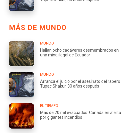
MÁS DE MUNDO
MUNDO
Hallan ocho cadáveres desmembrados en
una mina ilegal de Ecuador
MUNDO
Arranca el juicio por el asesinato del rapero
Tupac Shakur, 30 años después
EL TIEMPO
Más de 20 mil evacuados: Canadá en alerta
por gigantes incendios