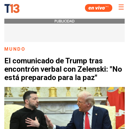
☰
PUBLICIDAD
MUNDO
El comunicado de Trump tras
encontrón verbal con Zelenski: "No
está preparado para la paz"