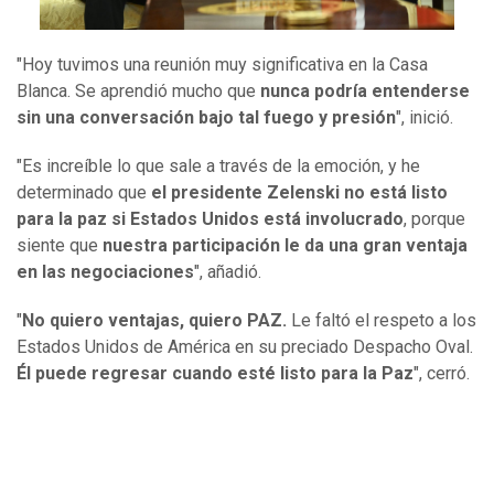
"Hoy tuvimos una reunión muy significativa en la Casa
Blanca. Se aprendió mucho que
nunca podría entenderse
sin una conversación bajo tal fuego y presión
", inició.
"Es increíble lo que sale a través de la emoción, y he
determinado que
el presidente Zelenski no está listo
para la paz si Estados Unidos está involucrado
, porque
siente que
nuestra participación le da una gran ventaja
en las negociaciones
", añadió.
"
No quiero ventajas, quiero PAZ.
Le faltó el respeto a los
Estados Unidos de América en su preciado Despacho Oval.
Él puede regresar cuando esté listo para la Paz
", cerró.