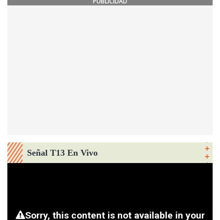
PUBLICIDAD
Señal T13 En Vivo