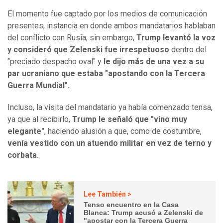
El momento fue captado por los medios de comunicación
presentes, instancia en donde ambos mandatarios hablaban
del conflicto con Rusia, sin embargo,
Trump levantó la voz
y consideró que Zelenski fue irrespetuoso
dentro del
"preciado despacho oval" y
le dijo más de una vez a su
par ucraniano que estaba "apostando con la Tercera
Guerra Mundial".
Incluso, la visita del mandatario ya había comenzado tensa,
ya que al recibirlo,
Trump le señaló que "vino muy
elegante"
, haciendo alusión a que, como de costumbre,
venía vestido con un atuendo militar en vez de terno y
corbata.
Lee También >
Tenso encuentro en la Casa
Blanca: Trump acusó a Zelenski de
"apostar con la Tercera Guerra