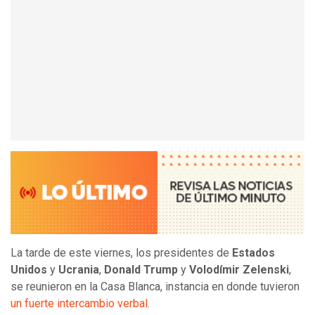
La tarde de este viernes, los presidentes de
Estados
Unidos
y
Ucrania
,
Donald Trump
y
Volodímir Zelenski
,
se reunieron en la Casa Blanca, instancia en donde tuvieron
un fuerte intercambio verbal
.