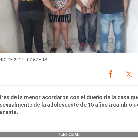
ERO DE 2019 - 02:52 HRS.
res de la menor acordaron con el dueño de la casa qu
sexualmente de la adolescente de 15 años a cambio d
a renta.
PUBLICIDAD