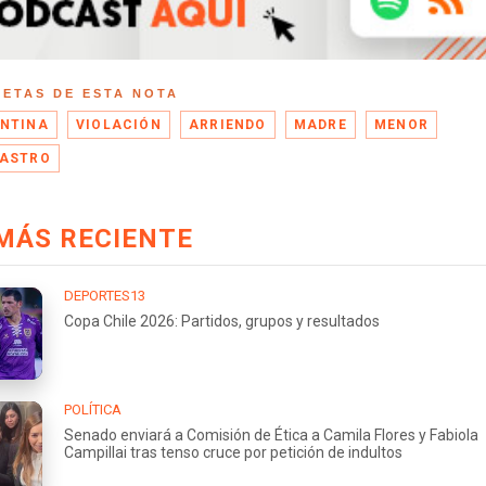
UETAS DE ESTA NOTA
NTINA
VIOLACIÓN
ARRIENDO
MADRE
MENOR
ASTRO
MÁS RECIENTE
DEPORTES13
Copa Chile 2026: Partidos, grupos y resultados
POLÍTICA
Senado enviará a Comisión de Ética a Camila Flores y Fabiola
Campillai tras tenso cruce por petición de indultos