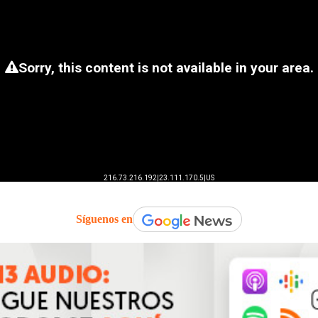
Síguenos en