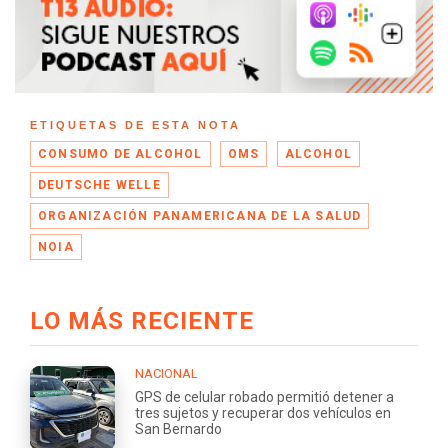
ETIQUETAS DE ESTA NOTA
CONSUMO DE ALCOHOL
OMS
ALCOHOL
DEUTSCHE WELLE
ORGANIZACIÓN PANAMERICANA DE LA SALUD
NOIA
LO MÁS RECIENTE
NACIONAL
GPS de celular robado permitió detener a
tres sujetos y recuperar dos vehículos en
San Bernardo