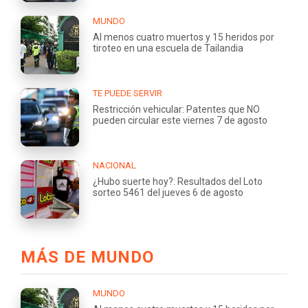
MUNDO
Al menos cuatro muertos y 15 heridos por
tiroteo en una escuela de Tailandia
TE PUEDE SERVIR
Restricción vehicular: Patentes que NO
pueden circular este viernes 7 de agosto
NACIONAL
¿Hubo suerte hoy?: Resultados del Loto
sorteo 5461 del jueves 6 de agosto
MÁS DE MUNDO
MUNDO