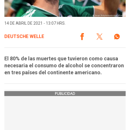
14 DE ABRIL DE 2021 - 13:07 HRS.
DEUTSCHE WELLE
El 80% de las muertes que tuvieron como causa
necesaria el consumo de alcohol se concentraron
en tres países del continente americano.
PUBLICIDAD