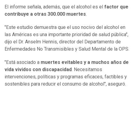
El informe señala, además, que el alcohol es el
factor que
contribuye a otras 300.000 muertes
.
"Este estudio demuestra que el uso nocivo del alcohol en
las Américas es una importante prioridad de salud pública",
dijo el Dr. Anselm Hennis, director del Departamento de
Enfermedades No Transmisibles y Salud Mental de la OPS.
"Está asociado a
muertes evitables y a muchos años de
vida vividos con discapacidad
. Necesitamos
intervenciones, políticas y programas eficaces, factibles y
sostenibles para reducir el consumo de alcohol", aseguró.