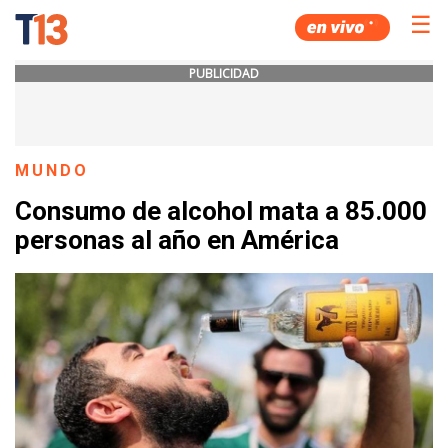
☰
PUBLICIDAD
MUNDO
Consumo de alcohol mata a 85.000
personas al año en América