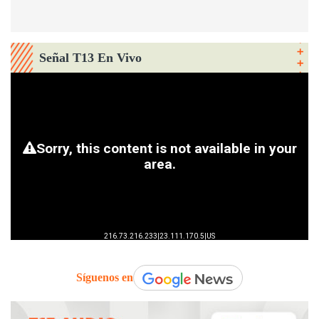
Señal T13 En Vivo
Síguenos en