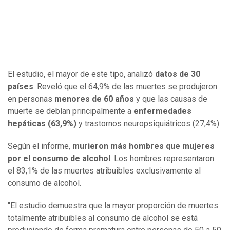
El estudio, el mayor de este tipo, analizó
datos de 30
países
. Reveló que el 64,9% de las muertes se produjeron
en personas
menores de 60 años
y que las causas de
muerte se debían principalmente a
enfermedades
hepáticas (63,9%)
y trastornos neuropsiquiátricos (27,4%).
Según el informe,
murieron más hombres que mujeres
por el consumo de alcohol
. Los hombres representaron
el 83,1% de las muertes atribuibles exclusivamente al
consumo de alcohol.
"El estudio demuestra que la mayor proporción de muertes
totalmente atribuibles al consumo de alcohol se está