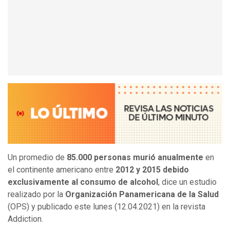
Un promedio de
85.000 personas murió anualmente
en
el continente americano entre
2012 y 2015 debido
exclusivamente al consumo de alcohol
, dice un estudio
realizado por la
Organización Panamericana de la Salud
(OPS) y publicado este lunes (12.04.2021) en la revista
Addiction.