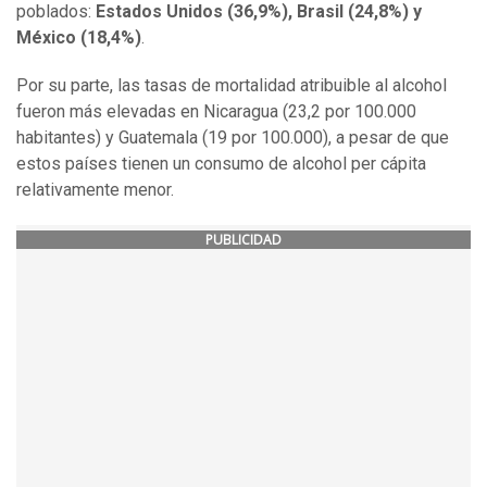
poblados:
Estados Unidos (36,9%), Brasil (24,8%) y
México (18,4%)
.
Por su parte, las tasas de mortalidad atribuible al alcohol
fueron más elevadas en Nicaragua (23,2 por 100.000
habitantes) y Guatemala (19 por 100.000), a pesar de que
estos países tienen un consumo de alcohol per cápita
relativamente menor.
PUBLICIDAD