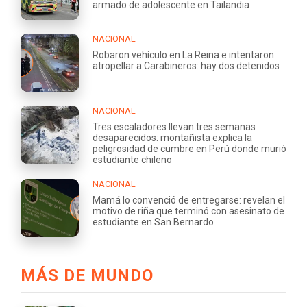
armado de adolescente en Tailandia
NACIONAL
Robaron vehículo en La Reina e intentaron
atropellar a Carabineros: hay dos detenidos
NACIONAL
Tres escaladores llevan tres semanas
desaparecidos: montañista explica la
peligrosidad de cumbre en Perú donde murió
estudiante chileno
NACIONAL
Mamá lo convenció de entregarse: revelan el
motivo de riña que terminó con asesinato de
estudiante en San Bernardo
MÁS DE MUNDO