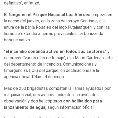
definitivo", enfatizó.
El fuego en el Parque Nacional Los Alerces
empezó en
la noche del jueves, en la zona del arroyo Centinela, a la
altura de la bahía Rosales del lago Futalaufquen, y con las
horas se extendió a tierras provinciales, carbonizando
bosque nativo.
"El incendio continúa activo en todos sus sectores"
y
se prevén "varios días de trabajo", dijo Mario Cárdenas, jefe
del departamento de Incendios, Comunicaciones y
Emergencias (ICE) del parque, en declaraciones a la
agencia oficial Télam el domingo.
Más de 250 brigadistas combaten la llamas ayudados por
maquinaria vial, dos aviones hidrantes, un avión de
observación y dos helicópteros
con helibaldes para
lanzamiento de agua,
según información oficial.