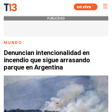
☰
PUBLICIDAD
MUNDO
Denuncian intencionalidad en
incendio que sigue arrasando
parque en Argentina