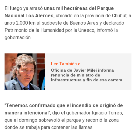
El fuego ya arrasó
unas mil hectáreas del Parque
Nacional Los Alerces,
ubicado en la provincia de Chubut, a
unos 2.000 km al sudoeste de Buenos Aires y declarado
Patrimonio de la Humanidad por la Unesco, informó la
gobernación.
Lee También >
Oficina de Javier Milei informa
renuncia de ministro de
Infraestructura y fin de esa cartera
"
Tenemos confirmado que el incendio se originó de
manera intencional
", dijo el gobernador Ignacio Torres,
que el domingo sobrevoló el parque y recorrió la zona
donde se trabaja para contener las llamas.