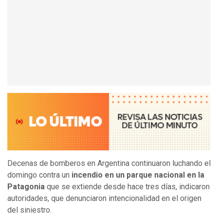
Decenas de bomberos en Argentina continuaron luchando el
domingo contra un
incendio en un parque nacional en la
Patagonia
que se extiende desde hace tres días, indicaron
autoridades, que denunciaron intencionalidad en el origen
del siniestro.