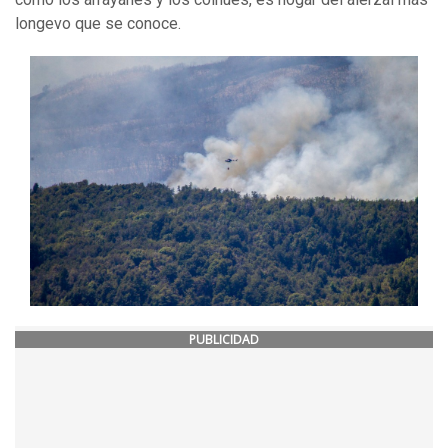
longevo que se conoce.
PUBLICIDAD