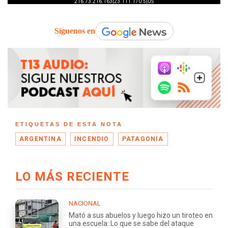
Síguenos en
ETIQUETAS DE ESTA NOTA
ARGENTINA
INCENDIO
PATAGONIA
LO MÁS RECIENTE
NACIONAL
Mató a sus abuelos y luego hizo un tiroteo en
una escuela: Lo que se sabe del ataque