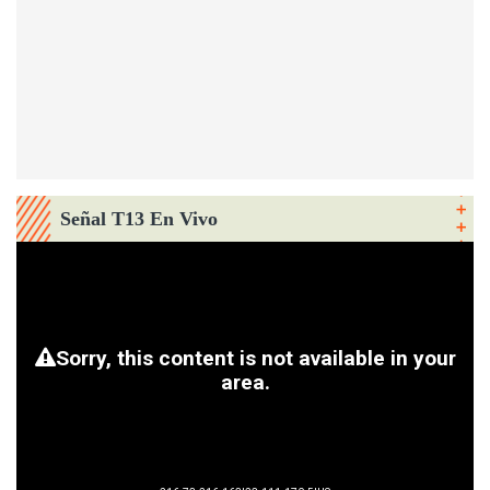
Señal T13 En Vivo