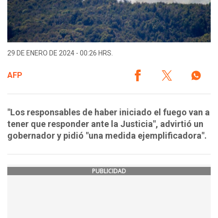
29 DE ENERO DE 2024 - 00:26 HRS.
AFP
"Los responsables de haber iniciado el fuego van a
tener que responder ante la Justicia", advirtió un
gobernador y pidió "una medida ejemplificadora".
PUBLICIDAD