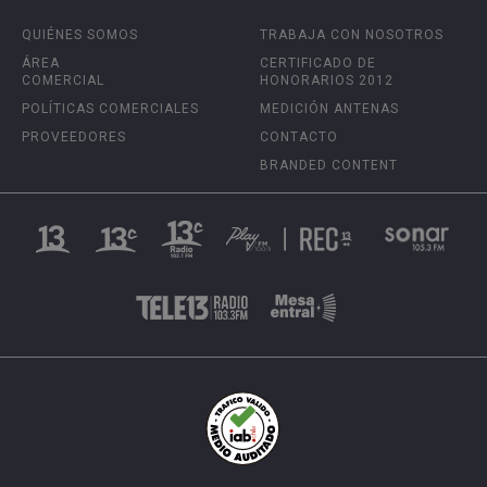
QUIÉNES SOMOS
TRABAJA CON NOSOTROS
ÁREA
CERTIFICADO DE
COMERCIAL
HONORARIOS 2012
POLÍTICAS COMERCIALES
MEDICIÓN ANTENAS
PROVEEDORES
CONTACTO
BRANDED CONTENT