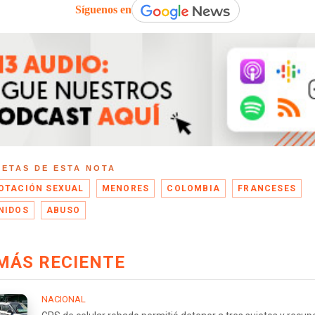
Síguenos en
UETAS DE ESTA NOTA
OTACIÓN SEXUAL
MENORES
COLOMBIA
FRANCESES
NIDOS
ABUSO
MÁS RECIENTE
NACIONAL