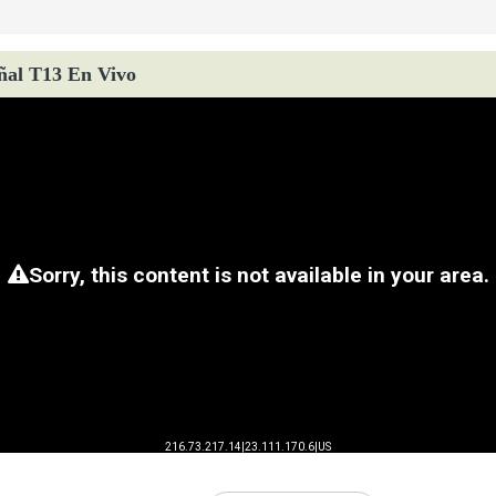
ñal T13 En Vivo