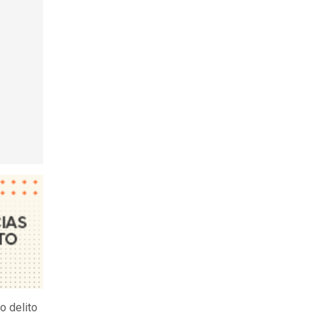
o delito