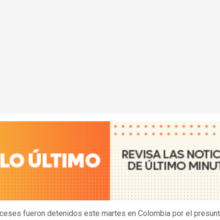
ceses fueron detenidos este martes en Colombia por el presunt