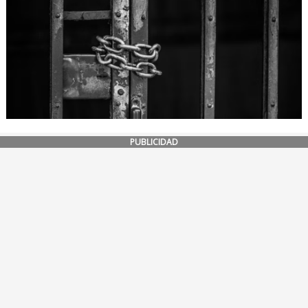
PUBLICIDAD