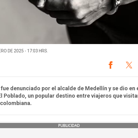
ERO DE 2025 - 17:03 HRS.
 fue denunciado por el alcalde de Medellín y se dio en 
El Poblado, un popular destino entre viajeros que visita
 colombiana.
PUBLICIDAD