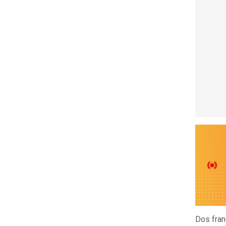
Dos fran