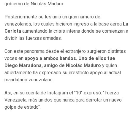
gobierno de Nicolás Maduro.
Posteriormente se les unió un gran número de
venezolanos, los cuales hicieron ingreso a la base aérea
La
Carlota
aumentando la crisis interna donde se comienzan a
dividir las fuerzas armadas.
Con este panorama desde el extranjero surgieron distintas
voces en
apoyo a ambos bandos. Uno de ellos fue
Diego Maradona, amigo de Nicolás Maduro
y quien
abiertamente ha expresado su irrestricto apoyo al actual
mandatario venezolano.
Así, en su cuenta de Instagram el "10" expresó: "Fuerza
Venezuela, más unidos que nunca para derrotar un nuevo
golpe de estado".