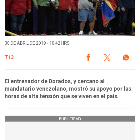
30 DE ABRIL DE 2019 - 10:42 HRS.
T13
El entrenador de Dorados, y cercano al
mandatario venezolano, mostró su apoyo por las
horas de alta tensión que se viven en el país.
PUBLICIDAD