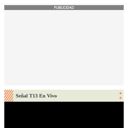
PUBLICIDAD
Señal T13 En Vivo