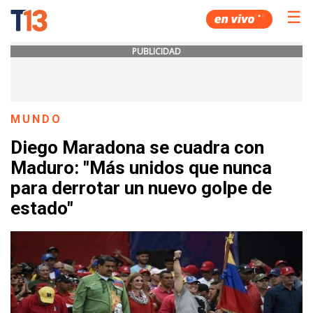
☰
PUBLICIDAD
MUNDO
Diego Maradona se cuadra con
Maduro: "Más unidos que nunca
para derrotar un nuevo golpe de
estado"