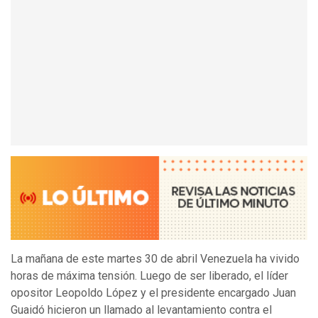
La mañana de este martes 30 de abril Venezuela ha vivido
horas de máxima tensión. Luego de ser liberado, el líder
opositor Leopoldo López y el presidente encargado Juan
Guaidó hicieron un llamado al levantamiento contra el