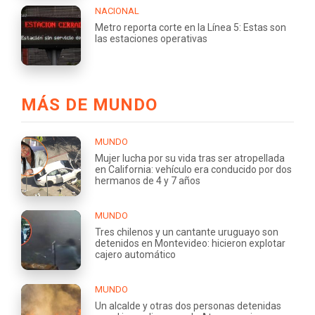
NACIONAL
Metro reporta corte en la Línea 5: Estas son
las estaciones operativas
MÁS DE MUNDO
MUNDO
Mujer lucha por su vida tras ser atropellada
en California: vehículo era conducido por dos
hermanos de 4 y 7 años
MUNDO
Tres chilenos y un cantante uruguayo son
detenidos en Montevideo: hicieron explotar
cajero automático
MUNDO
Un alcalde y otras dos personas detenidas