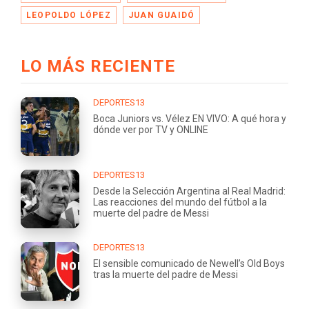
LEOPOLDO LÓPEZ
JUAN GUAIDÓ
LO MÁS RECIENTE
DEPORTES13
Boca Juniors vs. Vélez EN VIVO: A qué hora y
dónde ver por TV y ONLINE
DEPORTES13
Desde la Selección Argentina al Real Madrid:
Las reacciones del mundo del fútbol a la
muerte del padre de Messi
DEPORTES13
El sensible comunicado de Newell’s Old Boys
tras la muerte del padre de Messi