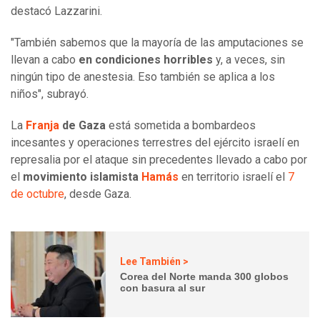
destacó Lazzarini.
"También sabemos que la mayoría de las amputaciones se
llevan a cabo
en condiciones horribles
y, a veces, sin
ningún tipo de anestesia. Eso también se aplica a los
niños", subrayó.
La
Franja
de Gaza
está sometida a bombardeos
incesantes y operaciones terrestres del ejército israelí en
represalia por el ataque sin precedentes llevado a cabo por
el
movimiento islamista
Hamás
en territorio israelí el
7
de octubre
, desde Gaza.
Lee También >
Corea del Norte manda 300 globos
con basura al sur