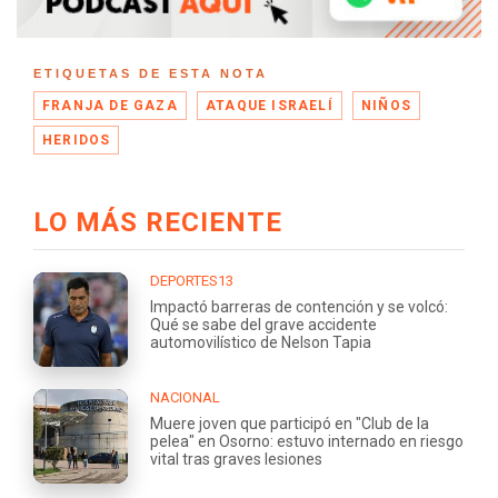
ETIQUETAS DE ESTA NOTA
FRANJA DE GAZA
ATAQUE ISRAELÍ
NIÑOS
HERIDOS
LO MÁS RECIENTE
DEPORTES13
Impactó barreras de contención y se volcó:
Qué se sabe del grave accidente
automovilístico de Nelson Tapia
NACIONAL
Muere joven que participó en "Club de la
pelea" en Osorno: estuvo internado en riesgo
vital tras graves lesiones