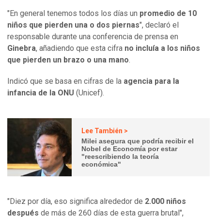
"En general tenemos todos los días un
promedio de 10
niños que pierden una o dos piernas
", declaró el
responsable durante una conferencia de prensa en
Ginebra
, añadiendo que esta cifra
no incluía a los niños
que pierden un brazo o una mano
.
Indicó que se basa en cifras de la
agencia para la
infancia de la ONU
(Unicef).
Lee También >
Milei asegura que podría recibir el
Nobel de Economía por estar
"reescribiendo la teoría
económica"
"Diez por día, eso significa alrededor de
2.000 niños
después
de más de 260 días de esta guerra brutal",