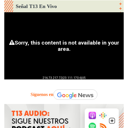
Señal T13 En Vivo
Síguenos en