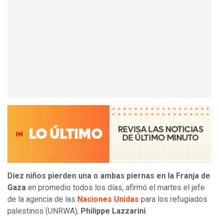
Diez niños pierden una o ambas piernas en la Franja de
Gaza
en promedio todos los días, afirmó el martes el jefe
de la agencia de las
Naciones Unidas
para los refugiados
palestinos (UNRWA),
Philippe Lazzarini
.