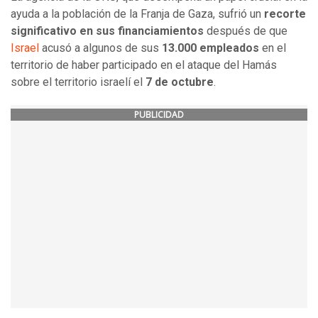
ayuda a la población de la Franja de Gaza, sufrió un
recorte
significativo en sus financiamientos
después de que
Israel
acusó a algunos de sus
13.000 empleados
en el
territorio de haber participado en el ataque del Hamás
sobre el territorio israelí el
7 de octubre
.
PUBLICIDAD