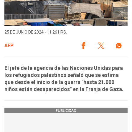
25 DE JUNIO DE 2024 - 11:26 HRS.
AFP
El jefe de la agencia de las Naciones Unidas para
los refugiados palestinos señaló que se estima
que desde el inicio de la guerra "hasta 21.000
niños están desaparecidos" en la Franja de Gaza.
PUBLICIDAD