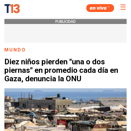
☰
PUBLICIDAD
MUNDO
Diez niños pierden "una o dos
piernas" en promedio cada día en
Gaza, denuncia la ONU