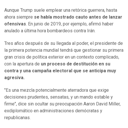
Aunque Trump suele emplear una retórica guerrera, hasta
ahora siempre
se había mostrado cauto antes de lanzar
ofensivas
. En junio de 2019, por ejemplo, afirmó haber
anulado a última hora bombardeos contra Irán.
Tres años después de su llegada al poder, el presidente de
la primera potencia mundial tendrá que gestionar su primera
gran crisis de política exterior en un contexto complicado,
con la apertura de
un proceso de destitución en su
contra y una campaña electoral que se anticipa muy
agresiva.
"Es una mezcla potencialmente aterradora que exige
decisiones prudentes, sensatas, y un mando estable y
firme", dice sin ocultar su preocupación Aaron David Miller,
exdiplomático en administraciones demócratas y
republicanas.