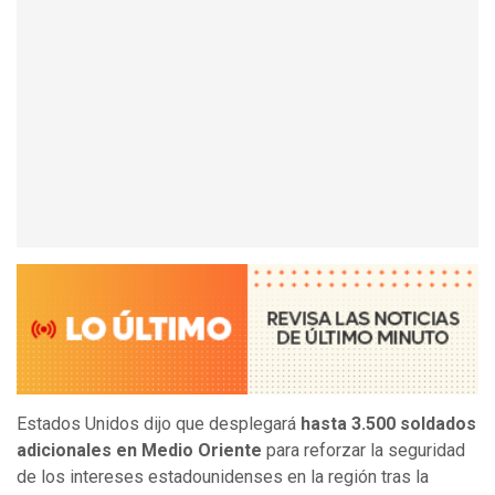
Estados Unidos dijo que desplegará
hasta 3.500 soldados
adicionales en Medio Oriente
para reforzar la seguridad
de los intereses estadounidenses en la región tras la