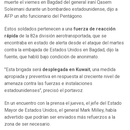
muerte el viernes en Bagdad del general iraní Qasem
Soleimani durante un bombardeo estadounidense, dijo a
AFP un alto funcionario del Pentágono.
Estos soldados pertenecen a una
fuerza de reacción
rápida
de la 82a división aerotransportada, que se
encontraba en estado de alerta desde el ataque del martes
contra la embajada de Estados Unidos en Bagdad, dijo la
fuente, que habló bajo condición de anonimato.
"Esta brigada será
desplegada en Kuwait
, una medida
apropiada y preventiva en respuesta al creciente nivel de
amenaza contra las fuerzas e instalaciones
estadounidenses", precisó el portavoz.
En un encuentro con la prensa el jueves, el jefe del Estado
Mayor de Estados Unidos, el general Mark Milley, había
advertido que podrían ser enviados más refuerzos a la
zona de ser necesario.