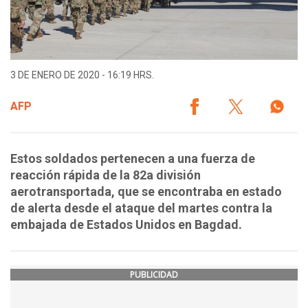
3 DE ENERO DE 2020 - 16:19 HRS.
AFP
Estos soldados pertenecen a una fuerza de
reacción rápida de la 82a división
aerotransportada, que se encontraba en estado
de alerta desde el ataque del martes contra la
embajada de Estados Unidos en Bagdad.
PUBLICIDAD