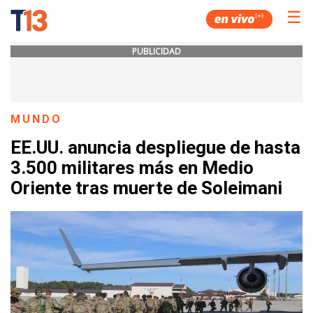
☰
PUBLICIDAD
MUNDO
EE.UU. anuncia despliegue de hasta
3.500 militares más en Medio
Oriente tras muerte de Soleimani