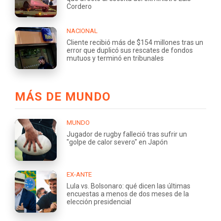
Cordero
NACIONAL
Cliente recibió más de $154 millones tras un
error que duplicó sus rescates de fondos
mutuos y terminó en tribunales
MÁS DE MUNDO
MUNDO
Jugador de rugby falleció tras sufrir un
"golpe de calor severo" en Japón
EX-ANTE
Lula vs. Bolsonaro: qué dicen las últimas
encuestas a menos de dos meses de la
elección presidencial