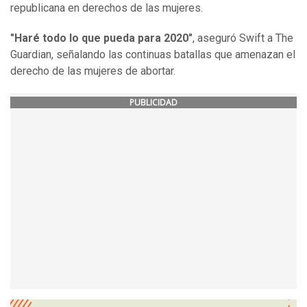
republicana en derechos de las mujeres.
"Haré todo lo que pueda para 2020"
, aseguró Swift a The
Guardian, señalando las continuas batallas que amenazan el
derecho de las mujeres de abortar.
PUBLICIDAD