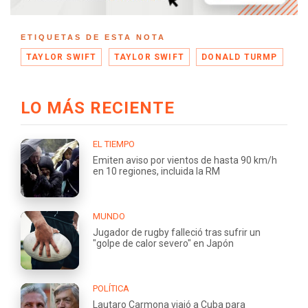
ETIQUETAS DE ESTA NOTA
TAYLOR SWIFT
TAYLOR SWIFT
DONALD TURMP
LO MÁS RECIENTE
EL TIEMPO
Emiten aviso por vientos de hasta 90 km/h
en 10 regiones, incluida la RM
MUNDO
Jugador de rugby falleció tras sufrir un
"golpe de calor severo" en Japón
POLÍTICA
Lautaro Carmona viajó a Cuba para