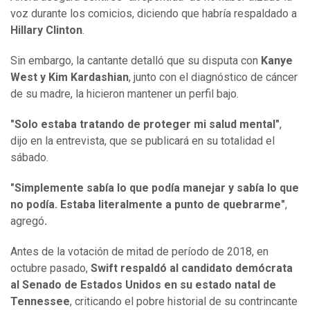
voz durante los comicios, diciendo que habría respaldado a
Hillary Clinton
.
Sin embargo, la cantante detalló que su disputa con
Kanye
West y Kim Kardashian
, junto con el diagnóstico de cáncer
de su madre, la hicieron mantener un perfil bajo.
"Solo estaba tratando de proteger mi salud mental"
,
dijo en la entrevista, que se publicará en su totalidad el
sábado.
"Simplemente sabía lo que podía manejar y sabía lo que
no podía. Estaba literalmente a punto de quebrarme"
,
agregó
.
Antes de la votación de mitad de período de 2018, en
octubre pasado,
Swift respaldó al candidato demócrata
al Senado de Estados Unidos en su estado natal de
Tennessee
, criticando el pobre historial de su contrincante