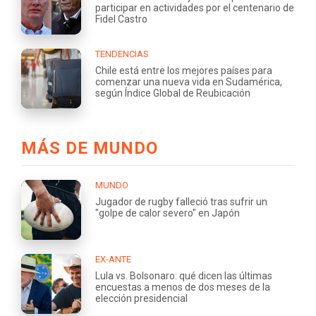
participar en actividades por el centenario de
Fidel Castro
TENDENCIAS
Chile está entre los mejores países para
comenzar una nueva vida en Sudamérica,
según Índice Global de Reubicación
MÁS DE MUNDO
MUNDO
Jugador de rugby falleció tras sufrir un
"golpe de calor severo" en Japón
EX-ANTE
Lula vs. Bolsonaro: qué dicen las últimas
encuestas a menos de dos meses de la
elección presidencial