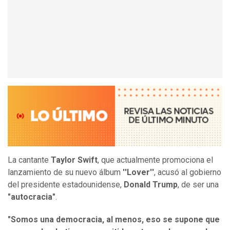
La cantante
Taylor Swift
, que actualmente promociona el
lanzamiento de su nuevo álbum
''Lover''
, acusó al gobierno
del presidente estadounidense,
Donald Trump
, de ser una
"autocracia"
.
"Somos una democracia, al menos, eso se supone que