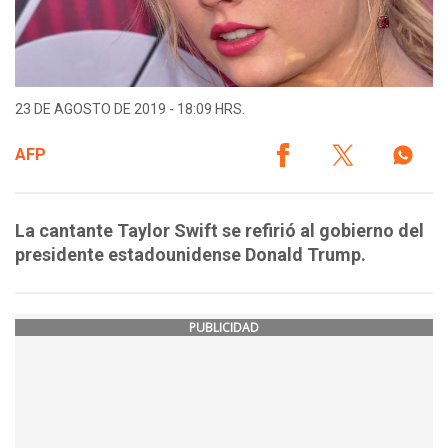
23 DE AGOSTO DE 2019 - 18:09 HRS.
AFP
La cantante Taylor Swift se refirió al gobierno del
presidente estadounidense Donald Trump.
PUBLICIDAD