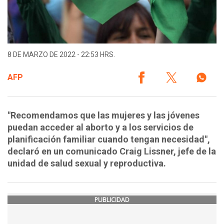
8 DE MARZO DE 2022 - 22:53 HRS.
AFP
"Recomendamos que las mujeres y las jóvenes
puedan acceder al aborto y a los servicios de
planificación familiar cuando tengan necesidad",
declaró en un comunicado Craig Lissner, jefe de la
unidad de salud sexual y reproductiva.
PUBLICIDAD