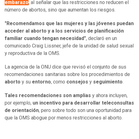
embarazo
, al señalar que las restricciones no reducen el
número de abortos, sino que aumentan los riesgos.
"Recomendamos que las mujeres y las jóvenes puedan
acceder al aborto y a los servicios de planificación
familiar cuando tengan necesidad"
, declaró en un
comunicado Craig Lissner, jefe de la unidad de salud sexual
y reproductiva de la OMS.
La agencia de la ONU dice que revisó el conjunto de sus
recomendaciones sanitarias sobre los procedimientos de
aborto
y su
entorno
, como
consejos
y
seguimiento
.
Tales recomendaciones son amplias
y ahora incluyen,
por ejemplo,
un incentivo para desarrollar teleconsultas
de orientación
, pero sobre todo son una oportunidad para
que la OMS abogue por menos restricciones al aborto.