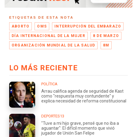
ETIQUETAS DE ESTA NOTA
ABORTO
OMS
INTERRUPCIÓN DEL EMBARAZO
DÍA INTERNACIONAL DE LA MUJER
8 DE MARZO
ORGANIZACIÓN MUNDIAL DE LA SALUD
8M
LO MÁS RECIENTE
POLÍTICA
Arrau califica agenda de seguridad de Kast
como "respuesta muy contundente" y
explica necesidad de reforma constitucional
DEPORTES13
"Tuve a mi hijo grave, pensé que no iba a
aguantar": El difícil momento que vivió
jugador de Unión San Felipe