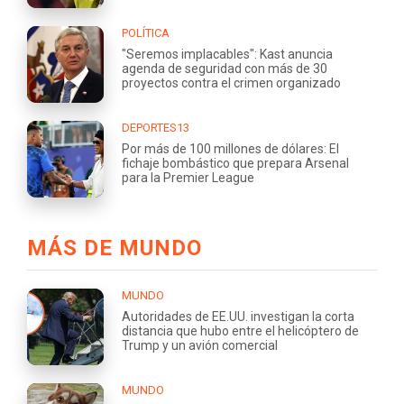
POLÍTICA
"Seremos implacables": Kast anuncia
agenda de seguridad con más de 30
proyectos contra el crimen organizado
DEPORTES13
Por más de 100 millones de dólares: El
fichaje bombástico que prepara Arsenal
para la Premier League
MÁS DE MUNDO
MUNDO
Autoridades de EE.UU. investigan la corta
distancia que hubo entre el helicóptero de
Trump y un avión comercial
MUNDO