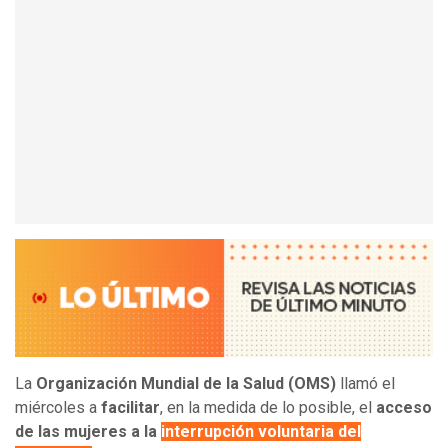
La
Organización Mundial de la Salud (OMS)
llamó el
miércoles a
facilitar
, en la medida de lo posible, el
acceso
de las mujeres a la
interrupción voluntaria del