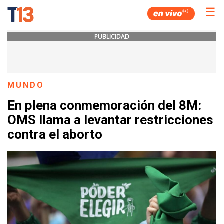
☰
PUBLICIDAD
MUNDO
En plena conmemoración del 8M:
OMS llama a levantar restricciones
contra el aborto