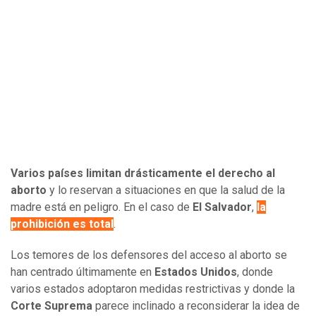
Varios países limitan drásticamente el derecho al
aborto
y lo reservan a situaciones en que la salud de la
madre está en peligro. En el caso de
El Salvador
,
la
prohibición es total
.
Los temores de los defensores del acceso al aborto se
han centrado últimamente en
Estados Unidos
, donde
varios estados adoptaron medidas restrictivas y donde la
Corte Suprema
parece inclinado a reconsiderar la idea de