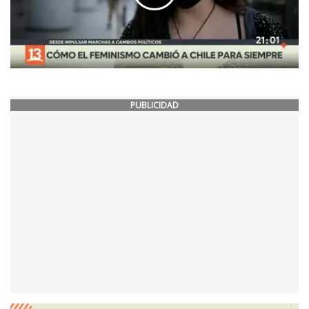
PUBLICIDAD