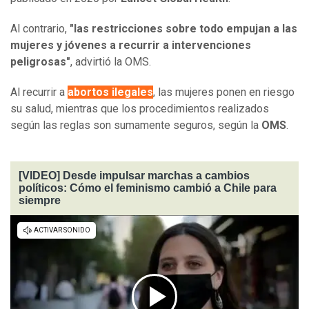
Al contrario,
"las restricciones sobre todo empujan a las
mujeres y jóvenes a recurrir a intervenciones
peligrosas"
, advirtió la OMS.
Al recurrir a
abortos ilegales
, las mujeres ponen en riesgo
su salud, mientras que los procedimientos realizados
según las reglas son sumamente seguros, según la
OMS
.
[VIDEO] Desde impulsar marchas a cambios
políticos: Cómo el feminismo cambió a Chile para
siempre