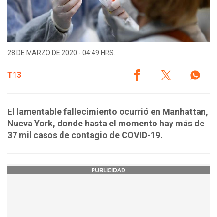
28 DE MARZO DE 2020 - 04:49 HRS.
T13
El lamentable fallecimiento ocurrió en Manhattan,
Nueva York, donde hasta el momento hay más de
37 mil casos de contagio de COVID-19.
PUBLICIDAD