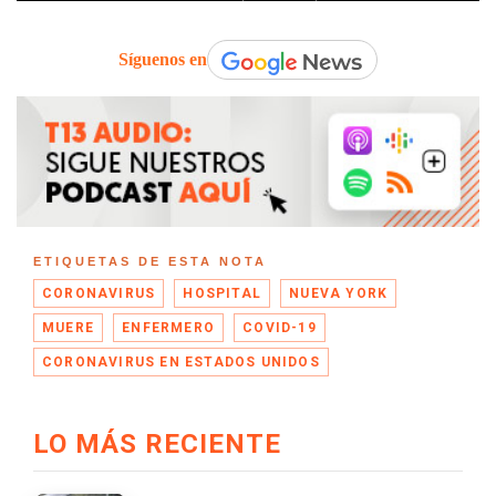
Síguenos en
ETIQUETAS DE ESTA NOTA
CORONAVIRUS
HOSPITAL
NUEVA YORK
MUERE
ENFERMERO
COVID-19
CORONAVIRUS EN ESTADOS UNIDOS
LO MÁS RECIENTE