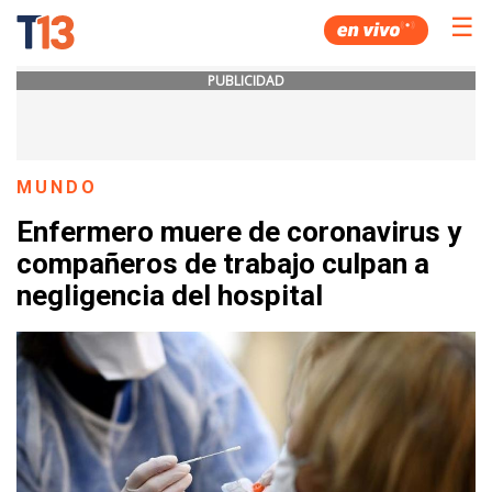
☰
PUBLICIDAD
MUNDO
Enfermero muere de coronavirus y
compañeros de trabajo culpan a
negligencia del hospital