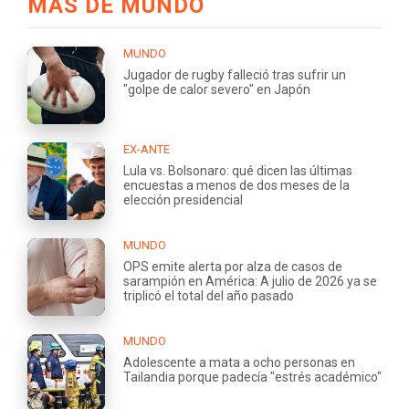
MÁS DE MUNDO
MUNDO
Jugador de rugby falleció tras sufrir un
"golpe de calor severo" en Japón
EX-ANTE
Lula vs. Bolsonaro: qué dicen las últimas
encuestas a menos de dos meses de la
elección presidencial
MUNDO
OPS emite alerta por alza de casos de
sarampión en América: A julio de 2026 ya se
triplicó el total del año pasado
MUNDO
Adolescente a mata a ocho personas en
Tailandia porque padecía "estrés académico"