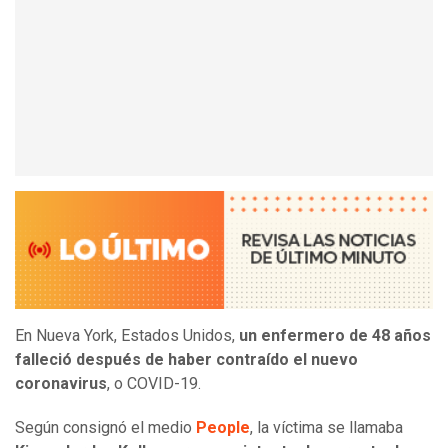
En Nueva York, Estados Unidos,
un enfermero de 48 años
falleció después de haber contraído el nuevo
coronavirus
, o COVID-19.
Según consignó el medio
People
, la víctima se llamaba