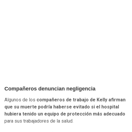
Compañeros denuncian negligencia
Algunos de los
compañeros de trabajo de Kelly afirman
que su muerte podría haberse evitado si el hospital
hubiera tenido un equipo de protección más adecuado
para sus trabajadores de la salud.