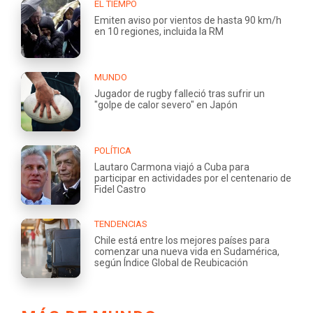
EL TIEMPO
Emiten aviso por vientos de hasta 90 km/h
en 10 regiones, incluida la RM
MUNDO
Jugador de rugby falleció tras sufrir un
"golpe de calor severo" en Japón
POLÍTICA
Lautaro Carmona viajó a Cuba para
participar en actividades por el centenario de
Fidel Castro
TENDENCIAS
Chile está entre los mejores países para
comenzar una nueva vida en Sudamérica,
según Índice Global de Reubicación