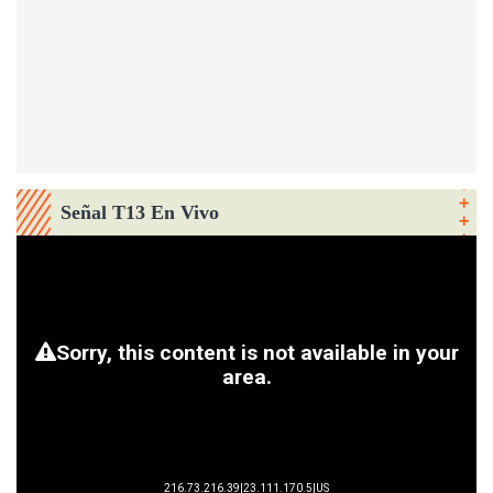
Señal T13 En Vivo