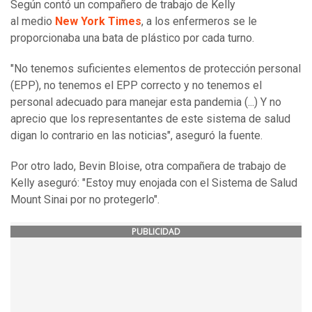
Según contó un compañero de trabajo de Kelly
al medio
New York Times
, a los enfermeros se le
proporcionaba una bata de plástico por cada turno.
"No tenemos suficientes elementos de protección personal
(EPP), no tenemos el EPP correcto y no tenemos el
personal adecuado para manejar esta pandemia (...) Y no
aprecio que los representantes de este sistema de salud
digan lo contrario en las noticias", aseguró la fuente.
Por otro lado, Bevin Bloise, otra compañera de trabajo de
Kelly aseguró: "Estoy muy enojada con el Sistema de Salud
Mount Sinai por no protegerlo".
PUBLICIDAD