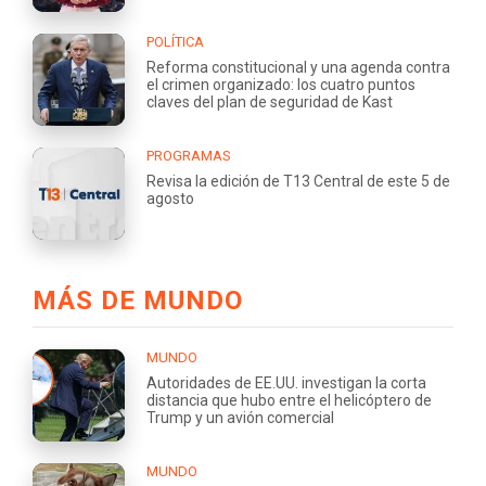
POLÍTICA
Reforma constitucional y una agenda contra
el crimen organizado: los cuatro puntos
claves del plan de seguridad de Kast
PROGRAMAS
Revisa la edición de T13 Central de este 5 de
agosto
MÁS DE MUNDO
MUNDO
Autoridades de EE.UU. investigan la corta
distancia que hubo entre el helicóptero de
Trump y un avión comercial
MUNDO