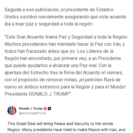
Seguida a ese publicación, el presidente de Estados
Unidos escribió nuevamente asegurando que este acuerdo
iba a traer paz y seguridad a toda la región:
"Este Gran Acuerdo traerá Paz y Seguridad a toda la Región.
Muchos presidentes han intentado hacer la Paz con Irán, y
todos han fracasado antes que yo. Los Líderes de la
Región han encontrado, por primera vez, a un Presidente
que puede ayudarlos a alcanzar una Paz real. Con la
apertura del Estrecho tras la firma del Acuerdo el viernes,
con el propósito de remover minas, ¡el petróleo fluirá de
nuevo en ambos extremos para la Región y para el Mundo!
Presidente DONALD J. TRUMP".