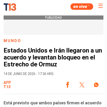
☰
PUBLICIDAD
MUNDO
Estados Unidos e Irán llegaron a un
acuerdo y levantan bloqueo en el
Estrecho de Ormuz
14 DE JUNIO DE 2026 - 17:36 HRS.
AFP
T13
Está previsto que ambos países firmen el acuerdo