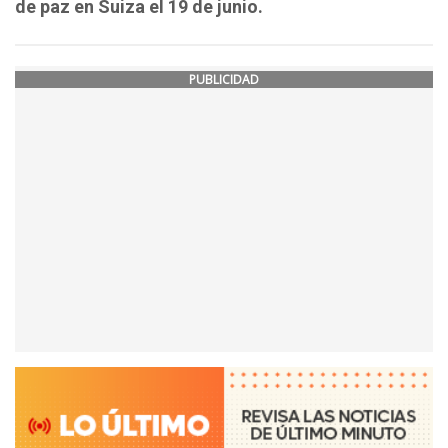
de paz en Suiza el 19 de junio.
PUBLICIDAD