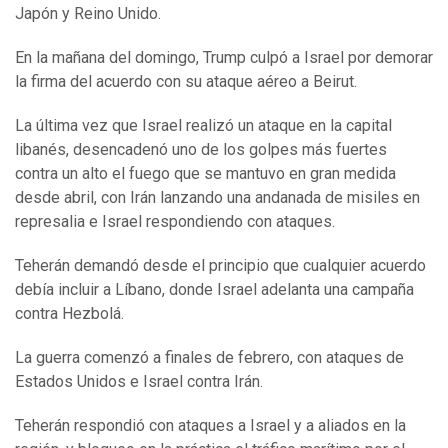
Japón y Reino Unido.
En la mañana del domingo, Trump culpó a Israel por demorar
la firma del acuerdo con su ataque aéreo a Beirut.
La última vez que Israel realizó un ataque en la capital
libanés, desencadenó uno de los golpes más fuertes
contra un alto el fuego que se mantuvo en gran medida
desde abril, con Irán lanzando una andanada de misiles en
represalia e Israel respondiendo con ataques.
Teherán demandó desde el principio que cualquier acuerdo
debía incluir a Líbano, donde Israel adelanta una campaña
contra Hezbolá.
La guerra comenzó a finales de febrero, con ataques de
Estados Unidos e Israel contra Irán.
Teherán respondió con ataques a Israel y a aliados en la