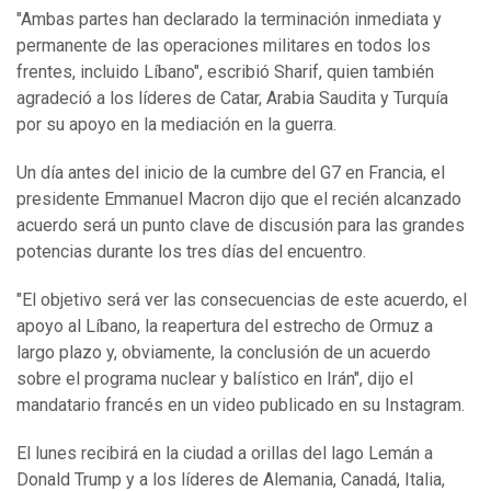
"Ambas partes han declarado la terminación inmediata y
permanente de las operaciones militares en todos los
frentes, incluido Líbano", escribió Sharif, quien también
agradeció a los líderes de Catar, Arabia Saudita y Turquía
por su apoyo en la mediación en la guerra.
Un día antes del inicio de la cumbre del G7 en Francia, el
presidente Emmanuel Macron dijo que el recién alcanzado
acuerdo será un punto clave de discusión para las grandes
potencias durante los tres días del encuentro.
"El objetivo será ver las consecuencias de este acuerdo, el
apoyo al Líbano, la reapertura del estrecho de Ormuz a
largo plazo y, obviamente, la conclusión de un acuerdo
sobre el programa nuclear y balístico en Irán", dijo el
mandatario francés en un video publicado en su Instagram.
El lunes recibirá en la ciudad a orillas del lago Lemán a
Donald Trump y a los líderes de Alemania, Canadá, Italia,