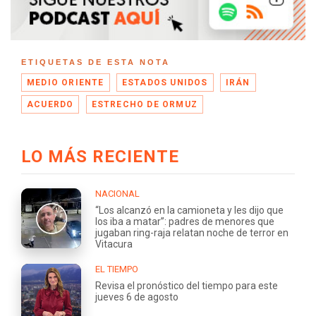
ETIQUETAS DE ESTA NOTA
MEDIO ORIENTE
ESTADOS UNIDOS
IRÁN
ACUERDO
ESTRECHO DE ORMUZ
LO MÁS RECIENTE
NACIONAL
“Los alcanzó en la camioneta y les dijo que
los iba a matar”: padres de menores que
jugaban ring-raja relatan noche de terror en
Vitacura
EL TIEMPO
Revisa el pronóstico del tiempo para este
jueves 6 de agosto