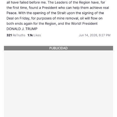
PUBLICIDAD