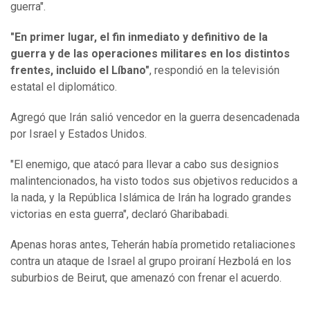
guerra".
"En primer lugar, el fin inmediato y definitivo de la
guerra y de las operaciones militares en los distintos
frentes, incluido el Líbano"
, respondió en la televisión
estatal el diplomático.
Agregó que Irán salió vencedor en la guerra desencadenada
por Israel y Estados Unidos.
"El enemigo, que atacó para llevar a cabo sus designios
malintencionados, ha visto todos sus objetivos reducidos a
la nada, y la República Islámica de Irán ha logrado grandes
victorias en esta guerra", declaró Gharibabadi.
Apenas horas antes, Teherán había prometido retaliaciones
contra un ataque de Israel al grupo proiraní Hezbolá en los
suburbios de Beirut, que amenazó con frenar el acuerdo.