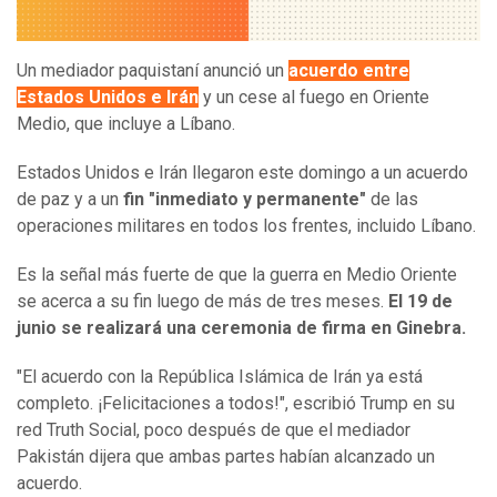
Un mediador paquistaní anunció un
acuerdo entre
Estados Unidos e Irán
y un cese al fuego en Oriente
Medio, que incluye a Líbano.
Estados Unidos e Irán llegaron este domingo a un acuerdo
de paz y a un
fin "inmediato y permanente"
de las
operaciones militares en todos los frentes, incluido Líbano.
Es la señal más fuerte de que la guerra en Medio Oriente
se acerca a su fin luego de más de tres meses.
El 19 de
junio se realizará una ceremonia de firma en Ginebra.
"El acuerdo con la República Islámica de Irán ya está
completo. ¡Felicitaciones a todos!", escribió Trump en su
red Truth Social, poco después de que el mediador
Pakistán dijera que ambas partes habían alcanzado un
acuerdo.