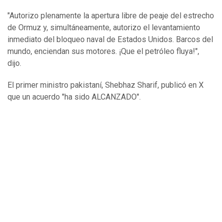
"Autorizo plenamente la apertura libre de peaje del estrecho
de Ormuz y, simultáneamente, autorizo el levantamiento
inmediato del bloqueo naval de Estados Unidos. Barcos del
mundo, enciendan sus motores. ¡Que el petróleo fluya!",
dijo.
El primer ministro pakistaní, Shebhaz Sharif, publicó en X
que un acuerdo "ha sido ALCANZADO".