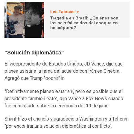
Lee También >
Tragedia en Brasil: ¿Quiénes son
los seis fallecidos del choque en
helicóptero?
"Solución diplomática"
El vicepresidente de Estados Unidos, JD Vance, dijo que
planea asistir a la firma del acuerdo con Irán en Ginebra.
Agregó que Trump "podría" ir.
"Definitivamente planeo estar ahí, pero es posible que el
presidente también esté", dijo Vance a Fox News cuando
fue consultado sobre la ceremonia del 19 de junio.
Sharif hizo el anuncio y agradeció a Washington y a Teherán
"por encontrar una solución diplomática al conflicto".