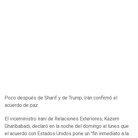
Poco después de Sharif y de Trump, Irán confirmó el
acuerdo de paz.
El viceministro iraní de Relaciones Exteriores, Kazem
Gharibabadi, declaró en la noche del domingo al lunes que
el acuerdo con Estados Unidos pone un "fin inmediato a la