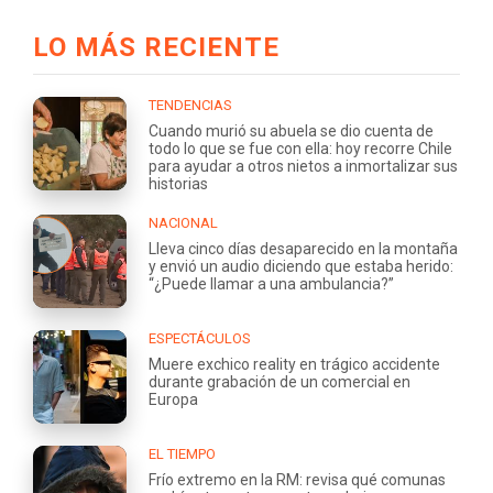
LO MÁS RECIENTE
TENDENCIAS
Cuando murió su abuela se dio cuenta de
todo lo que se fue con ella: hoy recorre Chile
para ayudar a otros nietos a inmortalizar sus
historias
NACIONAL
Lleva cinco días desaparecido en la montaña
y envió un audio diciendo que estaba herido:
“¿Puede llamar a una ambulancia?”
ESPECTÁCULOS
Muere exchico reality en trágico accidente
durante grabación de un comercial en
Europa
EL TIEMPO
Frío extremo en la RM: revisa qué comunas