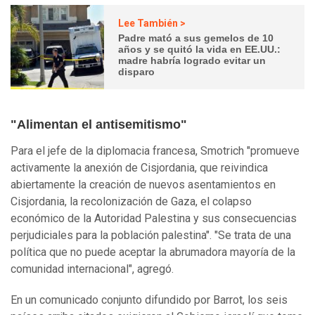
Lee También >
Padre mató a sus gemelos de 10
años y se quitó la vida en EE.UU.:
madre habría logrado evitar un
disparo
"Alimentan el antisemitismo"
Para el jefe de la diplomacia francesa, Smotrich "promueve
activamente la anexión de Cisjordania, que reivindica
abiertamente la creación de nuevos asentamientos en
Cisjordania, la recolonización de Gaza, el colapso
económico de la Autoridad Palestina y sus consecuencias
perjudiciales para la población palestina". "Se trata de una
política que no puede aceptar la abrumadora mayoría de la
comunidad internacional", agregó.
En un comunicado conjunto difundido por Barrot, los seis