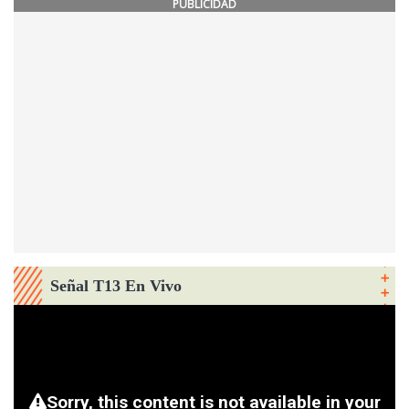
PUBLICIDAD
Señal T13 En Vivo