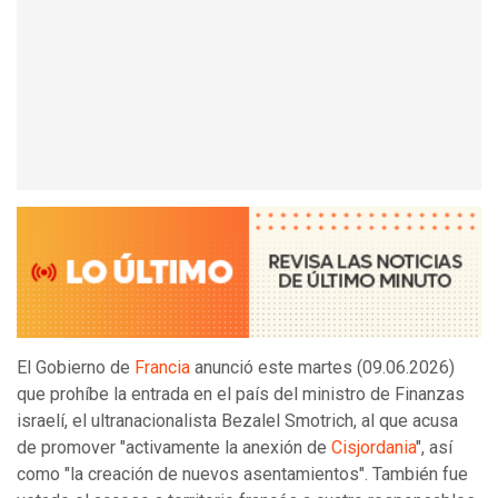
El Gobierno de
Francia
anunció este martes (09.06.2026)
que prohíbe la entrada en el país del ministro de Finanzas
israelí, el ultranacionalista Bezalel Smotrich, al que acusa
de promover "activamente la anexión de
Cisjordania
", así
como "la creación de nuevos asentamientos". También fue