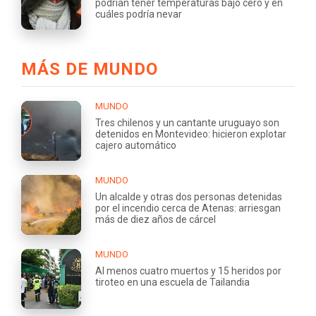
podrían tener temperaturas bajo cero y en
cuáles podría nevar
MÁS DE MUNDO
MUNDO
Tres chilenos y un cantante uruguayo son
detenidos en Montevideo: hicieron explotar
cajero automático
MUNDO
Un alcalde y otras dos personas detenidas
por el incendio cerca de Atenas: arriesgan
más de diez años de cárcel
MUNDO
Al menos cuatro muertos y 15 heridos por
tiroteo en una escuela de Tailandia