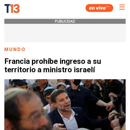
☰
PUBLICIDAD
MUNDO
Francia prohíbe ingreso a su
territorio a ministro israelí