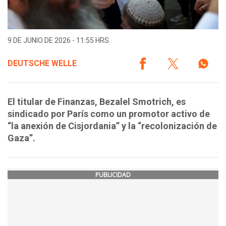
9 DE JUNIO DE 2026 - 11:55 HRS.
DEUTSCHE WELLE
El titular de Finanzas, Bezalel Smotrich, es
sindicado por París como un promotor activo de
“la anexión de Cisjordania” y la “recolonización de
Gaza”.
PUBLICIDAD