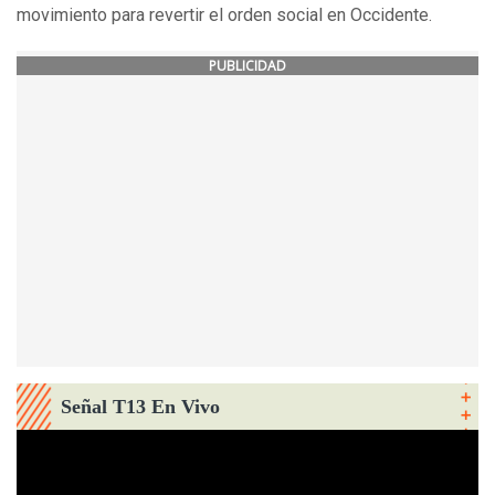
movimiento para revertir el orden social en Occidente.
PUBLICIDAD
Señal T13 En Vivo