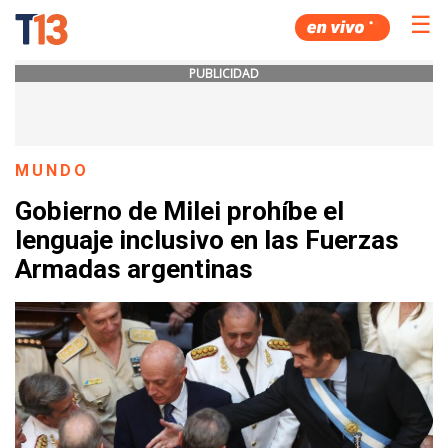
☰
PUBLICIDAD
MUNDO
Gobierno de Milei prohíbe el
lenguaje inclusivo en las Fuerzas
Armadas argentinas