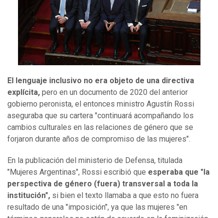
El lenguaje inclusivo no era objeto de una directiva
explícita,
pero en un documento de 2020 del anterior
gobierno peronista, el entonces ministro Agustín Rossi
aseguraba que su cartera "continuará acompañando los
cambios culturales en las relaciones de género que se
forjaron durante años de compromiso de las mujeres".
En la publicación del ministerio de Defensa, titulada
"Mujeres Argentinas", Rossi escribió que
esperaba que "la
perspectiva de género (fuera) transversal a toda la
institución",
si bien el texto llamaba a que esto no fuera
resultado de una "imposición", ya que las mujeres "en