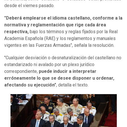
desde el viernes pasado.
"Deberá emplearse el idioma castellano, conforme a la
normativa y reglamentación que rige cada área
respectiva,
bajo los términos y reglas fijados por la Real
Academia Española (RAE) y los reglamentos y manuales
vigentes en las Fuerzas Armadas", señala la resolución.
"Cualquier desviación o desnaturalización del castellano no
estandarizado ni avalado por un plexo jurídico
correspondiente,
puede inducir a interpretar
erróneamente lo que se desee disponer u ordenar,
afectando su ejecución"
, detalla el texto.