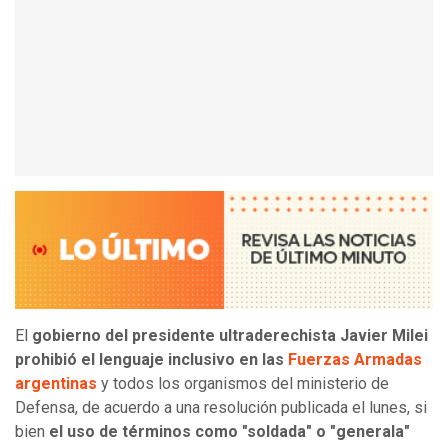
El
gobierno del presidente ultraderechista Javier Milei
prohibió el lenguaje inclusivo en las
Fuerzas Armadas
argentinas
y todos los organismos del ministerio de
Defensa, de acuerdo a una resolución publicada el lunes, si
bien
el uso de términos como "soldada" o "generala"