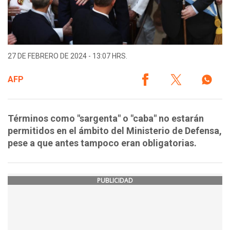
27 DE FEBRERO DE 2024 - 13:07 HRS.
AFP
Términos como "sargenta" o "caba" no estarán
permitidos en el ámbito del Ministerio de Defensa,
pese a que antes tampoco eran obligatorias.
PUBLICIDAD