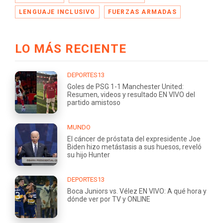
LENGUAJE INCLUSIVO
FUERZAS ARMADAS
LO MÁS RECIENTE
DEPORTES13
Goles de PSG 1-1 Manchester United:
Resumen, videos y resultado EN VIVO del
partido amistoso
MUNDO
El cáncer de próstata del expresidente Joe
Biden hizo metástasis a sus huesos, reveló
su hijo Hunter
DEPORTES13
Boca Juniors vs. Vélez EN VIVO: A qué hora y
dónde ver por TV y ONLINE