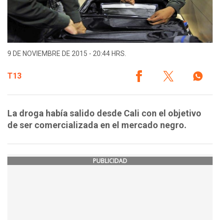
9 DE NOVIEMBRE DE 2015 - 20:44 HRS.
T13
La droga había salido desde Cali con el objetivo
de ser comercializada en el mercado negro.
PUBLICIDAD