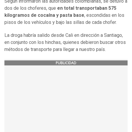
Según informaron las autoridades colombianas, se detuvo a
dos de los choferes, que
en total transportaban 575
kilogramos de cocaína y pasta base
, escondidas en los
pisos de los vehículos y bajo las sillas de cada chofer.
La droga habría salido desde Cali en dirección a Santiago,
en conjunto con los hinchas, quienes debieron buscar otros
métodos de transporte para llegar a nuestro país.
PUBLICIDAD