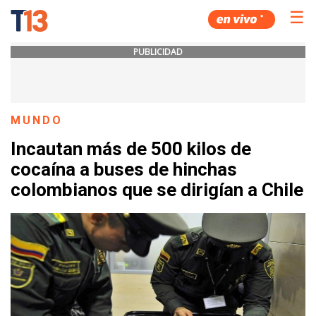
☰
PUBLICIDAD
MUNDO
Incautan más de 500 kilos de
cocaína a buses de hinchas
colombianos que se dirigían a Chile