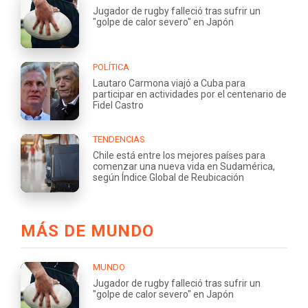
Jugador de rugby falleció tras sufrir un
"golpe de calor severo" en Japón
POLÍTICA
Lautaro Carmona viajó a Cuba para
participar en actividades por el centenario de
Fidel Castro
TENDENCIAS
Chile está entre los mejores países para
comenzar una nueva vida en Sudamérica,
según Índice Global de Reubicación
MÁS DE MUNDO
MUNDO
Jugador de rugby falleció tras sufrir un
"golpe de calor severo" en Japón