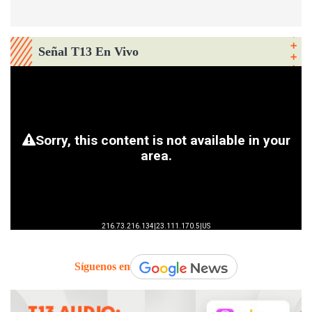
Señal T13 En Vivo
Síguenos en