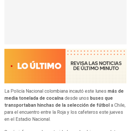
La Policía Nacional colombiana incautó este lunes
más de
media tonelada de cocaína
desde unos
buses que
transportaban hinchas de la selección de fútbol
a Chile,
para el encuentro entre la Roja y los cafeteros este jueves
en el Estadio Nacional.