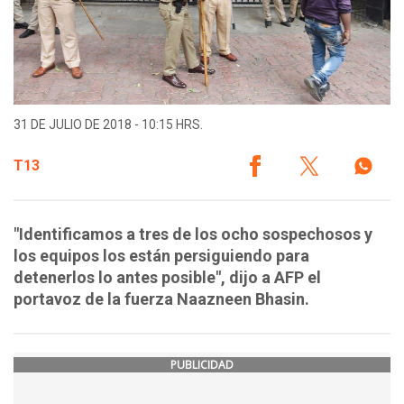
31 DE JULIO DE 2018 - 10:15 HRS.
T13
"Identificamos a tres de los ocho sospechosos y
los equipos los están persiguiendo para
detenerlos lo antes posible", dijo a AFP el
portavoz de la fuerza Naazneen Bhasin.
PUBLICIDAD