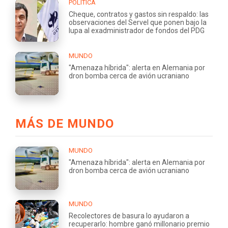
POLÍTICA
Cheque, contratos y gastos sin respaldo: las
observaciones del Servel que ponen bajo la
lupa al exadministrador de fondos del PDG
MUNDO
"Amenaza híbrida": alerta en Alemania por
dron bomba cerca de avión ucraniano
MÁS DE MUNDO
MUNDO
"Amenaza híbrida": alerta en Alemania por
dron bomba cerca de avión ucraniano
MUNDO
Recolectores de basura lo ayudaron a
recuperarlo: hombre ganó millonario premio