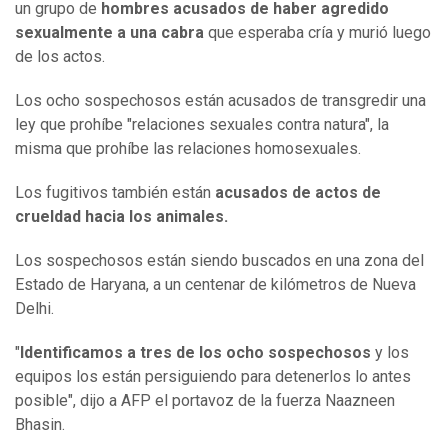
un grupo de
hombres acusados de haber agredido
sexualmente a una cabra
que esperaba cría y murió luego
de los actos.
Los ocho sospechosos están acusados de transgredir una
ley que prohíbe "relaciones sexuales contra natura", la
misma que prohíbe las relaciones homosexuales.
Los fugitivos también están
acusados de actos de
crueldad hacia los animales.
Los sospechosos están siendo buscados en una zona del
Estado de Haryana, a un centenar de kilómetros de Nueva
Delhi.
"
Identificamos a tres de los ocho sospechosos
y los
equipos los están persiguiendo para detenerlos lo antes
posible", dijo a AFP el portavoz de la fuerza Naazneen
Bhasin.