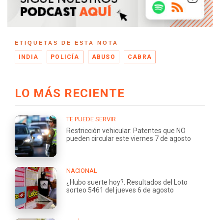
ETIQUETAS DE ESTA NOTA
INDIA
POLICÍA
ABUSO
CABRA
LO MÁS RECIENTE
TE PUEDE SERVIR
Restricción vehicular: Patentes que NO
pueden circular este viernes 7 de agosto
NACIONAL
¿Hubo suerte hoy?: Resultados del Loto
sorteo 5461 del jueves 6 de agosto