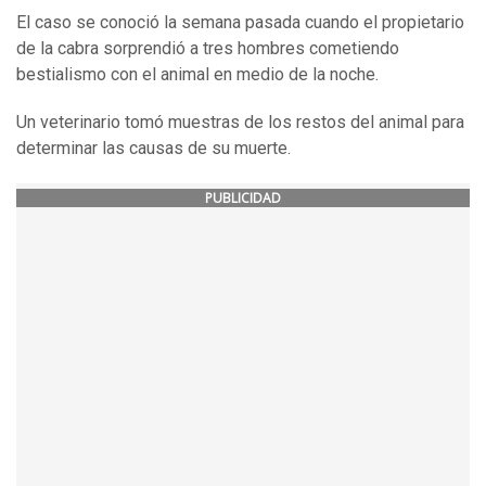
El caso se conoció la semana pasada cuando el propietario
de la cabra sorprendió a tres hombres cometiendo
bestialismo con el animal en medio de la noche.
Un veterinario tomó muestras de los restos del animal para
determinar las causas de su muerte.
PUBLICIDAD