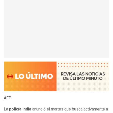
AFP
La
policía india
anunció el martes que busca activamente a