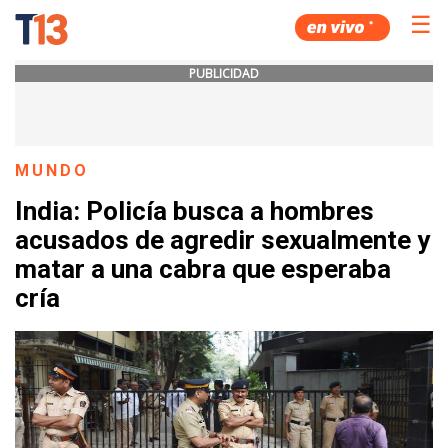
☰
PUBLICIDAD
MUNDO
India: Policía busca a hombres
acusados de agredir sexualmente y
matar a una cabra que esperaba
cría