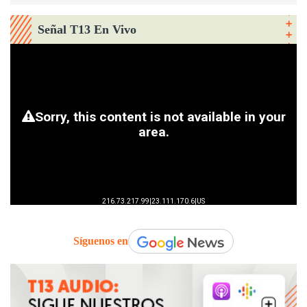
Señal T13 En Vivo
Síguenos en