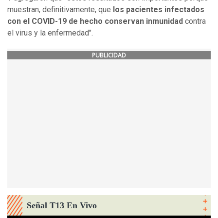
muestran, definitivamente, que
los pacientes infectados
con el COVID-19 de hecho conservan inmunidad
contra
el virus y la enfermedad".
PUBLICIDAD
Señal T13 En Vivo