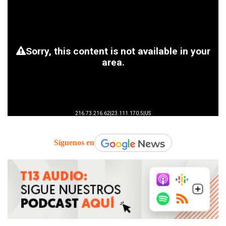
Síguenos en