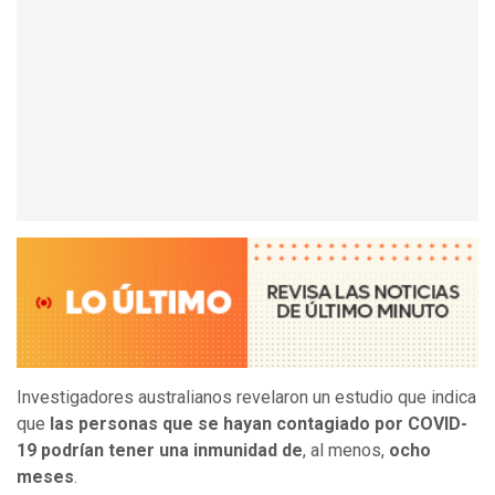
Investigadores australianos revelaron un estudio que indica
que
las personas que se hayan contagiado por COVID-
19 podrían tener una inmunidad de
, al menos,
ocho
meses
.