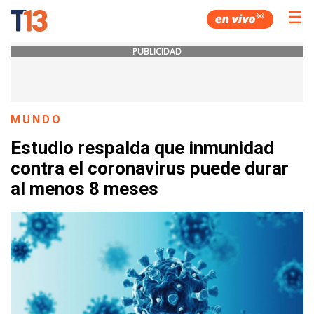
☰
PUBLICIDAD
MUNDO
Estudio respalda que inmunidad
contra el coronavirus puede durar
al menos 8 meses