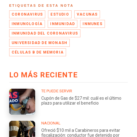
ETIQUETAS DE ESTA NOTA
CORONAVIRUS
ESTUDIO
VACUNAS
INMUNOLOGÍA
INMUNIDAD
INMUNES
INMUNIDAD DEL CORONAVIRUS
UNIVERSIDAD DE MONASH
CÉLULAS B DE MEMORIA
LO MÁS RECIENTE
TE PUEDE SERVIR
Cupón de Gas de $27 mil: cuál es el último
plazo para utilizar el beneficio
NACIONAL
Ofreció $10 mil a Carabineros para evitar
fiscalización: conductor fue detenido por