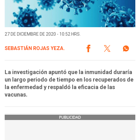
27 DE DICIEMBRE DE 2020 - 10:52 HRS.
SEBASTIÁN ROJAS YEZA.
La investigación apuntó que la inmunidad duraría
un largo periodo de tiempo en los recuperados de
la enfermedad y respaldó la eficacia de las
vacunas.
PUBLICIDAD