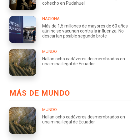
cohecho en Pudahuel
NACIONAL
Más de 1,5 millones de mayores de 60 años
aún no se vacunan contra la influenza: No
descartan posible segundo brote
MUNDO
Hallan ocho cadáveres desmembrados en
una mina ilegal de Ecuador
MÁS DE MUNDO
MUNDO
Hallan ocho cadáveres desmembrados en
una mina ilegal de Ecuador