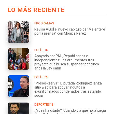
LO MÁS RECIENTE
PROGRAMAS
Revisa AQUÍ el nuevo capítulo de "Me enteré
por la prensa" con Mónica Pérez
POLÍTICA
Apoyado por PNL, Republicanos e
independientes: Los argumentos tras
proyecto que busca suspender por cinco
años la Ley Karin
POLÍTICA
"Presosxservir": Diputada Rodríguez lanza
sitio web para apoyar indultos a
exuniformados condenados tras estallido
social
DEPORTES13
¿Vozinha citado?: Cuándo y a qué hora juega