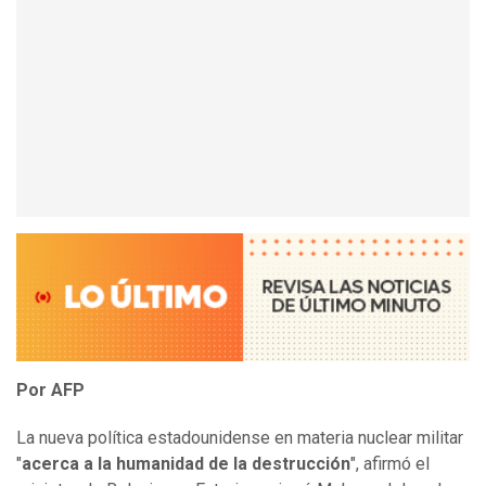
Por AFP
La nueva política estadounidense en materia nuclear militar
"
acerca a la humanidad de la destrucción
", afirmó el