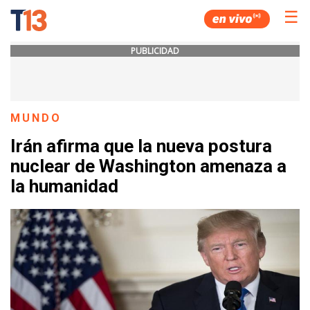
☰
PUBLICIDAD
MUNDO
Irán afirma que la nueva postura
nuclear de Washington amenaza a
la humanidad