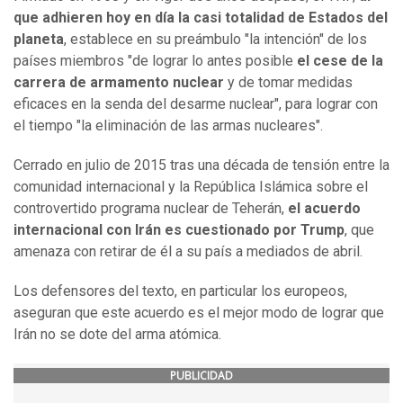
que adhieren hoy en día la casi totalidad de Estados del
planeta
, establece en su preámbulo "la intención" de los
países miembros "de lograr lo antes posible
el cese de la
carrera de armamento nuclear
y de tomar medidas
eficaces en la senda del desarme nuclear", para lograr con
el tiempo "la eliminación de las armas nucleares".
Cerrado en julio de 2015 tras una década de tensión entre la
comunidad internacional y la República Islámica sobre el
controvertido programa nuclear de Teherán,
el acuerdo
internacional con Irán es cuestionado por Trump
, que
amenaza con retirar de él a su país a mediados de abril.
Los defensores del texto, en particular los europeos,
aseguran que este acuerdo es el mejor modo de lograr que
Irán no se dote del arma atómica.
PUBLICIDAD