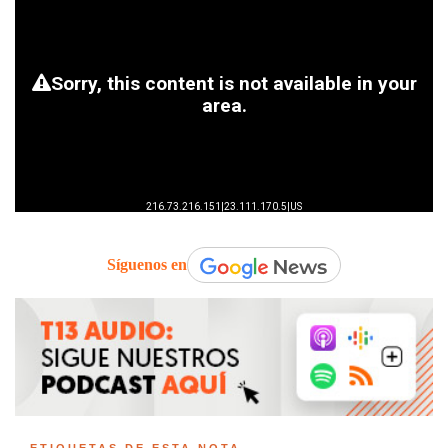
Síguenos en
ETIQUETAS DE ESTA NOTA