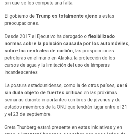
sin que se les compute una falta.
El gobierno de
Trump es totalmente ajeno
a estas
preocupaciones.
Desde 2017 el Ejecutivo ha derogado o
flexibilizado
normas sobre la polución causada por los automóviles,
sobre las centrales de carbón,
las prospecciones
petroleras en el mar o en Alaska, la protección de los
cursos de agua y la limitación del uso de lámparas
incandescentes
La postura estadounidense, como la de otros países,
será
sin duda objeto de fuertes críticas
en las próximas
semanas durante importantes cumbres de jóvenes y de
estados miembros de la ONU que tendrán lugar entre el 21
y el 23 de septiembre.
Greta Thunberg estará presente en estas iniciativas y en