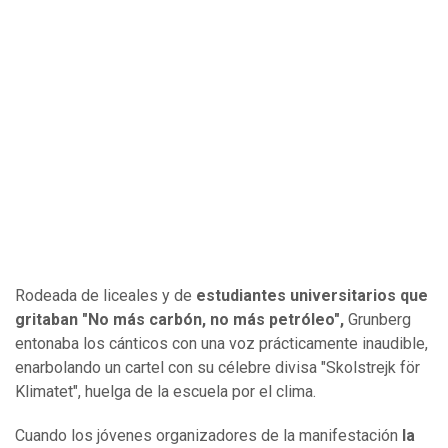
Rodeada de liceales y de
estudiantes universitarios que
gritaban "No más carbón, no más petróleo",
Grunberg
entonaba los cánticos con una voz prácticamente inaudible,
enarbolando un cartel con su célebre divisa "Skolstrejk för
Klimatet", huelga de la escuela por el clima.
Cuando los jóvenes organizadores de la manifestación
la