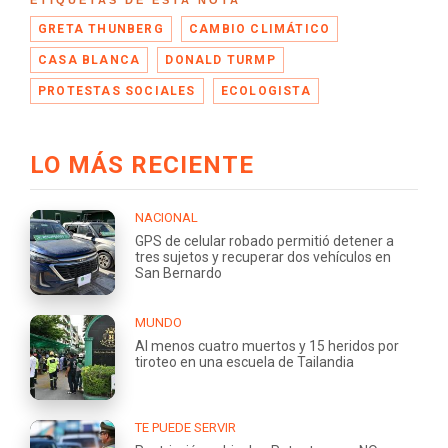
GRETA THUNBERG
CAMBIO CLIMÁTICO
CASA BLANCA
DONALD TURMP
PROTESTAS SOCIALES
ECOLOGISTA
LO MÁS RECIENTE
NACIONAL
GPS de celular robado permitió detener a
tres sujetos y recuperar dos vehículos en
San Bernardo
MUNDO
Al menos cuatro muertos y 15 heridos por
tiroteo en una escuela de Tailandia
TE PUEDE SERVIR