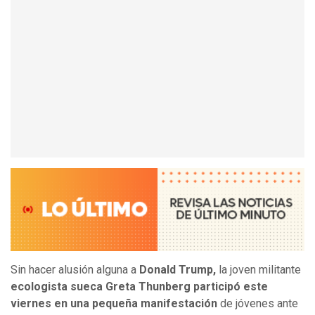
Sin hacer alusión alguna a
Donald Trump,
la joven militante
ecologista sueca Greta Thunberg participó este
viernes en una pequeña manifestación
de jóvenes ante