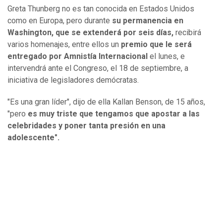
Greta Thunberg no es tan conocida en Estados Unidos
como en Europa, pero durante
su permanencia en
Washington, que se extenderá por seis días,
recibirá
varios homenajes, entre ellos un
premio que le será
entregado por Amnistía Internacional
el lunes, e
intervendrá ante el Congreso, el 18 de septiembre, a
iniciativa de legisladores demócratas.
"Es una gran líder", dijo de ella Kallan Benson, de 15 años,
"pero
es muy triste que tengamos que apostar a las
celebridades y poner tanta presión en una
adolescente".