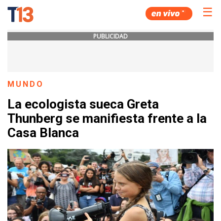
☰
PUBLICIDAD
MUNDO
La ecologista sueca Greta
Thunberg se manifiesta frente a la
Casa Blanca