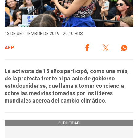
13 DE SEPTIEMBRE DE 2019 - 20:10 HRS.
AFP
La activista de 15 años participó, como una más,
de la protesta frente al palacio de gobierno
estadounidense, que llama a tomar conciencia
sobre las medidas tomadas por los líderes
mundiales acerca del cambio climático.
PUBLICIDAD