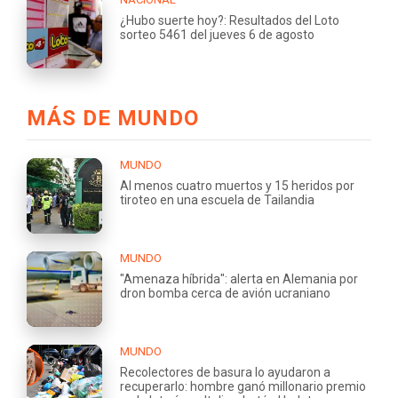
¿Hubo suerte hoy?: Resultados del Loto
sorteo 5461 del jueves 6 de agosto
MÁS DE MUNDO
MUNDO
Al menos cuatro muertos y 15 heridos por
tiroteo en una escuela de Tailandia
MUNDO
"Amenaza híbrida": alerta en Alemania por
dron bomba cerca de avión ucraniano
MUNDO
Recolectores de basura lo ayudaron a
recuperarlo: hombre ganó millonario premio