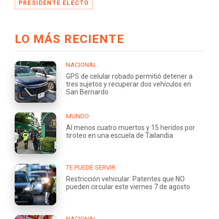
PRESIDENTE ELECTO
LO MÁS RECIENTE
NACIONAL
GPS de celular robado permitió detener a
tres sujetos y recuperar dos vehículos en
San Bernardo
MUNDO
Al menos cuatro muertos y 15 heridos por
tiroteo en una escuela de Tailandia
TE PUEDE SERVIR
Restricción vehicular: Patentes que NO
pueden circular este viernes 7 de agosto
NACIONAL