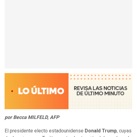
por Becca MILFELD, AFP
El presidente electo estadounidense
Donald Trump
, cuyas