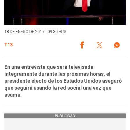
18 DE ENERO DE 2017 - 09:30 HRS.
T13
En una entrevista que será televisada
íntegramente durante las próximas horas, el
presidente electo de los Estados Unidos aseguró
que seguirá usando la red social una vez que
asuma.
PUBLICIDAD