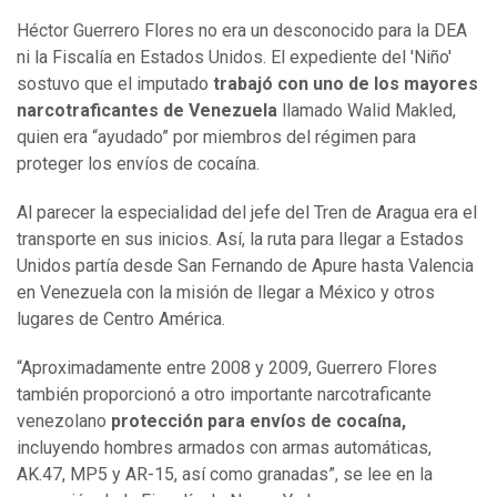
Héctor Guerrero Flores no era un desconocido para la DEA
ni la Fiscalía en Estados Unidos. El expediente del 'Niño'
sostuvo que el imputado
trabajó con uno de los mayores
narcotraficantes de Venezuela
llamado Walid Makled,
quien era “ayudado” por miembros del régimen para
proteger los envíos de cocaína.
Al parecer la especialidad del jefe del Tren de Aragua era el
transporte en sus inicios. Así, la ruta para llegar a Estados
Unidos partía desde San Fernando de Apure hasta Valencia
en Venezuela con la misión de llegar a México y otros
lugares de Centro América.
“Aproximadamente entre 2008 y 2009, Guerrero Flores
también proporcionó a otro importante narcotraficante
venezolano
protección para envíos de cocaína,
incluyendo hombres armados con armas automáticas,
AK.47, MP5 y AR-15, así como granadas”, se lee en la