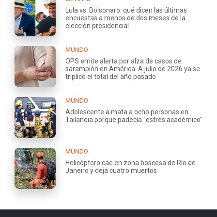
Lula vs. Bolsonaro: qué dicen las últimas
encuestas a menos de dos meses de la
elección presidencial
MUNDO
OPS emite alerta por alza de casos de
sarampión en América: A julio de 2026 ya se
triplicó el total del año pasado
MUNDO
Adolescente a mata a ocho personas en
Tailandia porque padecía "estrés académico"
MUNDO
Helicóptero cae en zona boscosa de Río de
Janeiro y deja cuatro muertos