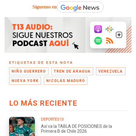
Síguenos en
ETIQUETAS DE ESTA NOTA
NIÑO GUERRERO
TREN DE ARAGUA
VENEZUELA
NUEVA YORK
NICOLÁS MADURO
LO MÁS RECIENTE
DEPORTES13
Así va la TABLA DE POSICIONES de la
Primera B de Chile 2026