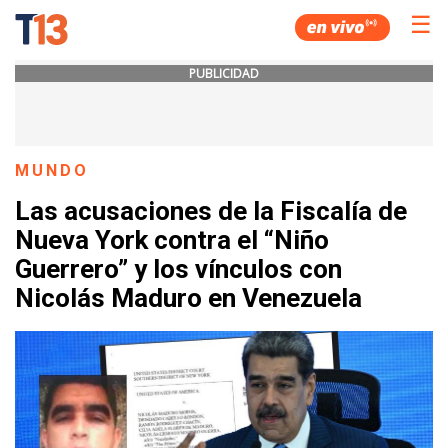
☰
PUBLICIDAD
MUNDO
Las acusaciones de la Fiscalía de
Nueva York contra el “Niño
Guerrero” y los vínculos con
Nicolás Maduro en Venezuela