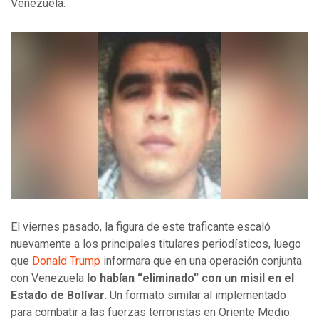
Venezuela.
El viernes pasado, la figura de este traficante escaló
nuevamente a los principales titulares periodísticos, luego
que
Donald Trump
informara que en una operación conjunta
con Venezuela
lo habían “eliminado” con un misil en el
Estado de Bolívar
. Un formato similar al implementado
para combatir a las fuerzas terroristas en Oriente Medio.