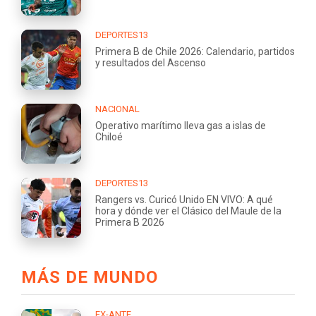
DEPORTES13
Primera B de Chile 2026: Calendario, partidos
y resultados del Ascenso
NACIONAL
Operativo marítimo lleva gas a islas de
Chiloé
DEPORTES13
Rangers vs. Curicó Unido EN VIVO: A qué
hora y dónde ver el Clásico del Maule de la
Primera B 2026
MÁS DE MUNDO
EX-ANTE