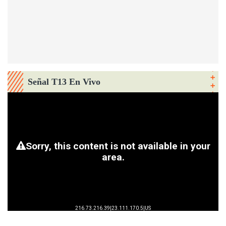
Señal T13 En Vivo