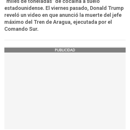
“miles de toneladas” de cocaína a suelo
estadounidense. El viernes pasado, Donald Trump
reveló un video en que anunció la muerte del jefe
máximo del Tren de Aragua, ejecutada por el
Comando Sur.
PUBLICIDAD