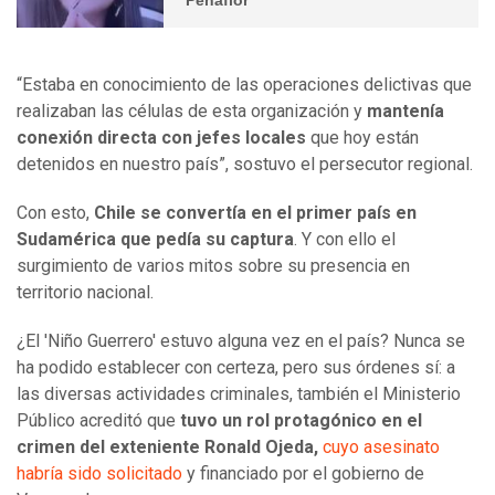
“Estaba en conocimiento de las operaciones delictivas que
realizaban las células de esta organización y
mantenía
conexión directa con jefes locales
que hoy están
detenidos en nuestro país”, sostuvo el persecutor regional.
Con esto,
Chile se convertía en el primer país en
Sudamérica que pedía su captura
. Y con ello el
surgimiento de varios mitos sobre su presencia en
territorio nacional.
¿El 'Niño Guerrero' estuvo alguna vez en el país? Nunca se
ha podido establecer con certeza, pero sus órdenes sí: a
las diversas actividades criminales, también el Ministerio
Público acreditó que
tuvo un rol protagónico en el
crimen del exteniente Ronald Ojeda,
cuyo asesinato
habría sido solicitado
y financiado por el gobierno de