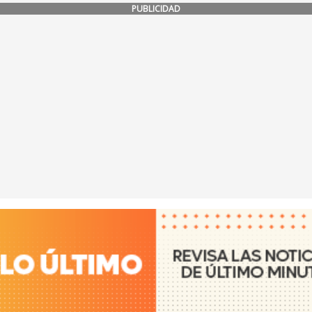
PUBLICIDAD