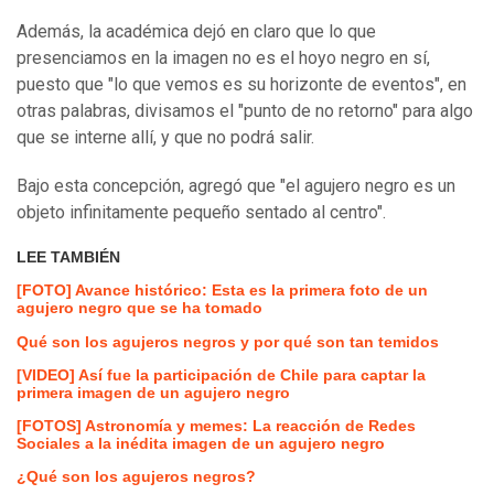
Además, la académica dejó en claro que lo que
presenciamos en la imagen no es el hoyo negro en sí,
puesto que "lo que vemos es su horizonte de eventos", en
otras palabras, divisamos el "punto de no retorno" para algo
que se interne allí, y que no podrá salir.
Bajo esta concepción, agregó que "el agujero negro es un
objeto infinitamente pequeño sentado al centro".
LEE TAMBIÉN
[FOTO] Avance histórico: Esta es la primera foto de un
agujero negro que se ha tomado
Qué son los agujeros negros y por qué son tan temidos
[VIDEO] Así fue la participación de Chile para captar la
primera imagen de un agujero negro
[FOTOS] Astronomía y memes: La reacción de Redes
Sociales a la inédita imagen de un agujero negro
¿Qué son los agujeros negros?