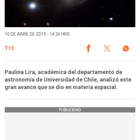
10 DE ABRIL DE 2019 - 14:26 HRS.
T13
Paulina Lira, académica del departamento de
astronomía de Universidad de Chile, analizó este
gran avance que se dio en materia espacial.
PUBLICIDAD