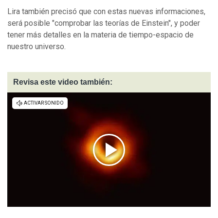
Lira también precisó que con estas nuevas informaciones,
será posible "comprobar las teorías de Einstein", y poder
tener más detalles en la materia de tiempo-espacio de
nuestro universo.
Revisa este video también: