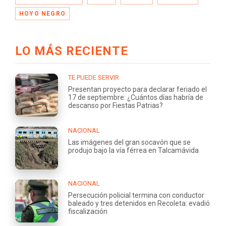
HOYO NEGRO
LO MÁS RECIENTE
TE PUEDE SERVIR
Presentan proyecto para declarar feriado el
17 de septiembre: ¿Cuántos días habría de
descanso por Fiestas Patrias?
NACIONAL
Las imágenes del gran socavón que se
produjo bajo la vía férrea en Talcamávida
NACIONAL
Persecución policial termina con conductor
baleado y tres detenidos en Recoleta: evadió
fiscalización