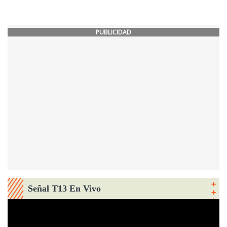
PUBLICIDAD
Señal T13 En Vivo