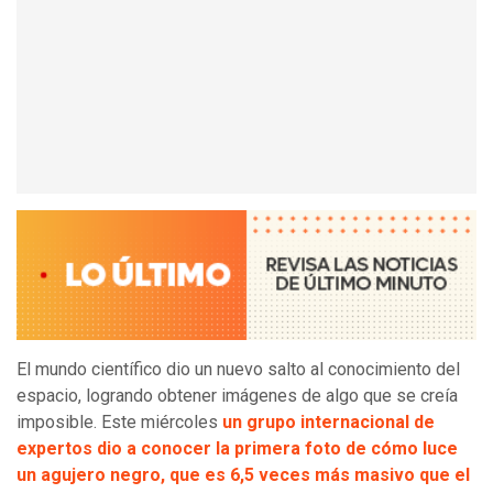
El mundo científico dio un nuevo salto al conocimiento del
espacio, logrando obtener imágenes de algo que se creía
imposible. Este miércoles
un grupo internacional de
expertos dio a conocer la primera foto de cómo luce
un agujero negro, que es 6,5 veces más masivo que el