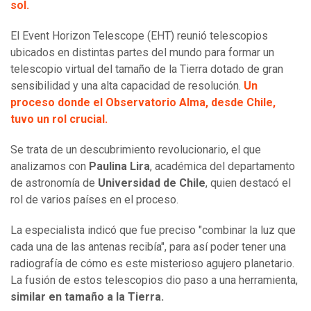
sol.
El Event Horizon Telescope (EHT) reunió telescopios
ubicados en distintas partes del mundo para formar un
telescopio virtual del tamaño de la Tierra dotado de gran
sensibilidad y una alta capacidad de resolución.
Un
proceso donde el Observatorio Alma, desde Chile,
tuvo un rol crucial.
Se trata de un descubrimiento revolucionario, el que
analizamos con
Paulina Lira
, académica del departamento
de astronomía de
Universidad de Chile
, quien destacó el
rol de varios países en el proceso.
La especialista indicó que fue preciso "combinar la luz que
cada una de las antenas recibía", para así poder tener una
radiografía de cómo es este misterioso agujero planetario.
La fusión de estos telescopios dio paso a una herramienta,
similar en tamaño a la Tierra.