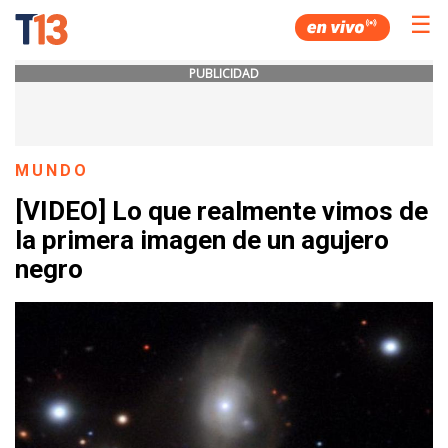
☰
PUBLICIDAD
MUNDO
[VIDEO] Lo que realmente vimos de
la primera imagen de un agujero
negro