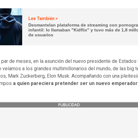
Lee También >
Desmantelan plataforma de streaming con pornogra
infantil: lo llamaban "Kidflix" y tuvo más de 1,8 mil
de usuarios
 par de meses, en la asunción del nuevo presidente de Estados
 veíamos a los grandes multimillonarios del mundo, de las big t
os, Mark Zuckerberg, Elon Musk. Acompañando con una pleitesí
iempos
a quien pareciera pretender
ser un nuevo emperador
PUBLICIDAD