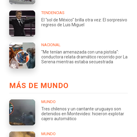
TENDENCIAS
El "sol de México" brilla otra vez: El sorpresivo
regreso de Luis Miguel
NACIONAL
"Me tenían amenazada con una pistola":
conductora relata dramático recorrido por La
Serena mientras estaba secuestrada
MÁS DE MUNDO
MUNDO
Tres chilenos y un cantante uruguayo son
detenidos en Montevideo: hicieron explotar
cajero automático
MUNDO