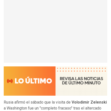
Rusia afirmó el sábado que la visita de
Volodimir Zelenski
a Washington fue un "completo fracaso" tras el altercado