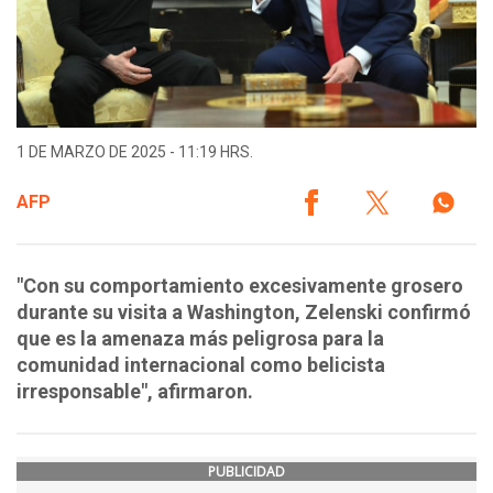
1 DE MARZO DE 2025 - 11:19 HRS.
AFP
"Con su comportamiento excesivamente grosero
durante su visita a Washington, Zelenski confirmó
que es la amenaza más peligrosa para la
comunidad internacional como belicista
irresponsable", afirmaron.
PUBLICIDAD