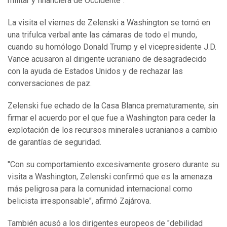
militar y financiera de Occidente".
La visita el viernes de Zelenski a Washington se tornó en
una trifulca verbal ante las cámaras de todo el mundo,
cuando su homólogo Donald Trump y el vicepresidente J.D.
Vance acusaron al dirigente ucraniano de desagradecido
con la ayuda de Estados Unidos y de rechazar las
conversaciones de paz.
Zelenski fue echado de la Casa Blanca prematuramente, sin
firmar el acuerdo por el que fue a Washington para ceder la
explotación de los recursos minerales ucranianos a cambio
de garantías de seguridad.
"Con su comportamiento excesivamente grosero durante su
visita a Washington, Zelenski confirmó que es la amenaza
más peligrosa para la comunidad internacional como
belicista irresponsable", afirmó Zajárova.
También acusó a los dirigentes europeos de "debilidad