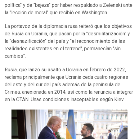
política" y de "bajeza" por haber respaldado a Zelenski ante
la "lección de moral" que recibió en Washington.
La portavoz de la diplomacia rusa reiteró que los objetivos
de Rusia en Ucrania, que pasan por la "desmilitarización" y
la "desnazificación" del país y "el reconocimiento de las
realidades existentes en el terreno", permanecían "sin
cambios".
Rusia, que lanzó su asalto a Ucrania en febrero de 2022,
reclama principalmente que Ucrania ceda cuatro regiones
del este y del sur del país además de la península de
Crimea, anexionada en 2014, así como la renuncia a integrar
en la OTAN. Unas condiciones inaceptables según Kiev.