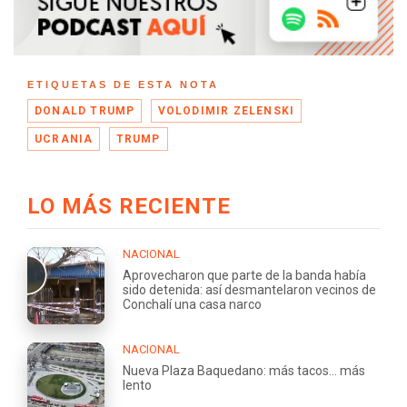
ETIQUETAS DE ESTA NOTA
DONALD TRUMP
VOLODIMIR ZELENSKI
UCRANIA
TRUMP
LO MÁS RECIENTE
NACIONAL
Aprovecharon que parte de la banda había
sido detenida: así desmantelaron vecinos de
Conchalí una casa narco
NACIONAL
Nueva Plaza Baquedano: más tacos... más
lento