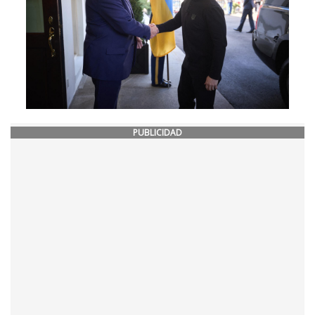
PUBLICIDAD