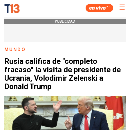
☰
PUBLICIDAD
MUNDO
Rusia califica de "completo
fracaso" la visita de presidente de
Ucrania, Volodimir Zelenski a
Donald Trump