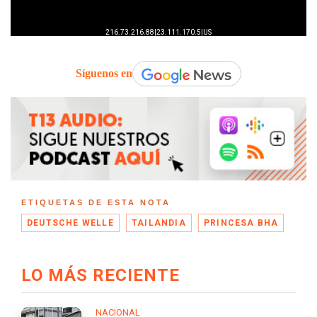
Síguenos en
ETIQUETAS DE ESTA NOTA
DEUTSCHE WELLE
TAILANDIA
PRINCESA BHA
LO MÁS RECIENTE
NACIONAL