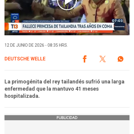
12 DE JUNIO DE 2026 - 08:35 HRS.
DEUTSCHE WELLE
La primogénita del rey tailandés sufrió una larga
enfermedad que la mantuvo 41 meses
hospitalizada.
PUBLICIDAD