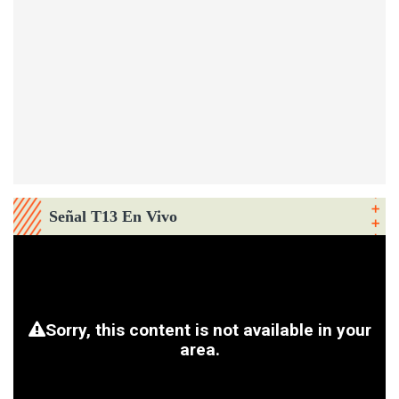
Señal T13 En Vivo