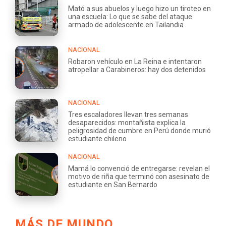
Mató a sus abuelos y luego hizo un tiroteo en
una escuela: Lo que se sabe del ataque
armado de adolescente en Tailandia
NACIONAL
Robaron vehículo en La Reina e intentaron
atropellar a Carabineros: hay dos detenidos
NACIONAL
Tres escaladores llevan tres semanas
desaparecidos: montañista explica la
peligrosidad de cumbre en Perú donde murió
estudiante chileno
NACIONAL
Mamá lo convenció de entregarse: revelan el
motivo de riña que terminó con asesinato de
estudiante en San Bernardo
MÁS DE MUNDO