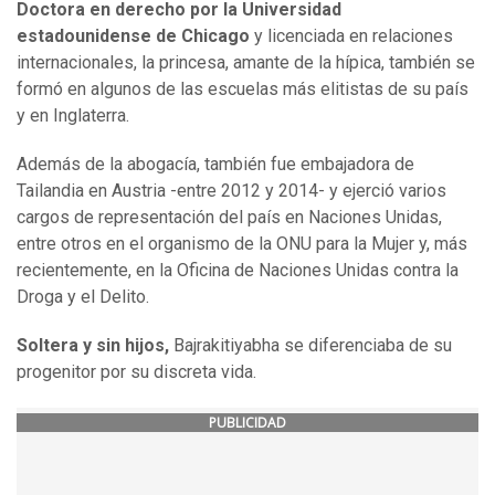
Doctora en derecho por la Universidad
estadounidense de Chicago
y licenciada en relaciones
internacionales, la princesa, amante de la hípica, también se
formó en algunos de las escuelas más elitistas de su país
y en Inglaterra.
Además de la abogacía, también fue embajadora de
Tailandia en Austria -entre 2012 y 2014- y ejerció varios
cargos de representación del país en Naciones Unidas,
entre otros en el organismo de la ONU para la Mujer y, más
recientemente, en la Oficina de Naciones Unidas contra la
Droga y el Delito.
Soltera y sin hijos,
Bajrakitiyabha se diferenciaba de su
progenitor por su discreta vida.
PUBLICIDAD