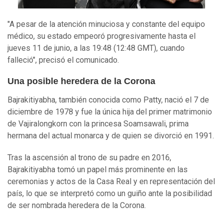
"A pesar de la atención minuciosa y constante del equipo
médico, su estado empeoró progresivamente hasta el
jueves 11 de junio, a las 19:48 (12:48 GMT), cuando
falleció", precisó el comunicado.
Una posible heredera de la Corona
Bajrakitiyabha, también conocida como Patty, nació el 7 de
diciembre de 1978 y fue la única hija del primer matrimonio
de Vajiralongkorn con la princesa Soamsawali, prima
hermana del actual monarca y de quien se divorció en 1991.
Tras la ascensión al trono de su padre en 2016,
Bajrakitiyabha tomó un papel más prominente en las
ceremonias y actos de la Casa Real y en representación del
país, lo que se interpretó como un guiño ante la posibilidad
de ser nombrada heredera de la Corona.