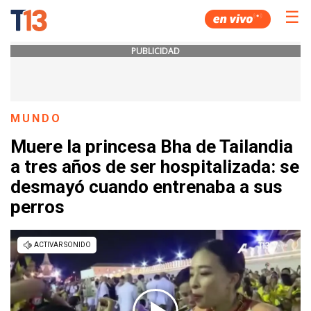
☰
PUBLICIDAD
MUNDO
Muere la princesa Bha de Tailandia
a tres años de ser hospitalizada: se
desmayó cuando entrenaba a sus
perros