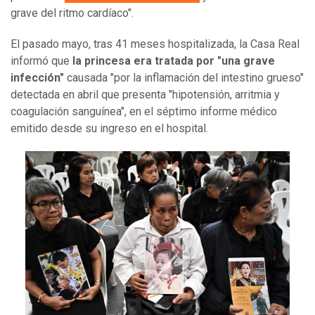
grave del ritmo cardíaco".
El pasado mayo, tras 41 meses hospitalizada, la Casa Real
informó que
la princesa era tratada por "una grave
infección"
causada "por la inflamación del intestino grueso"
detectada en abril que presenta "hipotensión, arritmia y
coagulación sanguínea", en el séptimo informe médico
emitido desde su ingreso en el hospital.