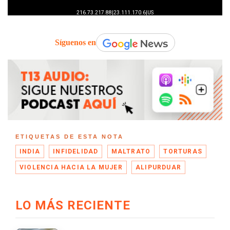
Síguenos en
ETIQUETAS DE ESTA NOTA
INDIA
INFIDELIDAD
MALTRATO
TORTURAS
VIOLENCIA HACIA LA MUJER
ALIPURDUAR
LO MÁS RECIENTE