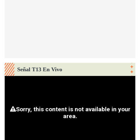
Señal T13 En Vivo