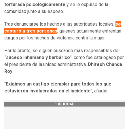
torturada psicológicamente
y se le expulsó de la
comunidad junto a su esposo.
Tras denunciarse los hechos a las autoridades locales,
se
capturó a tres personas
, quienes actualmente enfrentan
cargos por los hechos de violencia contra la mujer.
Por lo pronto, se siguen buscando más responsables del
“suceso inhumano y barbárico”
, como fue catalogado por
el presidente de la unidad administrativa,
Dhiresh Chanda
Roy
.
“
Exigimos un castigo ejemplar para todos los que
estuvieron involucrados en el incidente
", añadió.
PUBLICIDAD