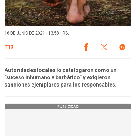
16 DE JUNIO DE 2021 - 13:58 HRS.
T13
Autoridades locales lo catalogaron como un
“suceso inhumano y barbárico” y exigieron
sanciones ejemplares para los responsables.
PUBLICIDAD