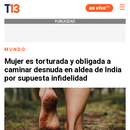
☰
PUBLICIDAD
MUNDO
Mujer es torturada y obligada a
caminar desnuda en aldea de India
por supuesta infidelidad