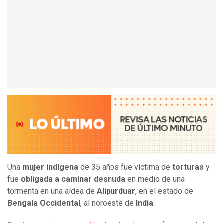
Una
mujer indígena
de 35 años fue víctima de
torturas
y
fue
obligada a caminar desnuda
en medio de una
tormenta en una aldea de
Alipurduar
, en el estado de
Bengala Occidental
, al noroeste de
India
.