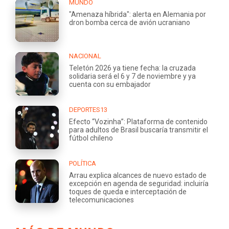
MUNDO
"Amenaza híbrida": alerta en Alemania por
dron bomba cerca de avión ucraniano
NACIONAL
Teletón 2026 ya tiene fecha: la cruzada
solidaria será el 6 y 7 de noviembre y ya
cuenta con su embajador
DEPORTES13
Efecto “Vozinha”: Plataforma de contenido
para adultos de Brasil buscaría transmitir el
fútbol chileno
POLÍTICA
Arrau explica alcances de nuevo estado de
excepción en agenda de seguridad: incluiría
toques de queda e interceptación de
telecomunicaciones