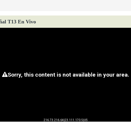
ñal T13 En Vivo