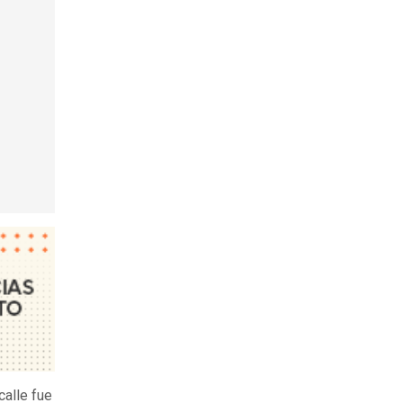
calle fue