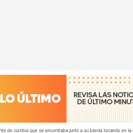
nte de cumbia que se encontraba junto a su banda tocando en la 