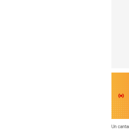
Un canta