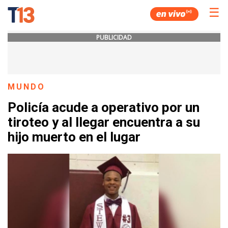
☰
PUBLICIDAD
MUNDO
Policía acude a operativo por un
tiroteo y al llegar encuentra a su
hijo muerto en el lugar