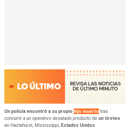
Un policía encontró a su propio
hijo muerto
tras
concurrir a un operativo desatado producto de
un tiroteo
en Hazlehurst, Mississippi,
Estados
Unidos