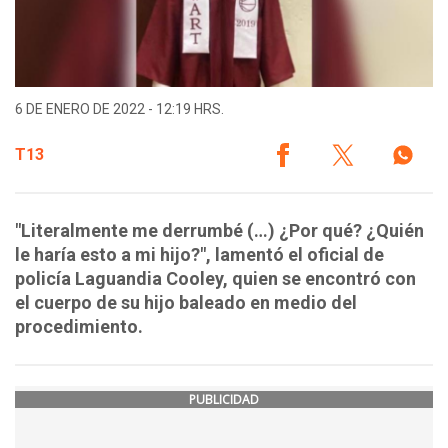
6 DE ENERO DE 2022 - 12:19 HRS.
T13
"Literalmente me derrumbé (…) ¿Por qué? ¿Quién
le haría esto a mi hijo?", lamentó el oficial de
policía Laguandia Cooley, quien se encontró con
el cuerpo de su hijo baleado en medio del
procedimiento.
PUBLICIDAD