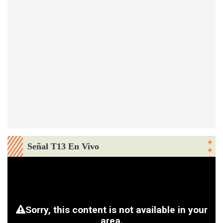
Señal T13 En Vivo