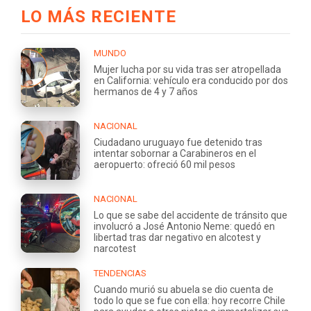
LO MÁS RECIENTE
MUNDO
Mujer lucha por su vida tras ser atropellada
en California: vehículo era conducido por dos
hermanos de 4 y 7 años
NACIONAL
Ciudadano uruguayo fue detenido tras
intentar sobornar a Carabineros en el
aeropuerto: ofreció 60 mil pesos
NACIONAL
Lo que se sabe del accidente de tránsito que
involucró a José Antonio Neme: quedó en
libertad tras dar negativo en alcotest y
narcotest
TENDENCIAS
Cuando murió su abuela se dio cuenta de
todo lo que se fue con ella: hoy recorre Chile