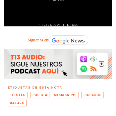
Síguenos en
ETIQUETAS DE ESTA NOTA
TIROTEO
POLICÍA
MISSISSIPPI
DISPAROS
BALAZO